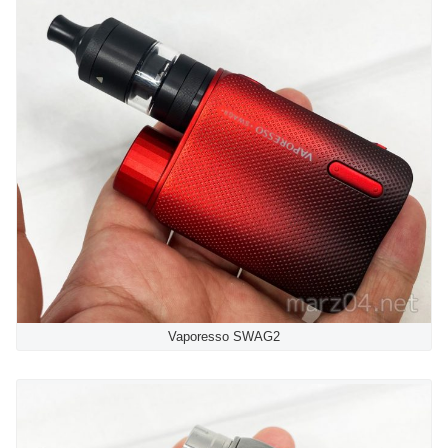
Vaporesso SWAG2