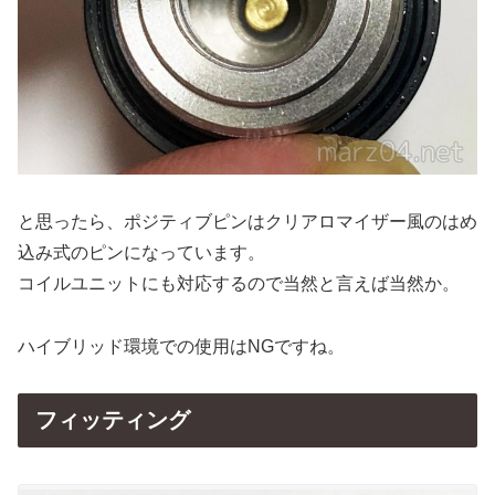
と思ったら、ポジティブピンはクリアロマイザー風のはめ
込み式のピンになっています。
コイルユニットにも対応するので当然と言えば当然か。
ハイブリッド環境での使用はNGですね。
フィッティング