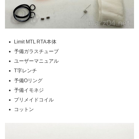
Limit MTL RTA本体
予備ガラスチューブ
ユーザーマニュアル
T字レンチ
予備Oリング
予備イモネジ
プリメイドコイル
コットン