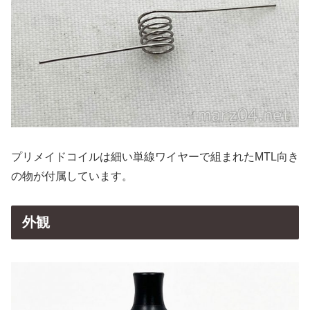
プリメイドコイルは細い単線ワイヤーで組まれたMTL向き
の物が付属しています。
外観