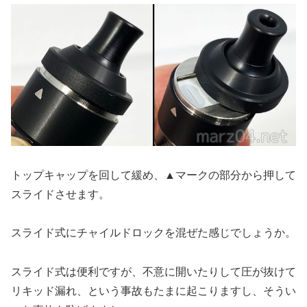
トップキャップを回して緩め、▲マークの部分から押して
スライドさせます。
スライド式にチャイルドロックを混ぜた感じでしょうか。
スライド式は便利ですが、不意に開いたりして圧が抜けて
リキッド漏れ、という事故もたまに起こりますし、そうい