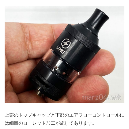
上部のトップキャップと下部のエアフローコントロールに
は細目のローレット加工が施してあります。