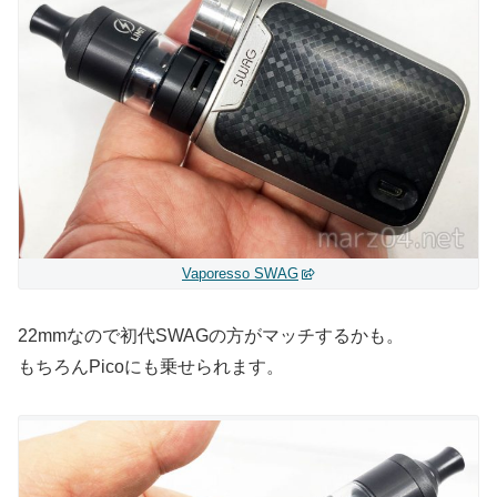
Vaporesso SWAG
22mmなので初代SWAGの方がマッチするかも。
もちろんPicoにも乗せられます。