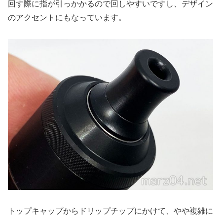
回す際に指が引っかかるので回しやすいですし、デザイン
のアクセントにもなっています。
トップキャップからドリップチップにかけて、やや複雑に