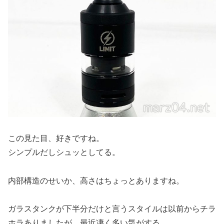
この見た目、好きですね。
シンプルだしシュッとしてる。
内部構造のせいか、高さはちょっとありますね。
ガラスタンクが下半分だけと言うスタイルは以前からチラ
ホラありましたが、最近凄く多い気がする。