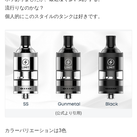
流行りなのかな？
個人的にこのスタイルのタンクは好きです。
(公式より引用)
カラーバリエーションは3色