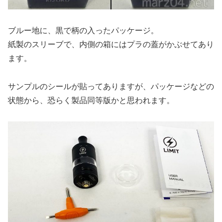
ブルー地に、黒で柄の入ったパッケージ。
紙製のスリーブで、内側の箱にはプラの蓋がかぶせてあり
ます。
サンプルのシールが貼ってありますが、パッケージなどの
状態から、恐らく製品同等版かと思われます。