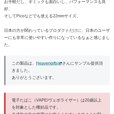
お手軽だし、ギミックも面白いし、パフォーマンスも良
好、
そしてPicoなどでも使える22mmサイズ。
日本の方が関わっているプロダクトだけに、日本のユーザ
ーにも非常に使いやすい作りになっているなぁと感じまし
た。
この製品は、
Heavengifts
さんにサンプル提供頂
きました。
ありがとうございます。
電子たばこ（VAPE/ヴェポライザー）は20歳以上
を対象とした嗜好品です。