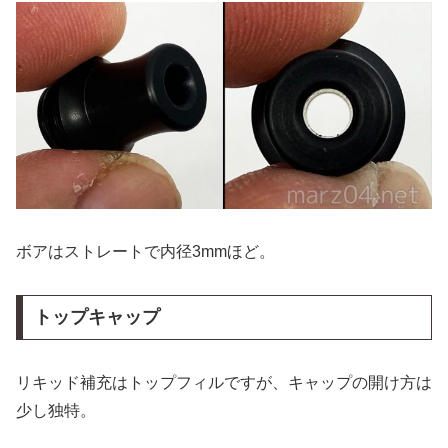
ボアはストレートで内径3mmほど。
トップキャップ
リキッド補充はトップフィルですが、キャップの開け方は
少し独特。