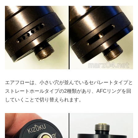
エアフローは、小さい穴が並んでいるセパレートタイプと
ストレートホールタイプの2種類があり、AFCリングを回
していくことで切り替えられます。