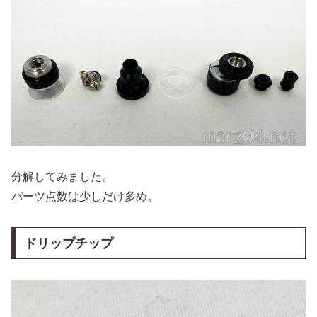
分解してみました。
パーツ点数は少しだけ多め。
ドリップチップ