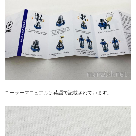
ユーザーマニュアルは英語で記載されています。