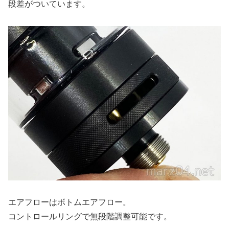
段差がついています。
エアフローはボトムエアフロー。
コントロールリングで無段階調整可能です。