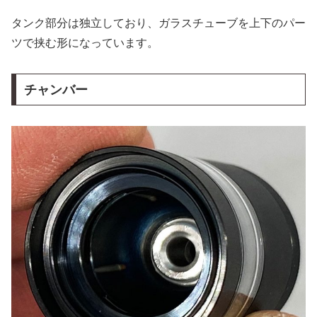
タンク部分は独立しており、ガラスチューブを上下のパー
ツで挟む形になっています。
チャンバー