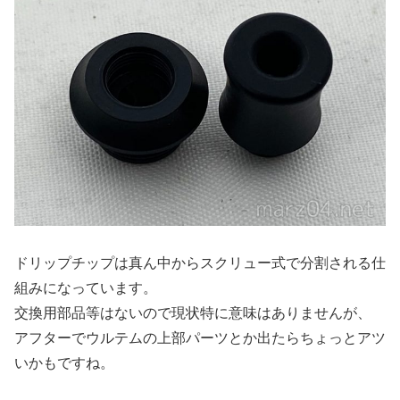
ドリップチップは真ん中からスクリュー式で分割される仕
組みになっています。
交換用部品等はないので現状特に意味はありませんが、
アフターでウルテムの上部パーツとか出たらちょっとアツ
いかもですね。