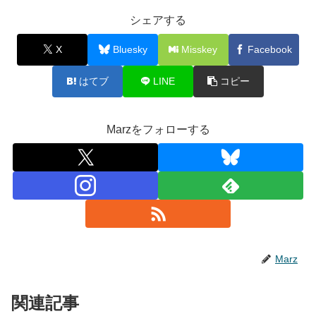
シェアする
X
Bluesky
Misskey
Facebook
はてブ
LINE
コピー
Marzをフォローする
Marz
関連記事