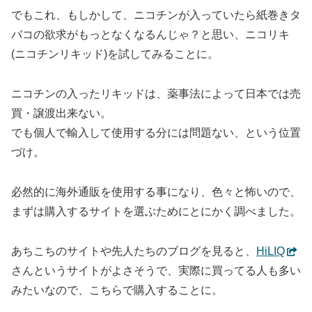
でもこれ、もしかして、ニコチンが入っていたら紙巻きタ
バコの欲求がもっとなくなるんじゃ？と思い、ニコリキ
(ニコチンリキッド)を試してみることに。
ニコチンの入ったリキッドは、薬事法によって日本では売
買・譲渡出来ない。
でも個人で輸入して使用する分には問題ない、という位置
づけ。
必然的に海外通販を使用する事になり、色々と怖いので、
まずは購入するサイトを選ぶためにとにかく調べました。
あちこちのサイトや先人たちのブログを見ると、
HiLIQ
さんというサイトがよさそうで、実際に買ってる人も多い
みたいなので、こちらで購入することに。