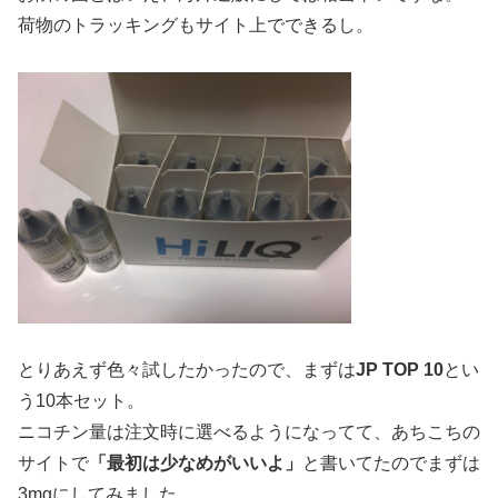
荷物のトラッキングもサイト上でできるし。
とりあえず色々試したかったので、まずは
JP TOP 10
とい
う10本セット。
ニコチン量は注文時に選べるようになってて、あちこちの
サイトで
「最初は少なめがいいよ」
と書いてたのでまずは
3mgにしてみました。