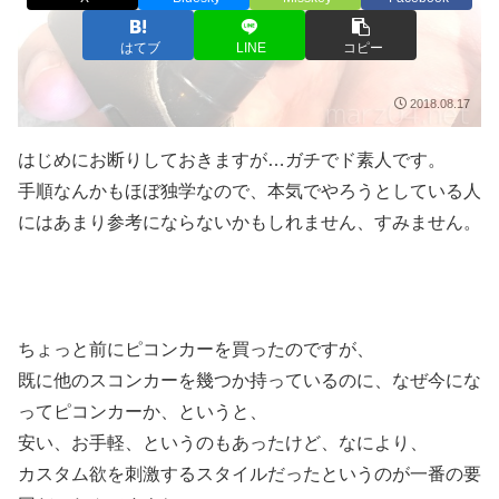
はてブ
LINE
コピー
2018.08.17
はじめにお断りしておきますが…ガチでド素人です。
手順なんかもほぼ独学なので、本気でやろうとしている人
にはあまり参考にならないかもしれません、すみません。
ちょっと前にピコンカーを買ったのですが、
既に他のスコンカーを幾つか持っているのに、なぜ今にな
ってピコンカーか、というと、
安い、お手軽、というのもあったけど、なにより、
カスタム欲を刺激するスタイルだったというのが一番の要