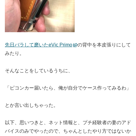
先日バラして磨いたeVic Primo
の背中を本皮張りにして
みたり。
そんなことをしているうちに、
「ピコンカー届いたら、俺が自分でケース作ってみるわ」
とか言い出しちゃった。
以下、思いつきと、ネット情報と、プチ経験者の妻のアド
バイスのみでやったので、ちゃんとしたやり方ではないか