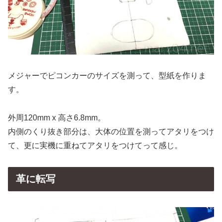
メジャーでピコンカーのサイズを測って、型紙を作りま
す。
外周120mm x 高さ6.8mm。
内側のくり抜き部分は、大体の位置を測ってアタリをつけ
て、更に実機に重ねてアタリをつけてって感じ。
革に転写