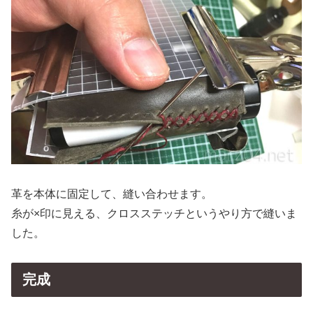
革を本体に固定して、縫い合わせます。
糸が×印に見える、クロスステッチというやり方で縫いま
した。
完成