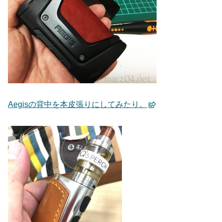
Aegisの背中を本皮張りにしてみたり。