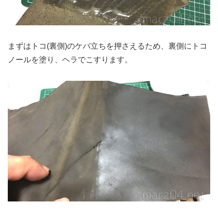
まずはトコ(裏側)のケバ立ちを押さえるため、裏側にトコ
ノールを塗り、ヘラでこすります。