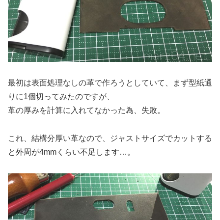
最初は表面処理なしの革で作ろうとしていて、まず型紙通
りに1個切ってみたのですが、
革の厚みを計算に入れてなかった為、失敗。
これ、結構分厚い革なので、ジャストサイズでカットする
と外周が4mmくらい不足します…。