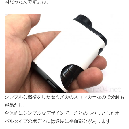
因だったんですよね。
シンプルな機構をしたセミメカのスコンカーなので分解も
容易だし、
全体的にシンプルなデザインで、割とのっぺりとしたオー
バルタイプのボディには適度に平面部分があります。