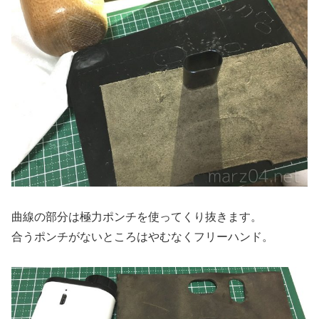
曲線の部分は極力ポンチを使ってくり抜きます。
合うポンチがないところはやむなくフリーハンド。