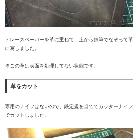
トレースペーパーを革に重ねて、上から鉄筆でなぞって革
に写しました。
※この革は表面を処理してない状態です。
革をカット
専用のナイフはないので、鉄定規を当ててカッターナイフ
でカットしました。