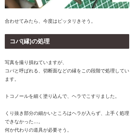
合わせてみたら、今度はピッタリきそう。
コバ(縁)の処理
写真を撮り損ねていますが、
コバと呼ばれる、切断面などの縁をこの段階で処理してい
ます。
トコノールを細く塗り込んで、ヘラでこすりました。
くり抜き部分の細かいところはヘラが入らず、上手く処理
できなかった…。
何か代わりの道具が必要そう。