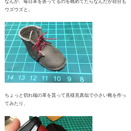
なんか、毎日革を弄ってるのを眺めてたらなんだか自分も
ウズウズと。
ちょっと切れ端の革を貰って見様見真似で小さい靴を作っ
てみたり、