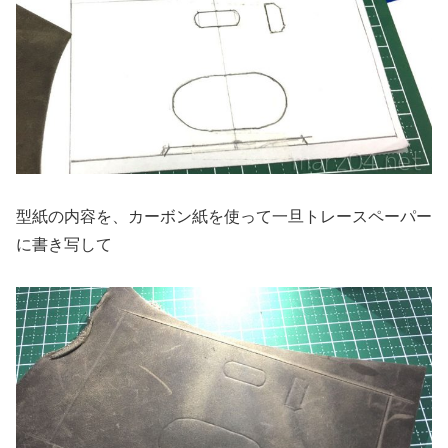
型紙の内容を、カーボン紙を使って一旦トレースペーパー
に書き写して