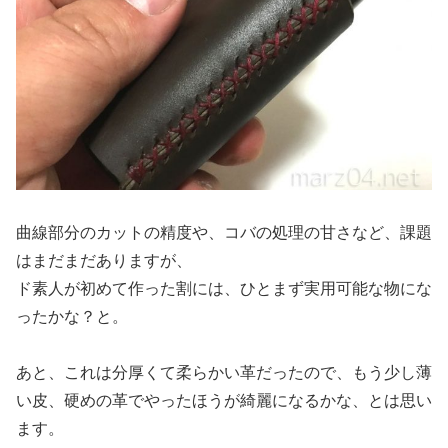
曲線部分のカットの精度や、コバの処理の甘さなど、課題
はまだまだありますが、
ド素人が初めて作った割には、ひとまず実用可能な物にな
ったかな？と。
あと、これは分厚くて柔らかい革だったので、もう少し薄
い皮、硬めの革でやったほうが綺麗になるかな、とは思い
ます。