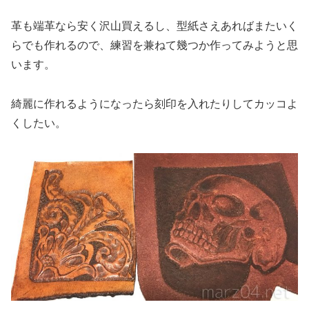
革も端革なら安く沢山買えるし、型紙さえあればまたいく
らでも作れるので、練習を兼ねて幾つか作ってみようと思
います。
綺麗に作れるようになったら刻印を入れたりしてカッコよ
くしたい。