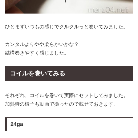
ひとまずいつもの感じでクルクルっと巻いてみました。
カンタルよりやや柔らかいかな？
結構巻きやすく感じました。
コイルを巻いてみる
それぞれ、コイルを巻いて実際にセットしてみました。
加熱時の様子も動画で撮ったので載せておきます。
24ga