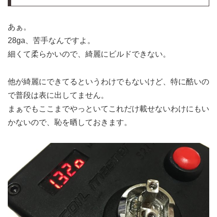
あぁ。
28ga、苦手なんですよ。
細くて柔らかいので、綺麗にビルドできない。
他が綺麗にできてるというわけでもないけど、特に酷いの
で普段は表に出してません。
まぁでもここまでやっといてこれだけ載せないわけにもい
かないので、恥を晒しておきます。