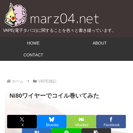
VAPE(電子タバコ)に関することを色々と書き綴っています。
HOME
ABOUT
CONTACT
ホーム
VAPE雑記
Ni80ワイヤーでコイル巻いてみた
X
Bluesky
Misskey
Facebook