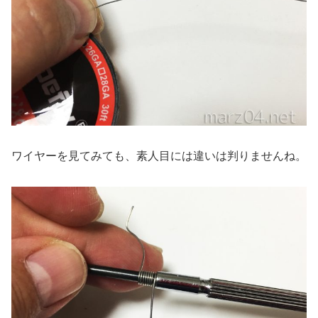
ワイヤーを見てみても、素人目には違いは判りませんね。