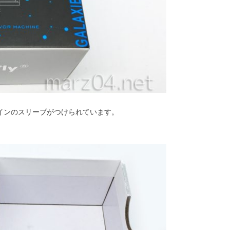
デザインのスリーブがつけられています。