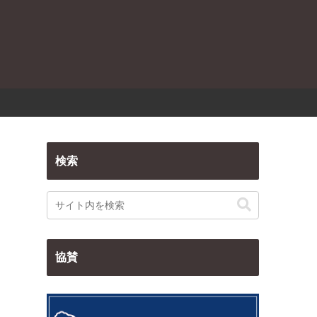
検索
協賛