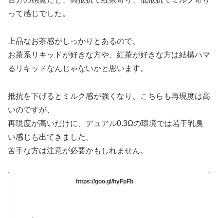
って感じでした。
上品なお茶感がしっかりとあるので、
お茶系リキッドが好きな方や、紅茶が好きな方は結構ハマ
るリキッドなんじゃないかと思います。
抵抗を下げるとミルク感が強くなり、こちらも再現度は高
いのですが、
再現度が高いだけに、デュアル0.3Ωの環境では若干乳臭
い感じも出てきました。
苦手な方は注意が必要かもしれません。
https://goo.gl/hyFpFb