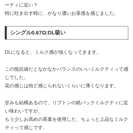
ーティに近い？
特に吐き出す時に、かなり濃いお茶感を感じました。
シングル0.67Ω:DL吸い
DLになると、ミルク感が強くなってきます。
この抵抗値だとなかなかバランスのいいミルクティって感
じでした。
花の感じは殆ど感じられないくらいに薄くなります。
甘みも結構あるので、リプトンの紙パックミルクティに近
い味わいですが、
もう少しお高めの茶葉を使用した、ちょっと上品なミルク
ティって感じです。