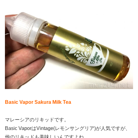
Basic Vapor Sakura Milk Tea
マレーシアのリキッドです。
Basic VaporはVintage(レモンサングリア)が人気ですが、
他のリキッドも美味しいんですよね。