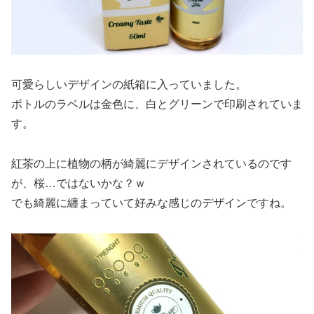
可愛らしいデザインの紙箱に入っていました。
ボトルのラベルは金色に、白とグリーンで印刷されていま
す。
紅茶の上に植物の柄が綺麗にデザインされているのです
が、桜…ではないかな？ｗ
でも綺麗に纏まっていて好みな感じのデザインですね。