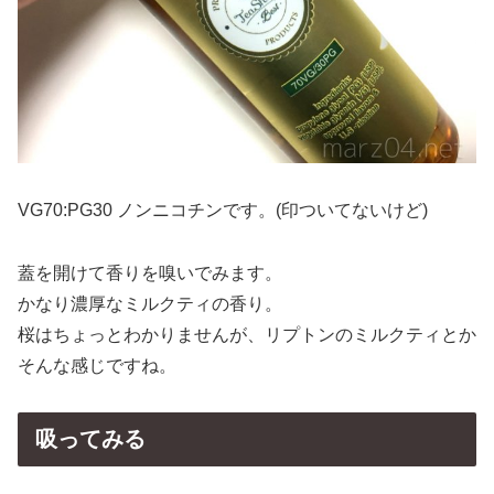
VG70:PG30 ノンニコチンです。(印ついてないけど)
蓋を開けて香りを嗅いでみます。
かなり濃厚なミルクティの香り。
桜はちょっとわかりませんが、リプトンのミルクティとか
そんな感じですね。
吸ってみる