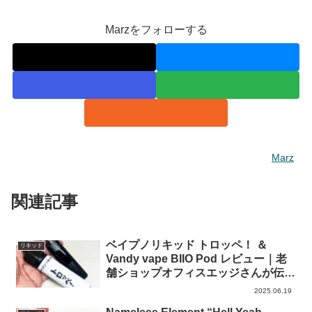
Marzをフォローする
Marz
関連記事
ベイプノリキッド トロッペ！ ＆
リキッド
Vandy vape BIIO Pod レビュー｜老
舗ショップオフィスエッジさんが伝説
のリキッドをオマージュ
2025.06.19