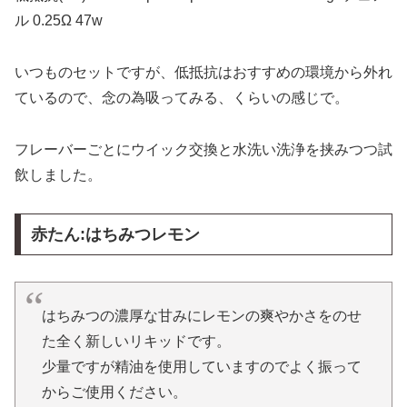
ル 0.25Ω 47w
いつものセットですが、低抵抗はおすすめの環境から外れ
ているので、念の為吸ってみる、くらいの感じで。
フレーバーごとにウイック交換と水洗い洗浄を挟みつつ試
飲しました。
赤たん:はちみつレモン
はちみつの濃厚な甘みにレモンの爽やかさをのせ
た全く新しいリキッドです。
少量ですが精油を使用していますのでよく振って
からご使用ください。