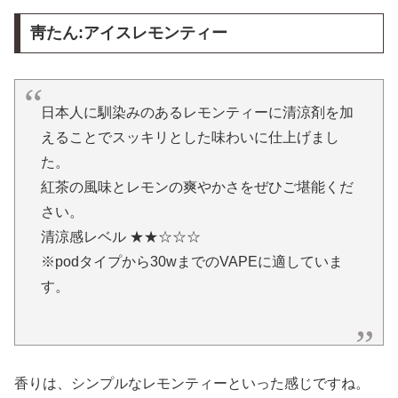
靑たん:アイスレモンティー
日本人に馴染みのあるレモンティーに清涼剤を加
えることでスッキリとした味わいに仕上げまし
た。
紅茶の風味とレモンの爽やかさをぜひご堪能くだ
さい。
清涼感レベル ★★☆☆☆
※podタイプから30wまでのVAPEに適していま
す。
香りは、シンプルなレモンティーといった感じですね。