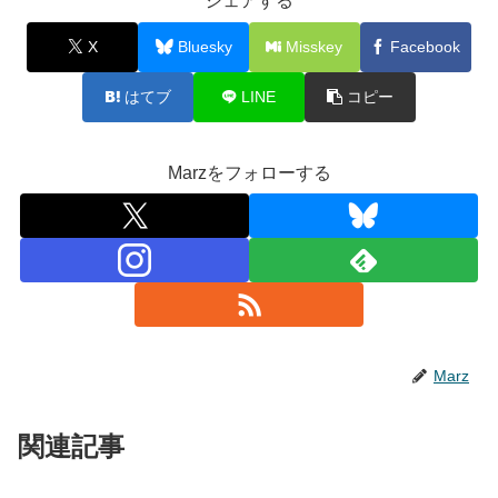
シェアする
X
Bluesky
Misskey
Facebook
はてブ
LINE
コピー
Marzをフォローする
Marz
関連記事