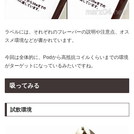
ラベルには、それぞれのフレーバーの説明や注意点、オス
スメ環境などが書かれています。
今回は全体的に、Podから高抵抗コイルくらいまでの環境
がターゲットになっているみたいですね。
吸ってみる
試飲環境