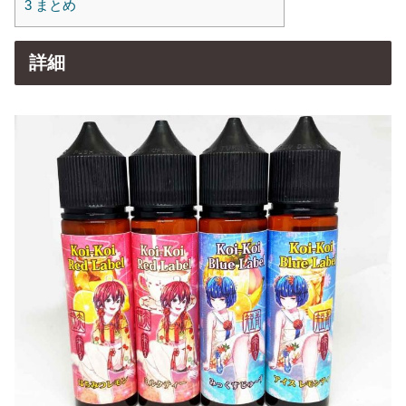
3
まとめ
詳細