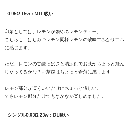
0.95Ω 15w：MTL吸い
印象としては、レモンが強めのレモンティー。
こちらも、はちみつレモン同様レモンの酸味甘みがリアル
に感じます。
ただ、レモンの甘酸っぱさと清涼剤でお茶がちょっと飛ん
じゃってるかな？お茶感はちょっと希薄に感じます。
レモン部分が凄くいいだけにちょっと惜しい。
でもレモン部分だけでもなかなか楽しめました。
シングル0.63Ω 23w：DL吸い