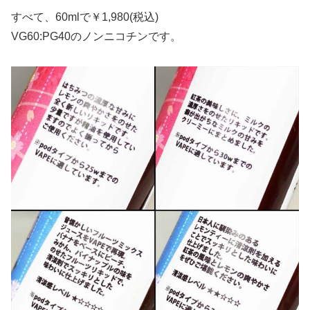
すべて、60mlで￥1,980(税込)
VG60:PG40のノンニコチンです。