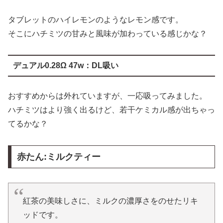
タブレットのハイレモンのようなレモン感です。
そこにハチミツの甘みと風味が加わっている感じかな？
デュアル0.28Ω 47w：DL吸い
おすすめからは外れていますが、一応吸ってみました。
ハチミツはより強く出るけど、若干ケミカル感が出ちゃっ
てるかな？
赤たん:ミルクティー
紅茶の美味しさに、ミルクの濃厚さをのせたリキ
ッドです。