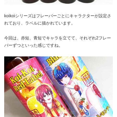
koikoiシリーズはフレーバーごとにキャラクターが設定さ
れており、ラベルに描かれています。
今回は、赤短、青短でキャラを立てて、それぞれ2フレー
バーずつといった感じですね。