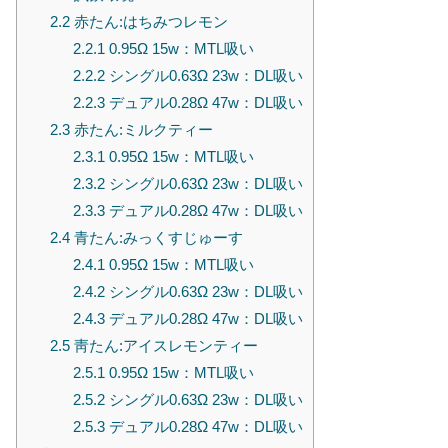
2.2
赤たん:はちみつレモン
2.2.1
0.95Ω 15w：MTL吸い
2.2.2
シングル0.63Ω 23w：DL吸い
2.2.3
デュアル0.28Ω 47w：DL吸い
2.3
赤たん:ミルクティー
2.3.1
0.95Ω 15w：MTL吸い
2.3.2
シングル0.63Ω 23w：DL吸い
2.3.3
デュアル0.28Ω 47w：DL吸い
2.4
青たん:みっくすじゅーす
2.4.1
0.95Ω 15w：MTL吸い
2.4.2
シングル0.63Ω 23w：DL吸い
2.4.3
デュアル0.28Ω 47w：DL吸い
2.5
靑たん:アイスレモンティー
2.5.1
0.95Ω 15w：MTL吸い
2.5.2
シングル0.63Ω 23w：DL吸い
2.5.3
デュアル0.28Ω 47w：DL吸い