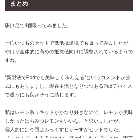
まとめ
駆け足で4種吸ってみました。
一応いつものセットで低抵抗環境でも吸ってみましたが、
やはり全体的に高めの抵抗値向けに調整されているようで
すね。
“新製法でPodでも美味しく味わえる”というコメントが公
式にもありますし、現在主流となりつつあるPodデバイス
で吸うにも良さそうに感じます。
私はレモン系リキッドがかなり好きなので、レモンが美味
しかったはちみつレモンもいいな、と思いましたが、
個人的には今回はみっくすじゅーすがヒットでした。