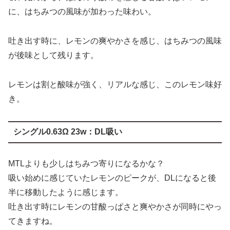
に、はちみつの風味が加わった味わい。
吐き出す時に、レモンの爽やかさを感じ、はちみつの風味
が後味として残ります。
レモンは割と酸味が強く、リアルな感じ、このレモン味好
き。
シングル0.63Ω 23w：DL吸い
MTLよりも少しはちみつ寄りになるかな？
吸い始めに感じていたレモンのピークが、DLになると後
半に移動したように感じます。
吐き出す時にレモンの甘酸っぱさと爽やかさが同時にやっ
てきますね。