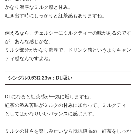
かなり濃厚なミルク感と甘み。
吐き出す時にしっかりと紅茶感もありますね。
例えるなら、チェルシーにミルクティーの味があるのです
が、あんな感じかな、
ミルク部分がかなり濃厚で、ドリンク感というよりキャン
ティ感なんですよね。
シングル0.63Ω 23w：DL吸い
DLになると紅茶感が一気に増しますね、
紅茶の渋み苦味がミルクの甘みに加わって、ミルクティー
としてはかなりいいバランスに感じます。
ミルクの甘さを楽しみたいなら抵抗値高め、紅茶をしっか