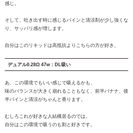
感じ。
そして、吐き出す時に感じるパインと清涼剤が少し強くな
り、サッパリ感が増します。
自分はこのリキッドは高抵抗よりこちらの方が好き。
デュアル0.28Ω 47w：DL吸い
あ、この環境でもいい感じで吸えるかも、
味のバランスが大きく崩れることもなく、前半バナナ、後
半パインと清涼がちゃんと香ります。
むしろこれが好きな人結構居るのでは。
自分はこの環境で吸うのも割と好きです。