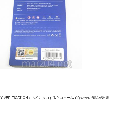
ITY VERIFICATION」の所に入力するとコピー品でないかの確認が出来