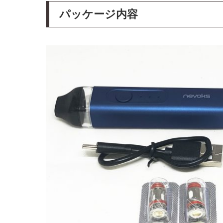
パッケージ内容