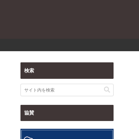
検索
協賛