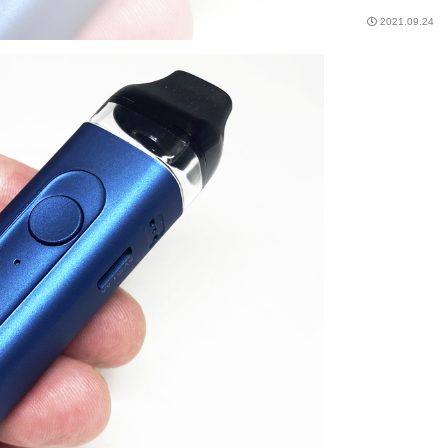
2021.09.24