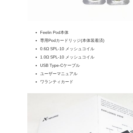
Feelin Pod本体
専用Podカードリッジ(本体装着済)
0.6Ω SPL-10 メッシュコイル
1.0Ω SPL-10 メッシュコイル
USB Type-Cケーブル
ユーザーマニュアル
ワランティカード