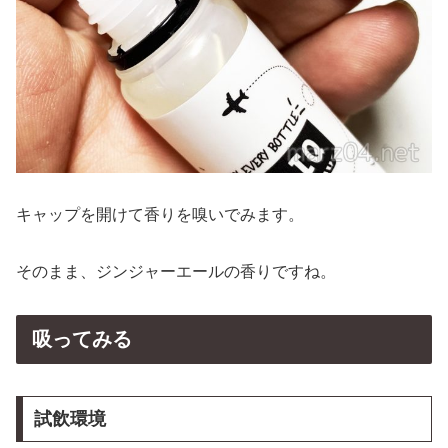
キャップを開けて香りを嗅いでみます。
そのまま、ジンジャーエールの香りですね。
吸ってみる
試飲環境