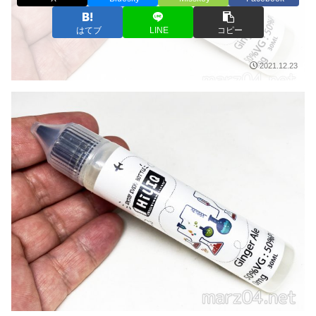
はてブ
LINE
コピー
2021.12.23