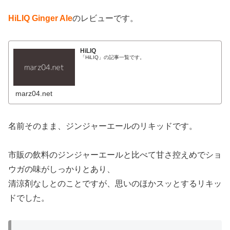
HiLIQ Ginger Ale
のレビューです。
HiLIQ
「HiLIQ」の記事一覧です。
marz04.net
名前そのまま、ジンジャーエールのリキッドです。
市販の飲料のジンジャーエールと比べて甘さ控えめでショ
ウガの味がしっかりとあり、
清涼剤なしとのことですが、思いのほかスッとするリキッ
ドでした。