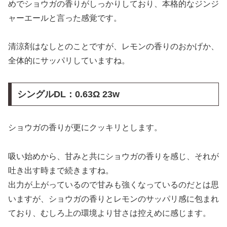
めでショウガの香りがしっかりしており、本格的なジンジ
ャーエールと言った感覚です。
清涼剤はなしとのことですが、レモンの香りのおかげか、
全体的にサッパリしていますね。
シングルDL：
0.63Ω 23w
ショウガの香りが更にクッキリとします。
吸い始めから、甘みと共にショウガの香りを感じ、それが
吐き出す時まで続きますね。
出力が上がっているので甘みも強くなっているのだとは思
いますが、ショウガの香りとレモンのサッパリ感に包まれ
ており、むしろ上の環境より甘さは控えめに感じます。