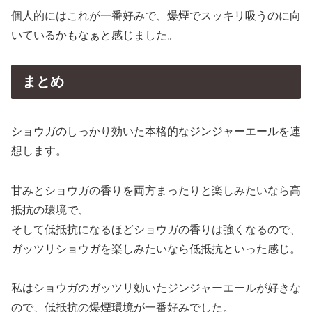
個人的にはこれが一番好みで、爆煙でスッキリ吸うのに向
いているかもなぁと感じました。
まとめ
ショウガのしっかり効いた本格的なジンジャーエールを連
想します。
甘みとショウガの香りを両方まったりと楽しみたいなら高
抵抗の環境で、
そして低抵抗になるほどショウガの香りは強くなるので、
ガッツリショウガを楽しみたいなら低抵抗といった感じ。
私はショウガのガッツリ効いたジンジャーエールが好きな
ので、低抵抗の爆煙環境が一番好みでした。