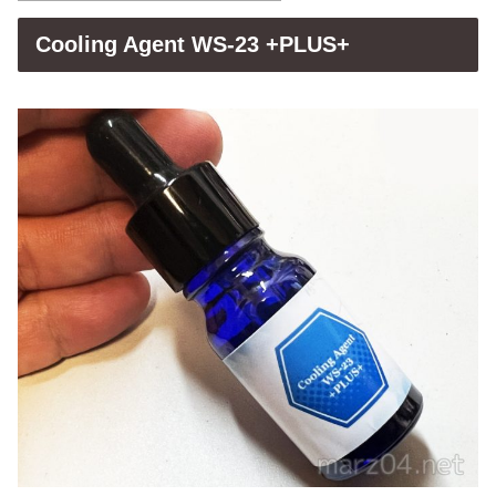
Cooling Agent WS-23
+PLUS+