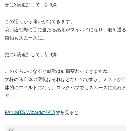
更に3滴追加して、計6滴
この辺りから違いが出てきます。
吸い込む際に舌に当たる感覚がマイルドになり、喉を通る
感触もスムースに。
更に3滴追加して、計9滴
このくらいになると感覚は結構変わってきますね、
大枠の味自体の変化はそれほどないのですが、ミストが全
体的にマイルドになり、ロングパフでもスムースに流れま
す。
FAのMTS Wizardの説明
を見ると、