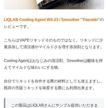
LIQLAB Cooling Agent WS-23 / Smoother “Triacetin”
の
レビューです。
こちらはVAPEリキッドそのものではなく、リキッドに少
量添加して清涼感やマイルドさを増す添加剤となります。
Cooling Agentはおなじみの清涼剤、Smootherは酸味を抑
えてマイルドな味わいにする物。
自分でリキッドを自作する際の材料としても使えますし、
既存の市販リキッドを味変する際にも利用出来ます。
この製品はLIQLABさんにサンプル提供いただきま