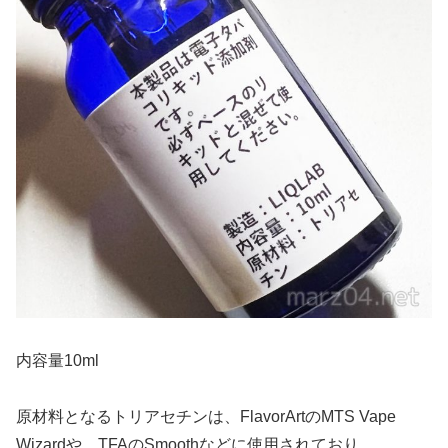
内容量10ml
原材料となるトリアセチンは、FlavorArtのMTS Vape
Wizardや、TFAのSmoothなどに使用されており、