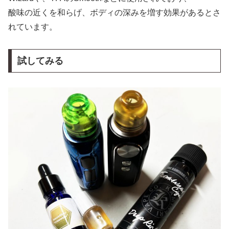
酸味の近くを和らげ、ボディの深みを増す効果があるとさ
れています。
試してみる