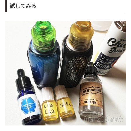
試してみる