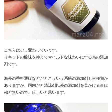
こちらは少し変わっています。
リキッドの酸味を抑えてマイルドな味わいにする為の添加
剤です。
海外の香料通販などだとこういう系統の添加剤も何種類か
ありますが、国内だと清涼剤以外の添加剤を見かける事は
殆ど無いので、珍しいと思います。