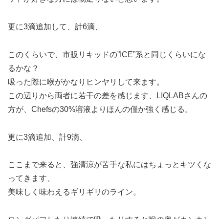
更に3滴追加して、計6滴、
このくらいで、市販リキッドの”ICE”系と同じくらいにな
るかな？
吸った際に喉がかなりヒンヤリして来ます。
この辺りから両者に若干の差を感じます、LIQLABさんの
方が、Chefsの30%溶液よりほんの僅か強く感じる。
更に3滴追加、計9滴、
ここまで来ると、強清涼が苦手な私にはちょっとキツくな
ってきます、
美味しく味わえるギリギリのライン。