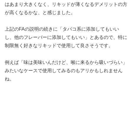
はあまり大きくなく、リキッドが薄くなるデメリットの方
が高くなるかな、と感じました。
上記のFAの説明の続きに「タバコ系に添加してもいい
し、他のフレーバーに添加してもいい」とあるので、特に
制限無く好きなリキッドで使用して良さそうです。
例えば「味は美味いんだけど、喉に来るから吸いづらい」
みたいなケースで使用してみるのもアリかもしれません
ね。