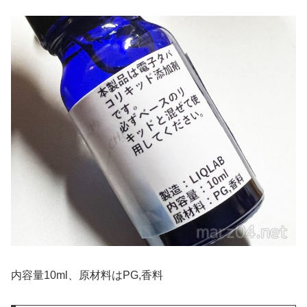
内容量10ml、原材料はPG,香料