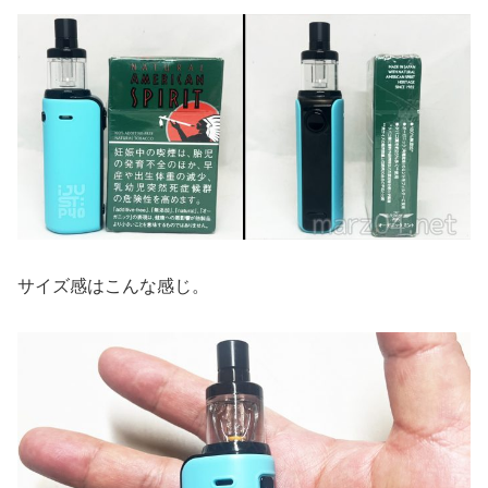
サイズ感はこんな感じ。