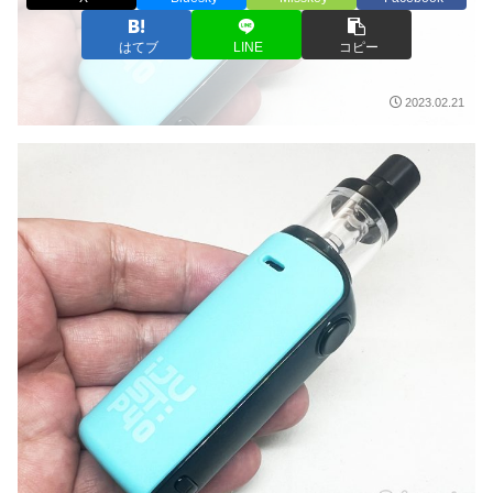
はてブ
LINE
コピー
2023.02.21