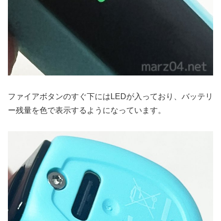
ファイアボタンのすぐ下にはLEDが入っており、バッテリ
ー残量を色で表示するようになっています。