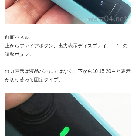
前面パネル、
上からファイアボタン、出力表示ディスプレイ、＋/－の
調整ボタン。
出力表示は液晶パネルではなく、下から10 15 20～と表示
が切り替わる固定タイプ。