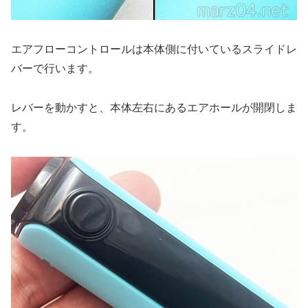
エアフローコントロールは本体側に付いているスライドレ
バーで行います。
レバーを動かすと、本体左右にあるエアホールが開閉しま
す。