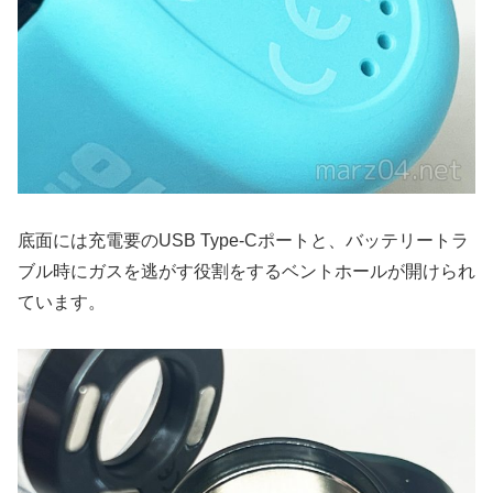
底面には充電要のUSB Type-Cポートと、バッテリートラ
ブル時にガスを逃がす役割をするベントホールが開けられ
ています。