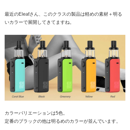
最近のEleafさん、このクラスの製品は軽めの素材＋明る
いカラーで展開してきてますね。
カラーバリエーションは5色。
定番のブラックの他は明るめのカラーが並んでいます。