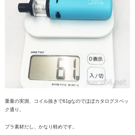
重量の実測、コイル抜きで61gなのでほぼカタログスペッ
ク通り。
プラ素材だし、かなり軽めです。