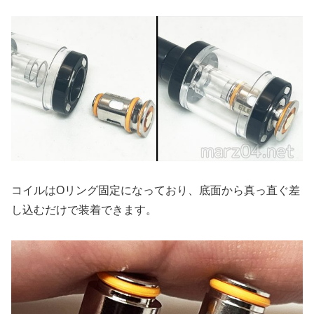
コイルはOリング固定になっており、底面から真っ直ぐ差
し込むだけで装着できます。