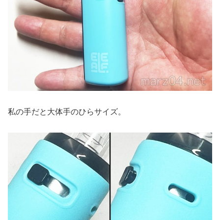
私の手だと大体手のひらサイズ。