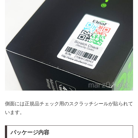
側面には正規品チェック用のスクラッチシールが貼られて
います。
パッケージ内容