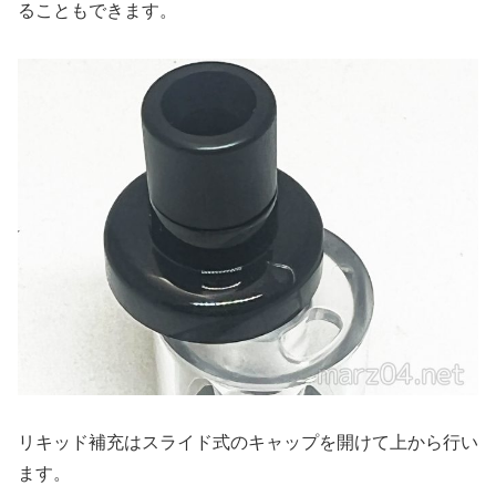
ることもできます。
リキッド補充はスライド式のキャップを開けて上から行い
ます。