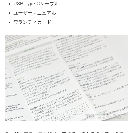
USB Type-Cケーブル
ユーザーマニュアル
ワランティカード