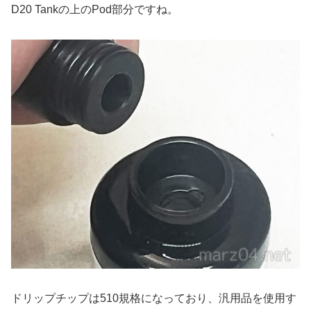
D20 Tankの上のPod部分ですね。
ドリップチップは510規格になっており、汎用品を使用す