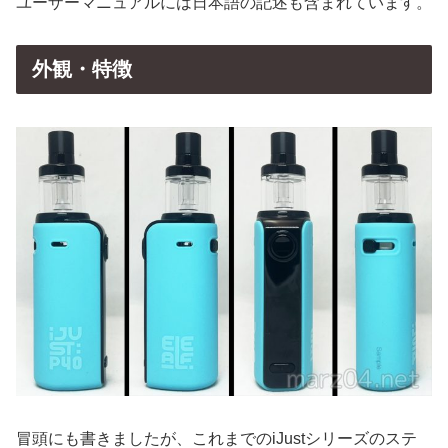
ユーザーマニュアルには日本語の記述も含まれています。
外観・特徴
冒頭にも書きましたが、これまでのiJustシリーズのステ