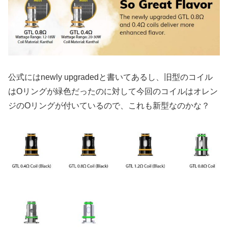
公式にはnewly upgradedと書いてあるし、旧型のコイル
はOリングが緑色だったのに対して今回のコイルはオレン
ジのOリングが付いているので、これも新型なのかな？