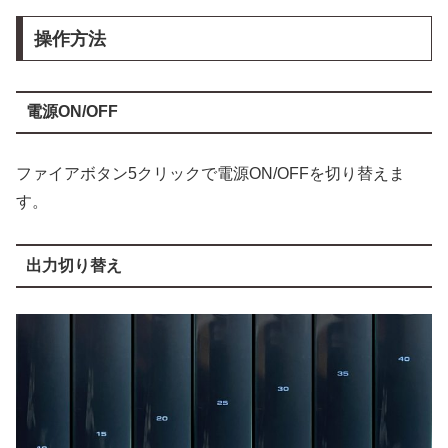
操作方法
電源ON/OFF
ファイアボタン5クリックで電源ON/OFFを切り替えま
す。
出力切り替え