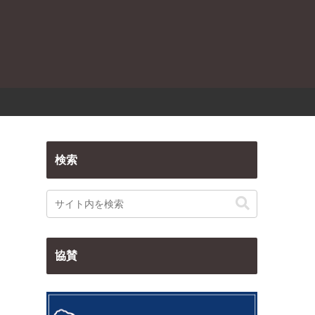
検索
協賛