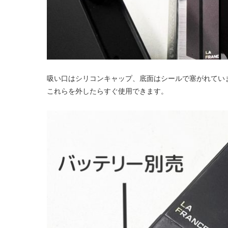
吸い口はシリコンキャップ、底面はシールで塞がれてい
これらを外したらすぐ使用できます。