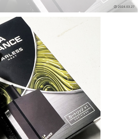
2024.03.27