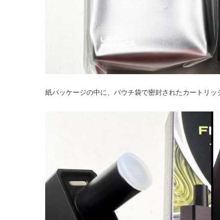
紙パッケージの中に、パウチ袋で密封されたカートリッ