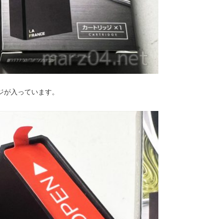
ジが入っています。