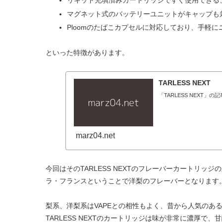
マグネット式のバッテリーユニットがキャップも
Ploomのたばこカプセルに対応しており、手軽
といった特徴があります。
TARLESS NEXT
「TARLESS NEXT」
marz04.net
今回はそのTARLESS NEXTのフレーバーカートリッジ
ラ・フランスということで洋梨のフレーバーとなります
梨系、洋梨系はVAPEとの相性もよく、昔から人気のあ
TARLESS NEXTのカートリッジは味が非常に濃厚で