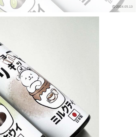
2024.05.13