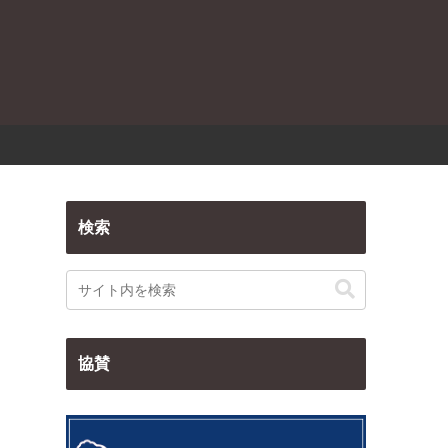
検索
協賛