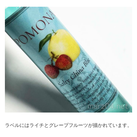
ラベルにはライチとグレープフルーツが描かれています。