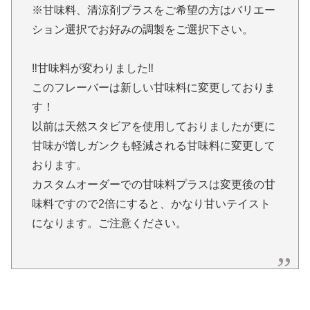
※甘味料、清涼剤プラスをご希望の方はバリエー
ション選択でお好みの調製をご選択下さい。
‼︎甘味料が変わりました‼︎
このフレーバーは新しい甘味料に変更しておりま
す！
以前は天然スタビアを使用しておりましたが更に
甘味が増しガンクも軽減される甘味料に変更して
おります。
カスタムオーダーでの甘味料プラスは変更後の甘
味料ですので2倍にすると、かなり甘いテイスト
になります。ご注意ください。