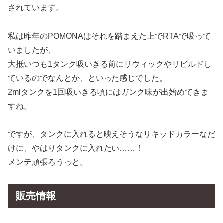
されています。
私は昨年のPOMONAはそれを踏まえた上でRTAで吸って
いましたが、
大抵いつも1タンク吸いきる前にリウィックやリビルドし
ているのでなんとか、といった感じでした。
2mlタンクを1回吸いきる頃にはガンク味が出始めてきま
すね。
ですが、タンクに入れると映えそうなリキッドカラーなだ
けに、やはりタンクに入れたい……！
メンテ頑張ろうっと。
販売情報