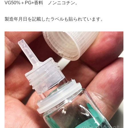
VG50%＋PG+香料 ノンニコチン。
製造年月日を記載したラベルも貼られています。