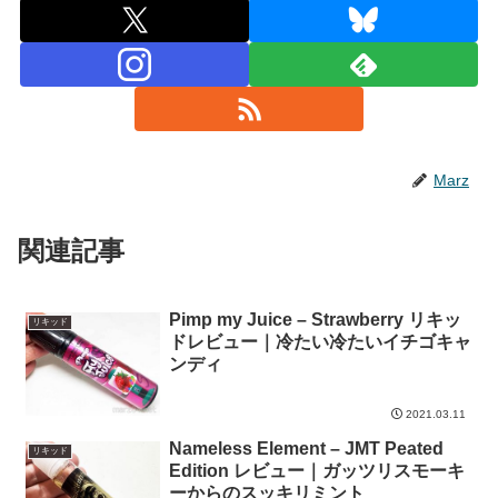
Marz
関連記事
Pimp my Juice – Strawberry リキッ
リキッド
ドレビュー｜冷たい冷たいイチゴキャ
ンディ
2021.03.11
Nameless Element – JMT Peated
リキッド
Edition レビュー｜ガッツリスモーキ
ーからのスッキリミント