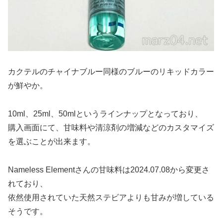
カクテルのチャイナブルー同様のブルーのリキッドカラー
が鮮やか。
10ml、25ml、50mlというラインナップとなっており、
購入画面にて、甘味料や清涼剤の増減などのカスタマイズ
を選ぶことが出来ます。
Nameless Elementさんの甘味料は2024.07.08から変更さ
れており、
依然使用されていた天然ステビアよりも甘みが増している
そうです。