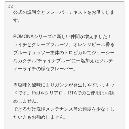
公式の説明文とフレーバーテキストをお借りしま
す。
POMONAシリーズに新しい仲間が増えました！
ライチとグレープフルーツ、オレンジピール香る
ブルーキュラソー主体のトロピカルでジューシー
なカクテル”チャイナブルー”に一塩加えたソルテ
ィーライチの様なフレーバー。
※塩味と酸味によりガンクが発生しやすいリキッ
ドです。Podやクリアロ、RTAでのご使用はお勧
めしません。
できるだけ洗浄メンテナンス等の頻度を少なくし
たい方もお勧めしません。