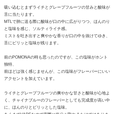
吸い込むとまずライチとグレープフルーツの甘みと酸味が
舌に当たります。
MTLで肺に送る際に酸味が口の中に広がりつつ、ほんのり
と塩味を感じ、ソルティライチ感。
ミストを吐き出すと爽やかな香りが口の中を抜けてゆき、
舌にピリッと塩味が残ります。
前のPOMONAの時も思ったのですが、この塩味がホント
独特、
前ほどは強く感じませんが、この塩味がフレーバーにいい
アクセントを加えています。
ライチとグレープフルーツの爽やかな甘さと酸味が心地よ
く、チャイナブルーのフレーバーとしても完成度が高い中
に、ほんのりとピリッとした塩味。