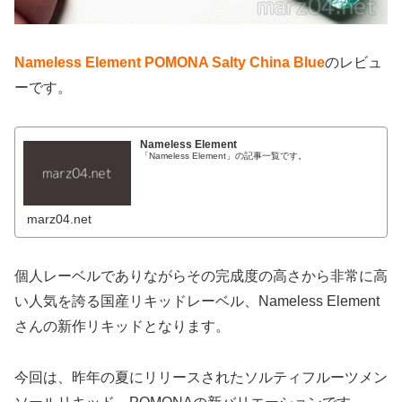
Nameless Element POMONA Salty China Blue
のレビュ
ーです。
Nameless Element
「Nameless Element」の記事一覧です。
marz04.net
個人レーベルでありながらその完成度の高さから非常に高
い人気を誇る国産リキッドレーベル、Nameless Element
さんの新作リキッドとなります。
今回は、昨年の夏にリリースされたソルティフルーツメン