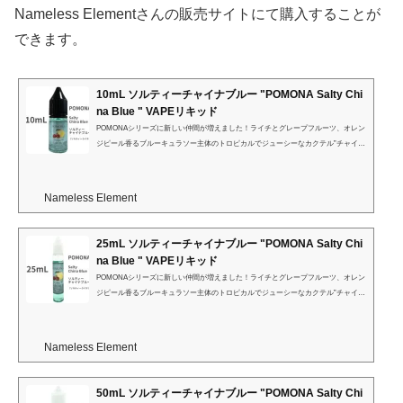
Nameless Elementさんの販売サイトにて購入することが
できます。
10mL ソルティーチャイナブルー "POMONA Salty Chi
na Blue " VAPEリキッド
POMONAシリーズに新しい仲間が増えました！ライチとグレープフルーツ、オレン
ジピール香るブルーキュラソー主体のトロピカルでジューシーなカクテル”チャイナ
ブルー”に一塩加えたソルティーライチの様なフレーバー。
Nameless Element
25mL ソルティーチャイナブルー "POMONA Salty Chi
na Blue " VAPEリキッド
POMONAシリーズに新しい仲間が増えました！ライチとグレープフルーツ、オレン
ジピール香るブルーキュラソー主体のトロピカルでジューシーなカクテル”チャイナ
ブルー”に一塩加えたソルティーライチの様なフレーバー。
Nameless Element
50mL ソルティーチャイナブルー "POMONA Salty Chi