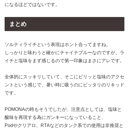
になるほどではないです。
まとめ
ソルティライチという表現はホント合ってますね。
しっかりと味わうと確かにチャイナブルーなのですが、ラ
イチと塩味をまず感じるので第一印象はまさにアレです。
全体的にスッキリしていて、そこにピリッと塩味のアクセ
ントという感じで、暑い時に吸うのにピッタリのリキッド
です。
POMONAの時もそうでしたが、注意点としては、塩味と
酸味を再現する為にガンキーになっていること、
Podやクリアロ、RTAなどのタンク系での使用は非推奨と