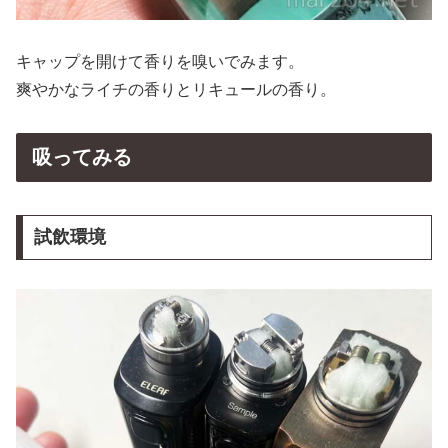
キャップを開けて香りを嗅いでみます。
爽やかなライチの香りとリキュールの香り。
吸ってみる
試飲環境