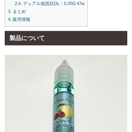
2.4.
デュアル低抵抗DL：0.25Ω 47w
3.
まとめ
4.
販売情報
製品について