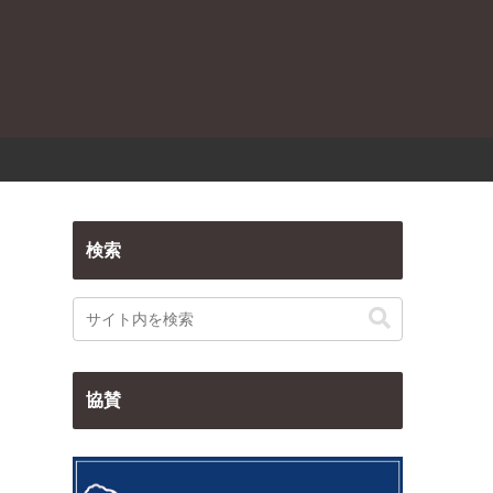
検索
協賛