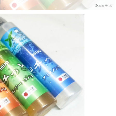
2025.04.30