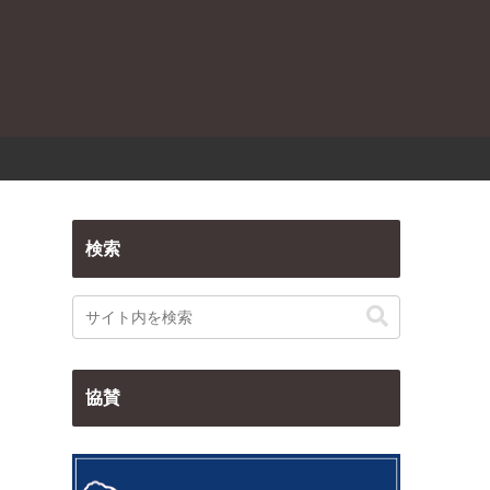
検索
協賛