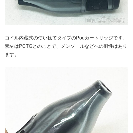
コイル内蔵式の使い捨てタイプのPodカートリッジです。
素材はPCTGとのことで、メンソールなどへの耐性はあり
ます。