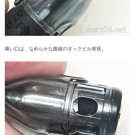
吸い口は、なめらかな曲線のダックビル形状。