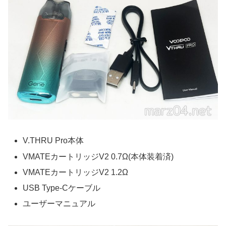
V.THRU Pro本体
VMATEカートリッジV2 0.7Ω(本体装着済)
VMATEカートリッジV2 1.2Ω
USB Type-Cケーブル
ユーザーマニュアル