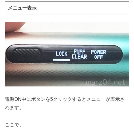
メニュー表示
電源ON中にボタンを5クリックするとメニューが表示さ
れます。
ここで、