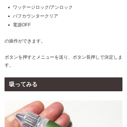
ワッテージロック/アンロック
パフカウンタークリア
電源OFF
の操作ができます。
ボタンを押すとメニューを送り、ボタン長押しで決定しま
す。
吸ってみる