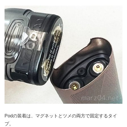
Podの装着は、マグネットとツメの両方で固定するタイ
プ。