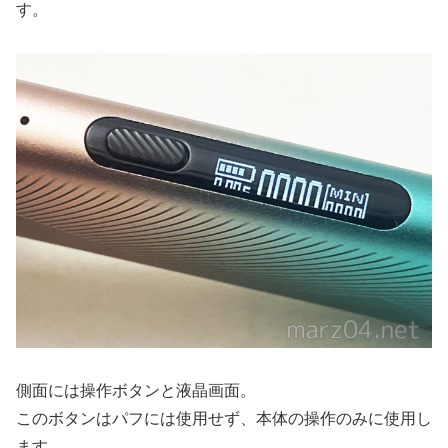
す。
側面には操作ボタンと液晶画面。
このボタンはパフには使用せず、本体の操作のみに使用し
ます。