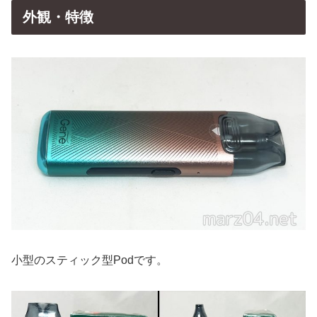
外観・特徴
小型のスティック型Podです。