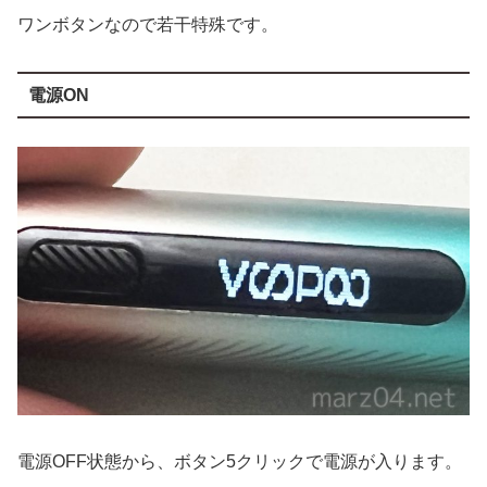
ワンボタンなので若干特殊です。
電源ON
電源OFF状態から、ボタン5クリックで電源が入ります。