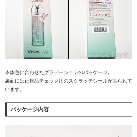
本体色に合わせたグラデーションのパッケージ。
裏面には正規品チェック用のスクラッチシールが貼られて
います。
パッケージ内容