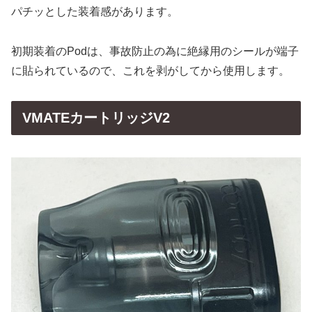
パチッとした装着感があります。
初期装着のPodは、事故防止の為に絶縁用のシールが端子
に貼られているので、これを剥がしてから使用します。
VMATEカートリッジV2