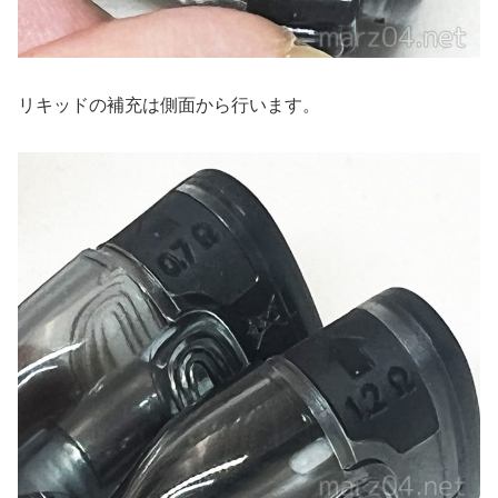
リキッドの補充は側面から行います。