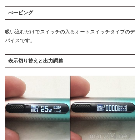
べーピング
吸い込むだけでスイッチの入るオートスイッチタイプのデ
バイスです。
表示切り替えと出力調整