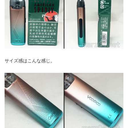
サイズ感はこんな感じ。