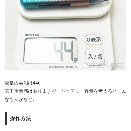
重量の実測は44g
若干重量感はありますが、バッテリー容量を考えるとこん
なもんかなと。
操作方法