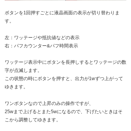
ボタンを1回押すごとに液晶画面の表示が切り替わりま
す。
左：ワッテージや抵抗値などの表示
右：パフカウンター&パフ時間表示
ワッテージ表示中にボタンを長押しするとワッテージの数
字が点滅します。
この状態の時にボタンを押すと、出力が1wずつ上がって
ゆきます。
ワンボタンなので上昇のみの操作ですが、
25wまで上げるとまた5wになるので、下げたいときはそ
こから調整してゆきます。