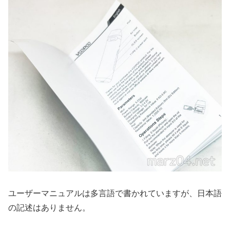
ユーザーマニュアルは多言語で書かれていますが、日本語
の記述はありません。