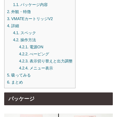
1.1.
パッケージ内容
2.
外観・特徴
3.
VMATEカートリッジV2
4.
詳細
4.1.
スペック
4.2.
操作方法
4.2.1.
電源ON
4.2.2.
べーピング
4.2.3.
表示切り替えと出力調整
4.2.4.
メニュー表示
5.
吸ってみる
6.
まとめ
パッケージ