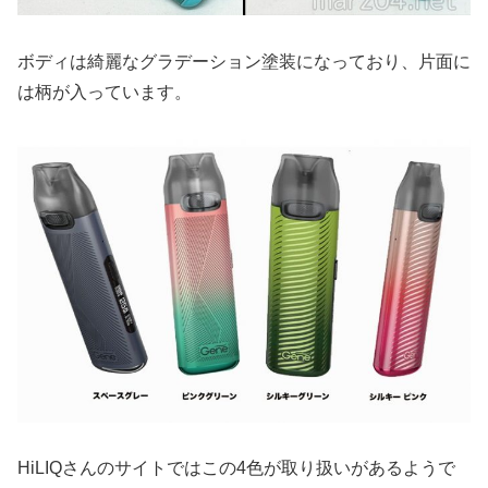
ボディは綺麗なグラデーション塗装になっており、片面に
は柄が入っています。
HiLIQさんのサイトではこの4色が取り扱いがあるようで