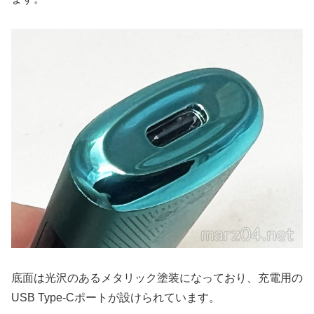
底面は光沢のあるメタリック塗装になっており、充電用の
USB Type-Cポートが設けられています。