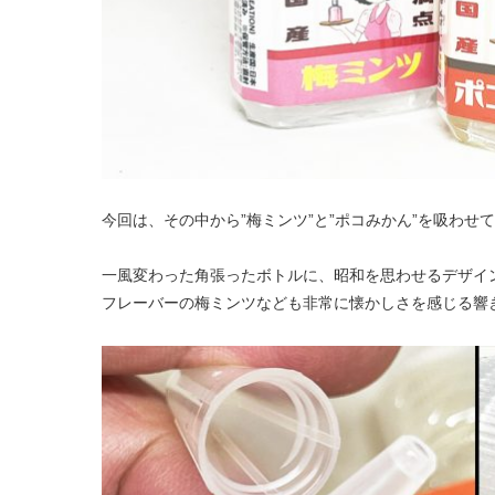
今回は、その中から”梅ミンツ”と”ポコみかん”を吸わせ
一風変わった角張ったボトルに、昭和を思わせるデザイ
フレーバーの梅ミンツなども非常に懐かしさを感じる響