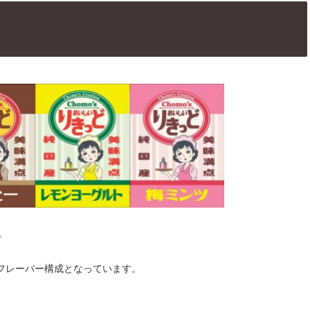
。
フレーバー構成となっています。