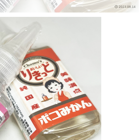
2023.08.14