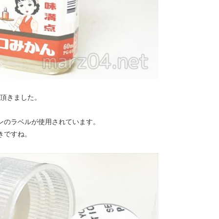
て頂きました。
ンのラベルが使用されています。
きですね。