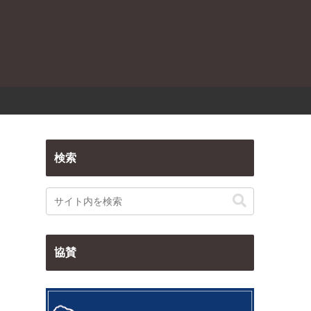
検索
協賛