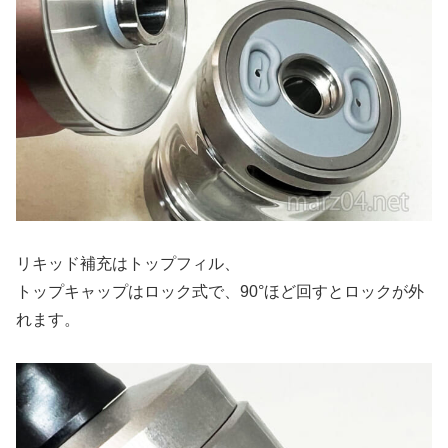
リキッド補充はトップフィル、
トップキャップはロック式で、90°ほど回すとロックが外
れます。