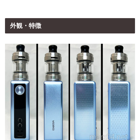
外観・特徴