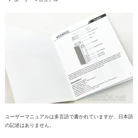
ユーザーマニュアルは多言語で書かれていますが、日本語
の記述はありません。