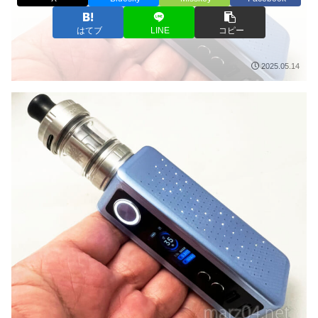
はてブ
LINE
コピー
2025.05.14