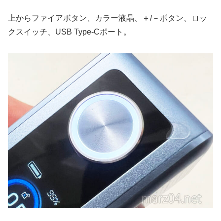
上からファイアボタン、カラー液晶、＋/－ボタン、ロッ
クスイッチ、USB Type-Cポート。