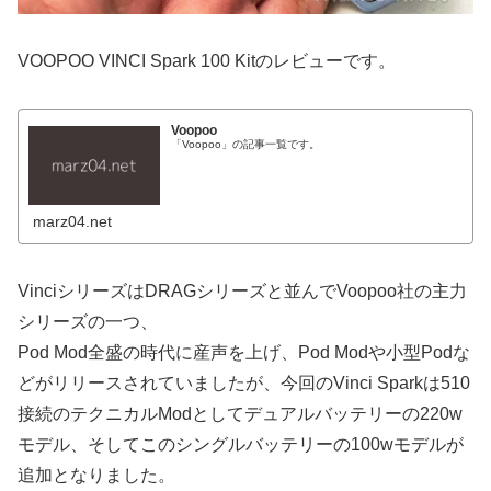
VOOPOO VINCI Spark 100 Kitのレビューです。
Voopoo
「Voopoo」の記事一覧です。
marz04.net
VinciシリーズはDRAGシリーズと並んでVoopoo社の主力
シリーズの一つ、
Pod Mod全盛の時代に産声を上げ、Pod Modや小型Podな
どがリリースされていましたが、今回のVinci Sparkは510
接続のテクニカルModとしてデュアルバッテリーの220w
モデル、そしてこのシングルバッテリーの100wモデルが
追加となりました。