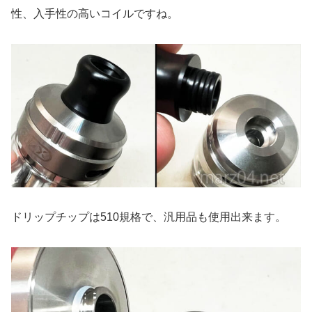
性、入手性の高いコイルですね。
ドリップチップは510規格で、汎用品も使用出来ます。