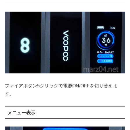
ファイアボタン5クリックで電源ON/OFFを切り替えま
す。
メニュー表示