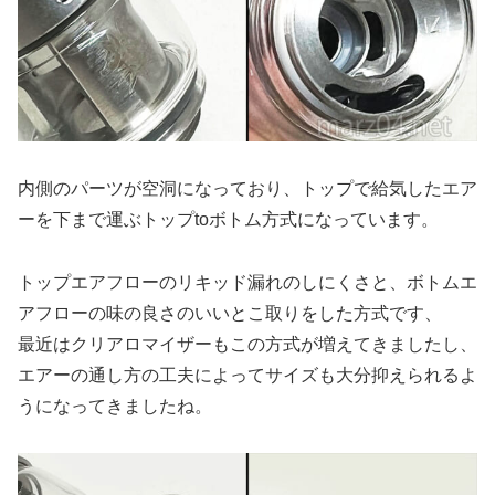
内側のパーツが空洞になっており、トップで給気したエア
ーを下まで運ぶトップtoボトム方式になっています。
トップエアフローのリキッド漏れのしにくさと、ボトムエ
アフローの味の良さのいいとこ取りをした方式です、
最近はクリアロマイザーもこの方式が増えてきましたし、
エアーの通し方の工夫によってサイズも大分抑えられるよ
うになってきましたね。