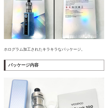
ホログラム加工されたキラキラなパッケージ。
パッケージ内容