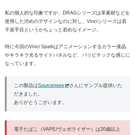
私の個人的な印象ですが、DRAGシリーズは革素材などを
使用した渋めのデザインなのに対し、Vinciシリーズは若
干派手目というかちょっと若めなイメージ。
特に今回のVinci Sparkはアニメーションするカラー液晶
やキラキラ光るサイドパネルなど、パリピチックな感じに
なっています。
この製品は
Sourcemore
さんにサンプル提供いた
だきました。
ありがとうございます。
電子たばこ（VAPE/ヴェポライザー）は20歳以上