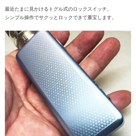
最近たまに見かけるトグル式のロックスイッチ。
シンプル操作でサクッとロックできて重宝します。