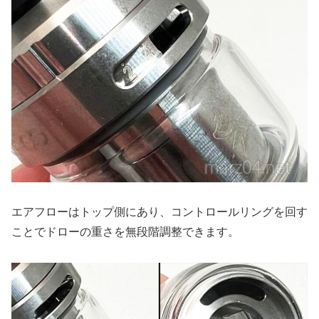
エアフローはトップ側にあり、コントロールリングを回す
ことでドローの重さを無段階調整できます。