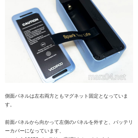
側面パネルは左右両方ともマグネット固定となっていま
す。
前面パネルから向かって左側のパネルを外すと、バッテリ
ーカバーになっています、