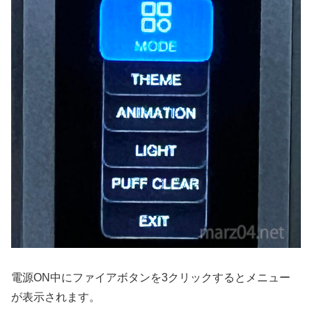
電源ON中にファイアボタンを3クリックするとメニュー
が表示されます。