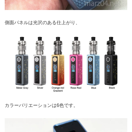
側面パネルは光沢のある仕上がり、
カラーバリエーションは6色です。