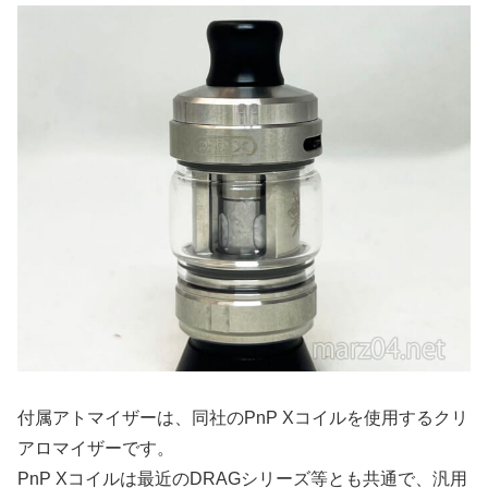
付属アトマイザーは、同社のPnP Xコイルを使用するクリ
アロマイザーです。
PnP Xコイルは最近のDRAGシリーズ等とも共通で、汎用