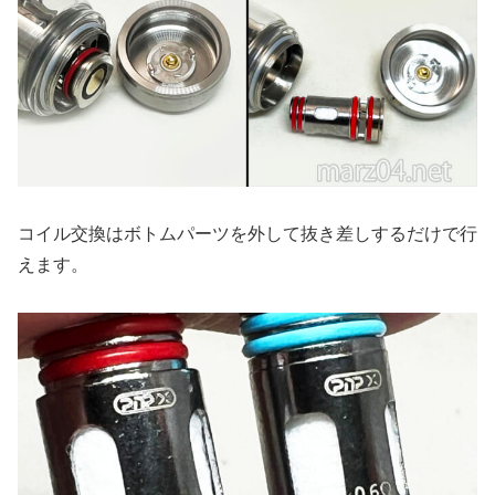
コイル交換はボトムパーツを外して抜き差しするだけで行
えます。