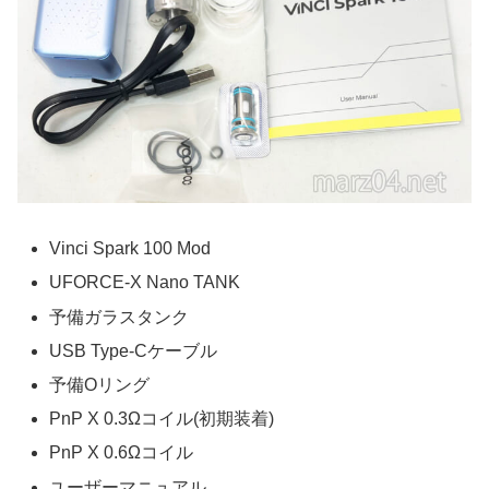
Vinci Spark 100 Mod
UFORCE-X Nano TANK
予備ガラスタンク
USB Type-Cケーブル
予備Oリング
PnP X 0.3Ωコイル(初期装着)
PnP X 0.6Ωコイル
ユーザーマニュアル