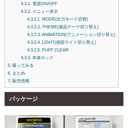
4.3.1.
電源ON/OFF
4.3.2.
メニュー表示
4.3.2.1.
MODE(出力モード切替)
4.3.2.2.
THEME(液晶テーマ切り替え)
4.3.2.3.
ANIMATION(アニメーション切り替え)
4.3.2.4.
LIGHT(側面ライト切り替え)
4.3.2.5.
PUFF CLEAR
4.3.3.
本体ロック
5.
吸ってみる
6.
まとめ
7.
販売情報
パッケージ