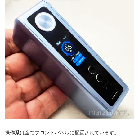
操作系は全てフロントパネルに配置されています。