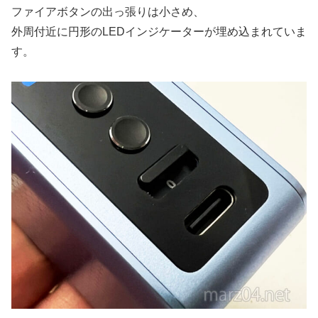
ファイアボタンの出っ張りは小さめ、
外周付近に円形のLEDインジケーターが埋め込まれていま
す。