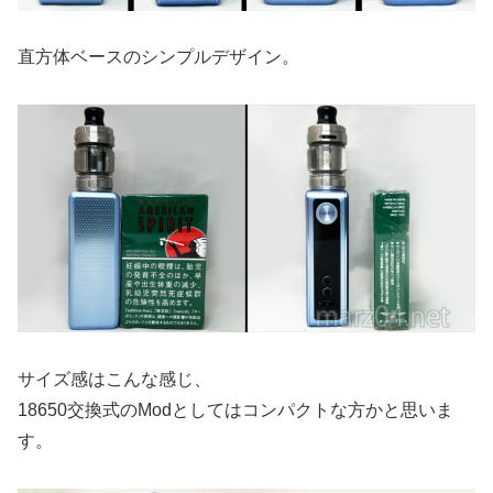
直方体ベースのシンプルデザイン。
サイズ感はこんな感じ、
18650交換式のModとしてはコンパクトな方かと思いま
す。