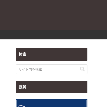
検索
協賛