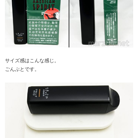
サイズ感はこんな感じ。
ごんぶとです。