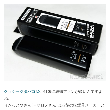
クラシックタバコ
、何気に結構ファンが多いんですよ
ね。
りきっどやさん(＝サロメさん)は老舗の喫煙具メーカーと