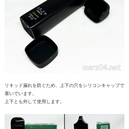
リキッド漏れを防ぐため、上下の穴をシリコンキャップで
塞いでいます。
上下とも外して使用します。