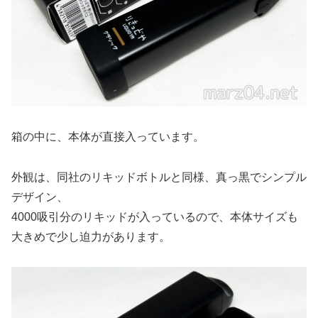
箱の中に、本体が直接入っています。
外観は、同社のリキッドボトルと同様、真っ黒でシンプル
デザイン、
4000吸引分のリキッドが入っているので、本体サイズも
大きめで少し迫力があります。