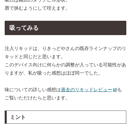
唇で挟むようにして咥えます。
吸ってみる
注入リキッドは、りきっどやさんの既存ラインナップのリ
キッドと同じだと思います。
このデバイス向けに何らかの調整が入っている可能性があ
りますが、私が吸った感想はほぼ同一でした。
味についての詳しい感想は
過去のリキッドレビュー
も
ご覧いただけたらと思います。
ミント