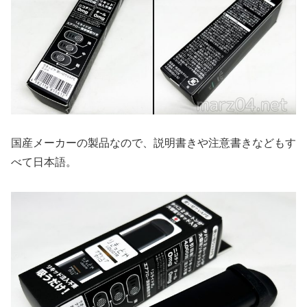
国産メーカーの製品なので、説明書きや注意書きなどもす
べて日本語。