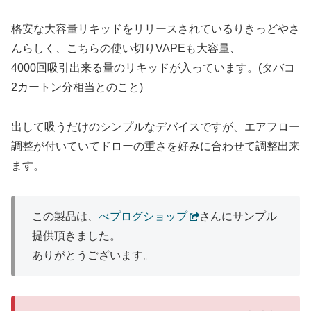
格安な大容量リキッドをリリースされているりきっどやさ
んらしく、こちらの使い切りVAPEも大容量、
4000回吸引出来る量のリキッドが入っています。(タバコ
2カートン分相当とのこと)
出して吸うだけのシンプルなデバイスですが、エアフロー
調整が付いていてドローの重さを好みに合わせて調整出来
ます。
この製品は、
べプログショップ
さんにサンプル
提供頂きました。
ありがとうございます。