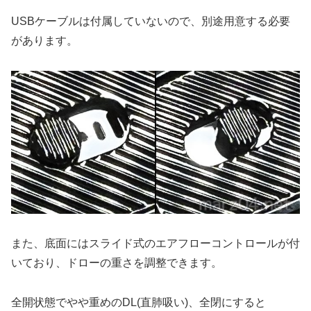
USBケーブルは付属していないので、別途用意する必要
があります。
また、底面にはスライド式のエアフローコントロールが付
いており、ドローの重さを調整できます。
全開状態でやや重めのDL(直肺吸い)、全閉にすると