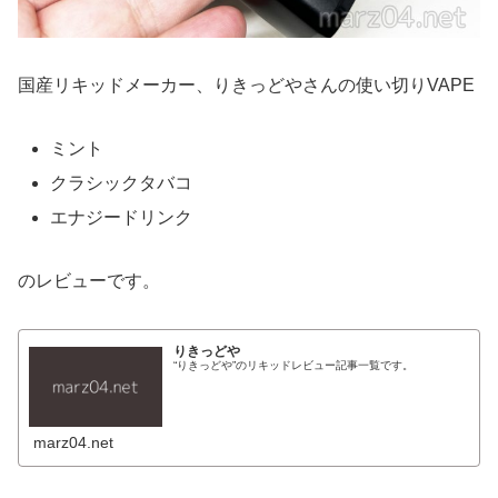
国産リキッドメーカー、りきっどやさんの使い切りVAPE
ミント
クラシックタバコ
エナジードリンク
のレビューです。
りきっどや
“りきっどや”のリキッドレビュー記事一覧です。
marz04.net