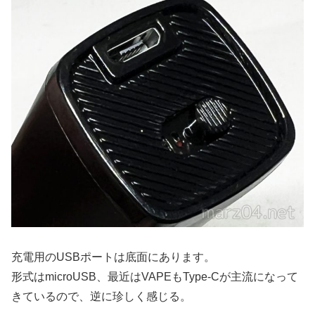
充電用のUSBポートは底面にあります。
形式はmicroUSB、最近はVAPEもType-Cが主流になって
きているので、逆に珍しく感じる。