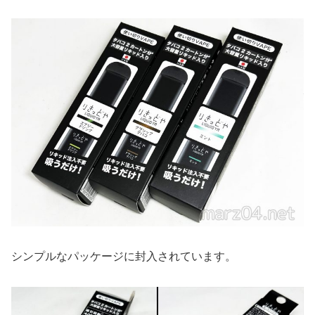
シンプルなパッケージに封入されています。