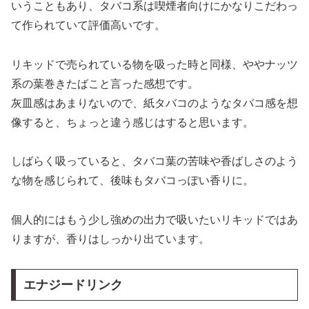
いうこともあり、タバコ系は喫煙者向けにかなりこだわっ
て作られていて評価高いです。
リキッドで売られている物を吸った時と同様、ややナッツ
系の葉巻きたばこと言った感想です。
灰皿感はあまりないので、紙タバコのようなタバコ感を想
像すると、ちょっと違う感じはすると思います。
しばらく吸っていると、タバコ葉の苦味や香ばしさのよう
な物を感じられて、後味もタバコっぽい香りに。
個人的にはもう少し強めの出力で吸いたいリキッドではあ
りますが、香りはしっかり出ています。
エナジードリンク