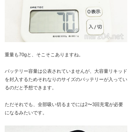
重量も70gと、そこそこありますね。
バッテリー容量は公表されていませんが、大容量リキッド
を封入するためそれなりのサイズのバッテリーが入ってい
るのだと予想できます。
ただそれでも、全部吸い切るまでには2〜3回充電が必要
になるみたいです。