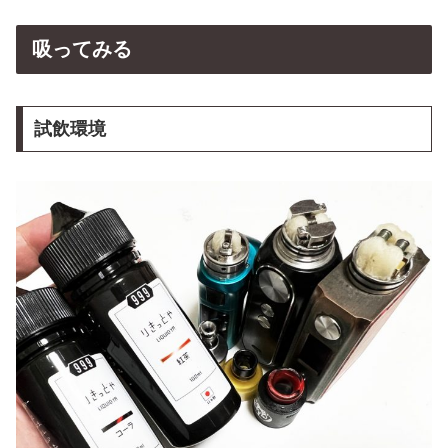
吸ってみる
試飲環境