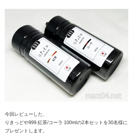
今回レビューした、
りきっどや999 紅茶/コーラ 100mlの2本セットを30名様に
プレゼントします。