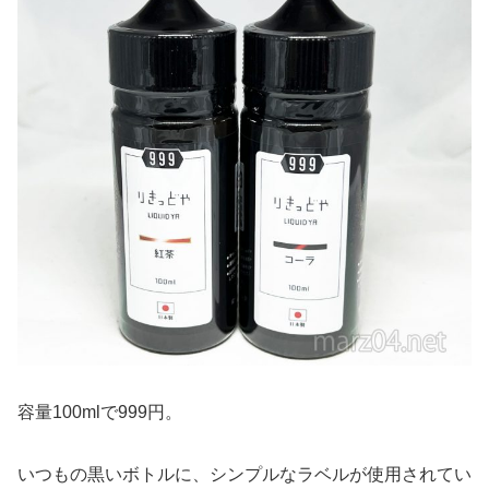
容量100mlで999円。
いつもの黒いボトルに、シンプルなラベルが使用されてい