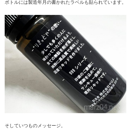
ボトルには製造年月の書かれたラベルも貼られています。
そしていつものメッセージ。