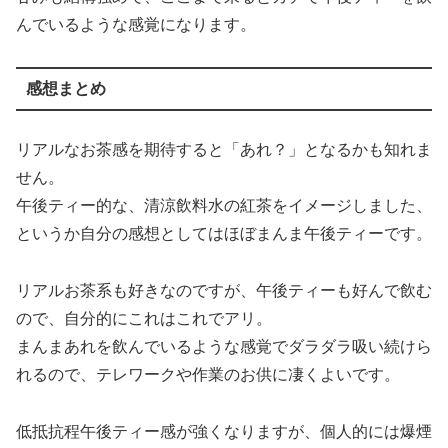
んでいるような感覚になります。
感想まとめ
リアルなお茶感を期待すると「あれ？」となるかも知れま
せん。
午後ティー的な、清涼飲料水の紅茶をイメージしました、
というか自分の感想としてはほぼまんま午後ティーです。
リアルお茶系も好きなのですが、午後ティーも好んで飲む
ので、自分的にこれはこれでアリ。
まんまあれを飲んでいるような感覚でダラダラ吸い続けら
れるので、テレワークや作業のお供に凄くよいです。
低抵抗程午後ティー感が強くなりますが、個人的には爆煙