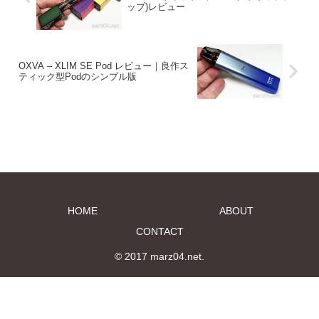
ップ)レビュー
OXVA – XLIM SE Pod レビュー｜良作ス
ティック型Podのシンプル版
HOME
ABOUT
CONTACT
© 2017 marz04.net.