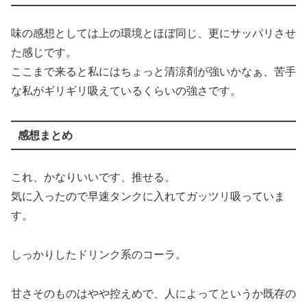
味の感想としては上の環境とほぼ同じ、更にサッパリさせ
た感じです。
ここまで来ると私にはちょっと清涼剤が強いかなぁ、苦手
な私がギリギリ吸えているくらいの強さです。
感想まとめ
これ、かなりいいです、推せる。
気に入ったので早速タンクに入れてガッツリ吸っていま
す。
しっかりしたドリンク系のコーラ。
甘さそのものはやや控えめで、人によってというか既存の