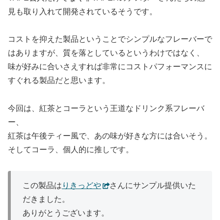
見も取り入れて開発されているそうです。
コストを抑えた製品ということでシンプルなフレーバーで
はありますが、質を落としているというわけではなく、
味が好みに合いさえすれば非常にコストパフォーマンスに
すぐれる製品だと思います。
今回は、紅茶とコーラという王道なドリンク系フレーバ
ー、
紅茶は午後ティー風で、あの味が好きな方には合いそう。
そしてコーラ、個人的に推しです。
この製品は
りきっどや
さんにサンプル提供いた
だきました。
ありがとうございます。