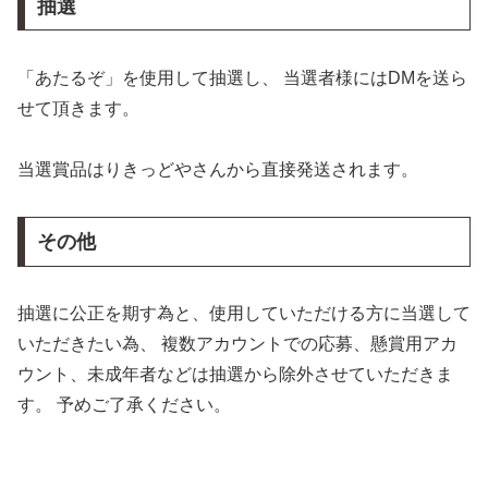
抽選
「あたるぞ」を使用して抽選し、 当選者様にはDMを送ら
せて頂きます。
当選賞品はりきっどやさんから直接発送されます。
その他
抽選に公正を期す為と、使用していただける方に当選して
いただきたい為、 複数アカウントでの応募、懸賞用アカ
ウント、未成年者などは抽選から除外させていただきま
す。 予めご了承ください。