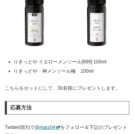
りきっどや イエローメンソール[999] 100ml
りきっどや 神メンソール極 100ml
こちらをセットにして、30名様にプレゼントします。
応募方法
Twitter(現X)で
@marz04
をフォロー＆下記のプレゼント