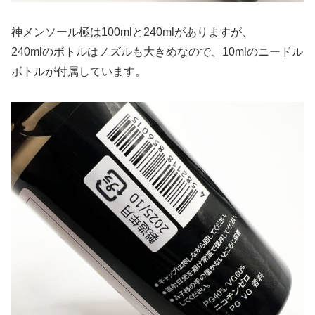
神メンソール極は100mlと240mlがありますが、
240mlのボトルはノズルも大きめなので、10mlのニードル
ボトルが付属しています。