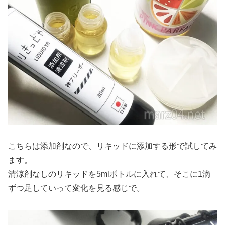
こちらは添加剤なので、リキッドに添加する形で試してみ
ます。
清涼剤なしのリキッドを5mlボトルに入れて、そこに1滴
ずつ足していって変化を見る感じで。