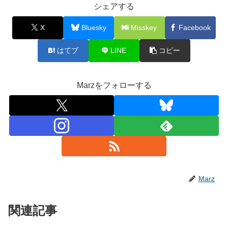
シェアする
X
Bluesky
Misskey
Facebook
はてブ
LINE
コピー
Marzをフォローする
Marz
関連記事