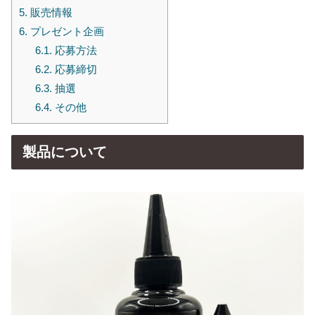
5.
販売情報
6.
プレゼント企画
6.1.
応募方法
6.2.
応募締切
6.3.
抽選
6.4.
その他
製品について