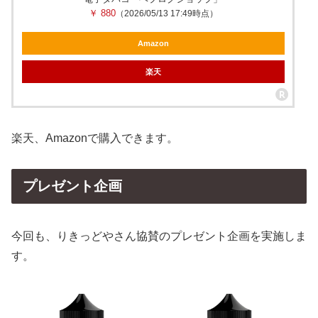
￥ 880
（2026/05/13 17:49時点）
Amazon
楽天
楽天、Amazonで購入できます。
プレゼント企画
今回も、りきっどやさん協賛のプレゼント企画を実施しま
す。