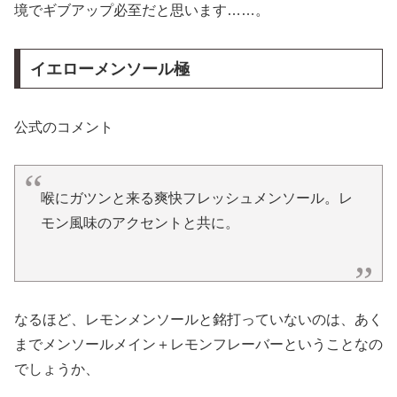
境でギブアップ必至だと思います……。
イエローメンソール極
公式のコメント
喉にガツンと来る爽快フレッシュメンソール。レ
モン風味のアクセントと共に。
なるほど、レモンメンソールと銘打っていないのは、あく
までメンソールメイン＋レモンフレーバーということなの
でしょうか、