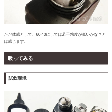
ただ体感として、60:40にしては若干粘度が低いかな？と
は感じます。
吸ってみる
試飲環境