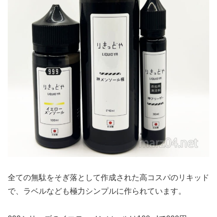
全ての無駄をそぎ落として作成された高コスパのリキッド
で、ラベルなども極力シンプルに作られています。