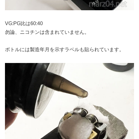
VG:PG比は60:40
勿論、ニコチンは含まれていません。
ボトルには製造年月を示すラベルも貼られています。