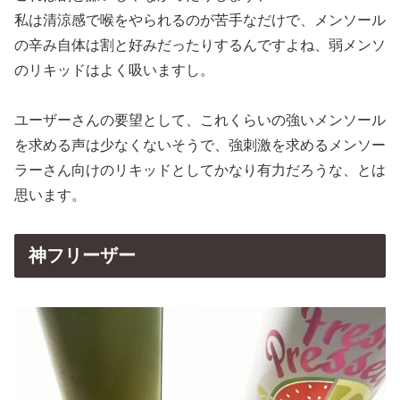
私は清涼感で喉をやられるのが苦手なだけで、メンソール
の辛み自体は割と好みだったりするんですよね、弱メンソ
のリキッドはよく吸いますし。
ユーザーさんの要望として、これくらいの強いメンソール
を求める声は少なくないそうで、強刺激を求めるメンソー
ラーさん向けのリキッドとしてかなり有力だろうな、とは
思います。
神フリーザー