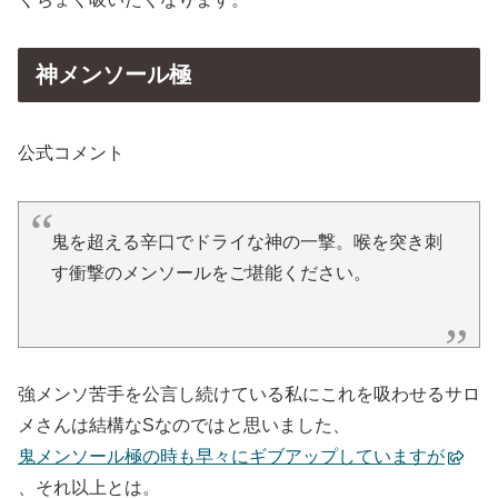
神メンソール極
公式コメント
鬼を超える辛口でドライな神の一撃。喉を突き刺
す衝撃のメンソールをご堪能ください。
強メンソ苦手を公言し続けている私にこれを吸わせるサロ
メさんは結構なSなのではと思いました、
鬼メンソール極の時も早々にギブアップしていますが
、それ以上とは。