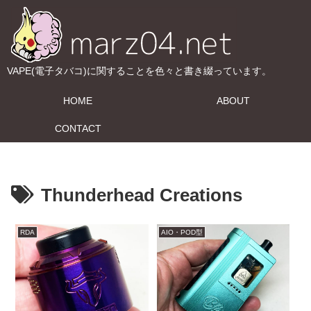
VAPE(電子タバコ)に関することを色々と書き綴っています。
HOME
ABOUT
CONTACT
Thunderhead Creations
RDA
AIO・POD型