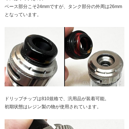
ベース部分こそ24mmですが、タンク部分の外周は26mm
となっています。
ドリップチップは810規格で、汎用品が装着可能。
初期状態はレジン製の物が使用されています。