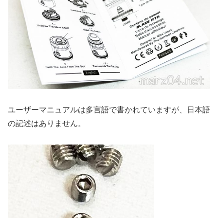
ユーザーマニュアルは多言語で書かれていますが、日本語
の記述はありません。