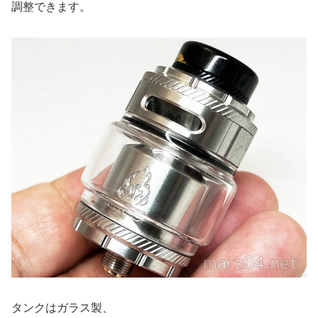
調整できます。
タンクはガラス製、