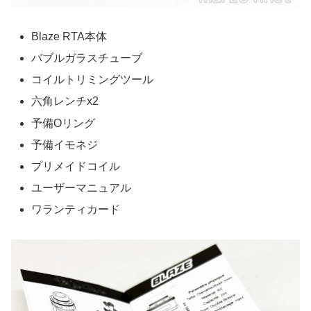
Blaze RTA本体
バブルガラスチューブ
コイルトリミングツール
六角レンチx2
予備Oリング
予備イモネジ
プリメイドコイル
ユーザーマニュアル
ワランティカード