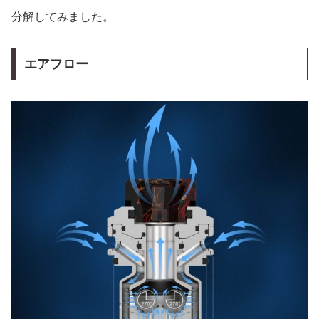
分解してみました。
エアフロー