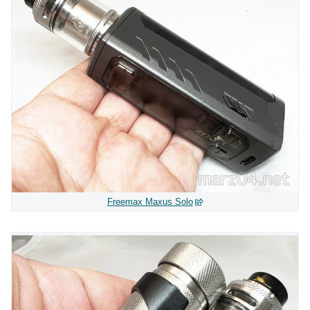
Freemax Maxus Solo