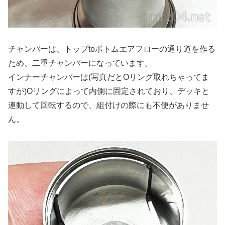
チャンバーは、トップtoボトムエアフローの通り道を作る
ため、二重チャンバーになっています。
インナーチャンバーは(写真だとOリング取れちゃってま
すが)Oリングによって内側に固定されており、デッキと
連動して回転するので、組付けの際にも不便がありませ
ん。