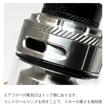
エアフローの吸気口はトップ側にあります。
コントロールリングを回すことで、ドローの重さを無段階