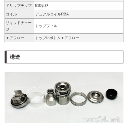
ドリップチップ
810規格
コイル
デュアルコイルRBA
リキッドチャー
トップフィル
ジ
エアフロー
トップtoボトムエアフロー
構造