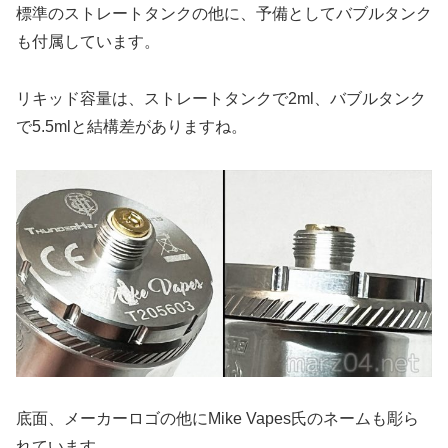
標準のストレートタンクの他に、予備としてバブルタンク
も付属しています。
リキッド容量は、ストレートタンクで2ml、バブルタンク
で5.5mlと結構差がありますね。
底面、メーカーロゴの他にMike Vapes氏のネームも彫ら
れています。