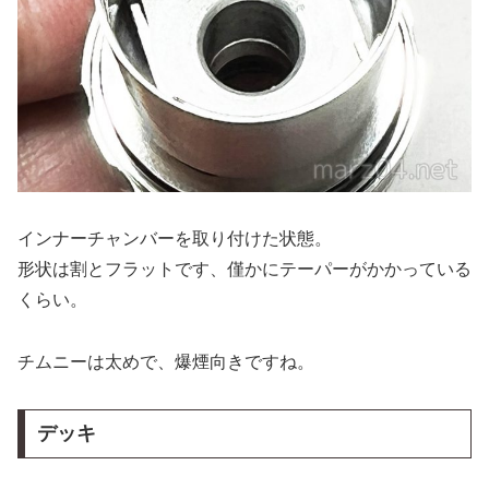
インナーチャンバーを取り付けた状態。
形状は割とフラットです、僅かにテーパーがかかっている
くらい。
チムニーは太めで、爆煙向きですね。
デッキ