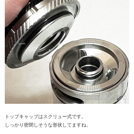
トップキャップはスクリュー式です。
しっかり密閉しそうな形状してますね。