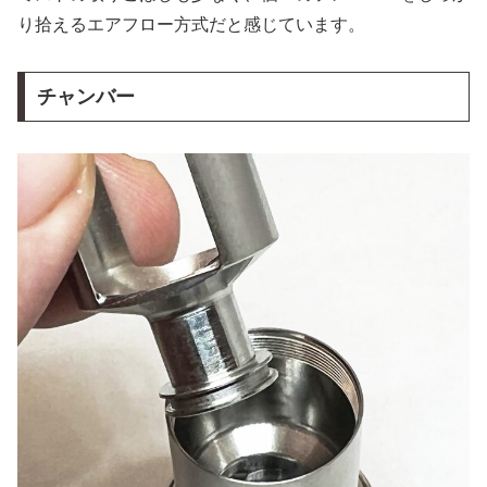
り拾えるエアフロー方式だと感じています。
チャンバー