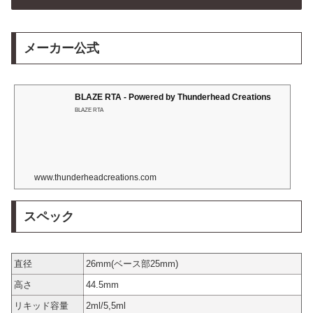
メーカー公式
BLAZE RTA - Powered by Thunderhead Creations
BLAZE RTA
www.thunderheadcreations.com
スペック
直径
26mm(ベース部25mm)
高さ
44.5mm
リキッド容量
2ml/5,5ml