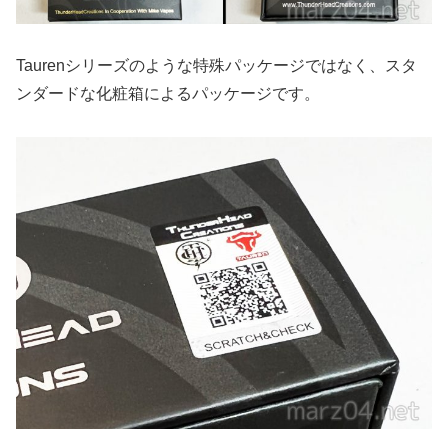
Taurenシリーズのような特殊パッケージではなく、スタ
ンダードな化粧箱によるパッケージです。