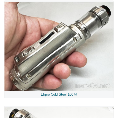
Ehpro Cold Steel 100