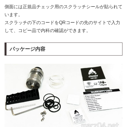
側面には正規品チェック用のスクラッチシールが貼られて
います。
スクラッチの下のコードをQRコードの先のサイトで入力
して、コピー品で内科の確認ができます。
パッケージ内容