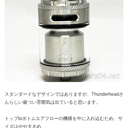
スタンダードなデザインではありますが、Thunderheadさ
んらしい厳つい雰囲気は出ていると思います。
トップtoボトムエアフローの機構を中に入れ込むため、サ
イズはやや大きめ、