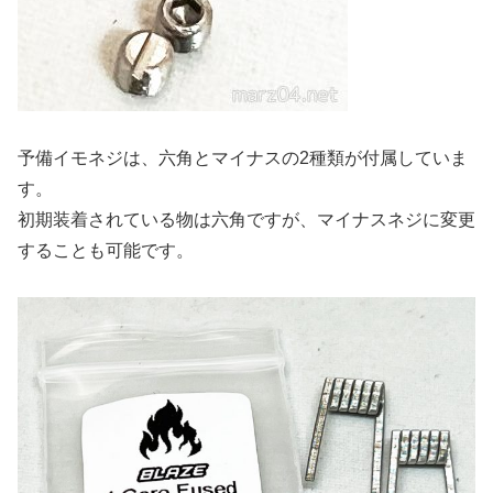
予備イモネジは、六角とマイナスの2種類が付属していま
す。
初期装着されている物は六角ですが、マイナスネジに変更
することも可能です。