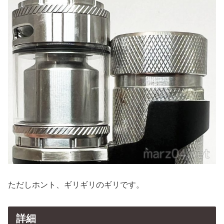
ただしホント、ギリギリのギリです。
詳細