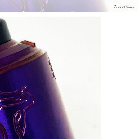
2025.01.22