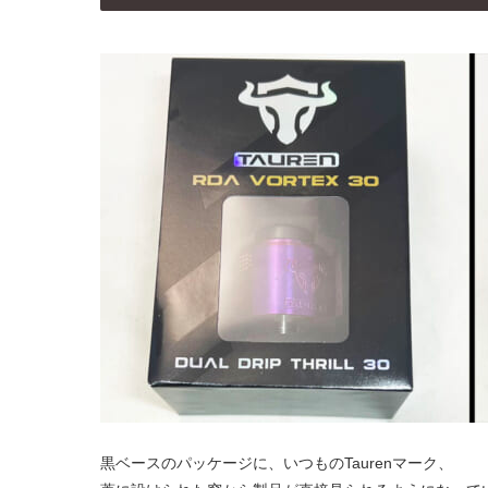
黒ベースのパッケージに、いつものTaurenマーク、