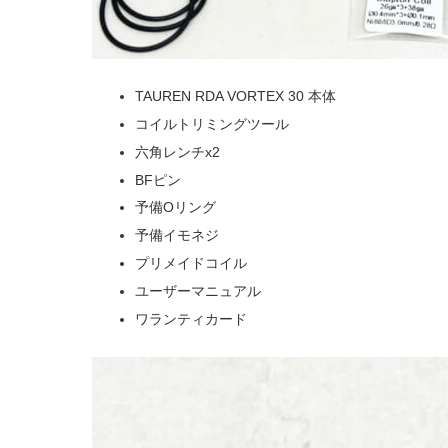
TAUREN RDA VORTEX 30 本体
コイルトリミングツール
六角レンチx2
BFピン
予備Oリング
予備イモネジ
プリメイドコイル
ユーザーマニュアル
ワランティカード