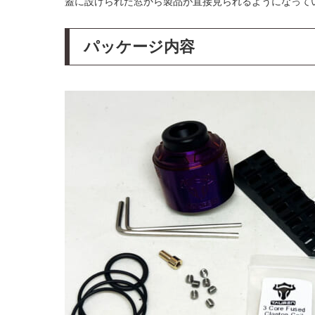
蓋に設けられた窓から製品が直接見られるようになって
パッケージ内容