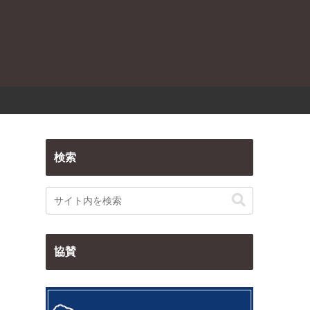
検索
協賛