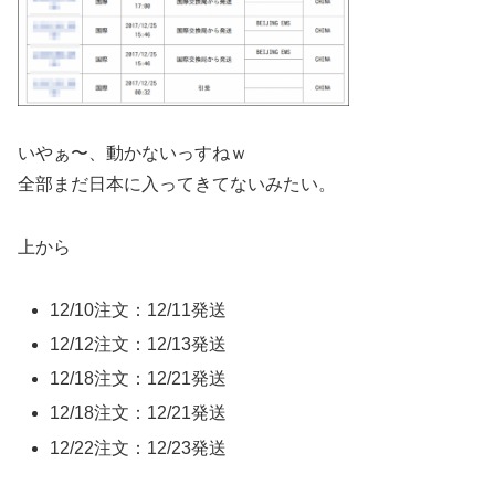
いやぁ〜、動かないっすねｗ
全部まだ日本に入ってきてないみたい。
上から
12/10注文：12/11発送
12/12注文：12/13発送
12/18注文：12/21発送
12/18注文：12/21発送
12/22注文：12/23発送