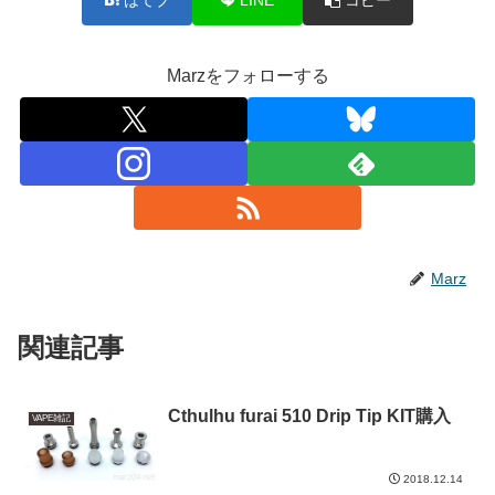
Marzをフォローする
Marz
関連記事
Cthulhu furai 510 Drip Tip KIT購入
VAPE雑記
2018.12.14