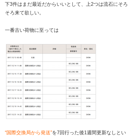
下3件はまだ最近だからいいとして、上2つは流石にそろ
そろ来て欲しい。
一番古い荷物に至っては
“国際交換局から発送”
を7回行った後1週間更新なしとい