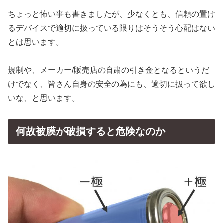
ちょっと怖い事も書きましたが、少なくとも、信頼の置け
るデバイスで適切に扱っている限りはそうそう心配はない
とは思います。
規制や、メーカー/販売店の自粛の引き金となるというだ
けでなく、皆さん自身の安全の為にも、適切に扱って欲し
いな、と思います。
何故被膜が破損すると危険なのか