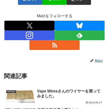
Marzをフォローする
Marz
関連記事
Vape Wiresさんのワイヤーを買って
VAPE雑記
みました。
2018.09.17