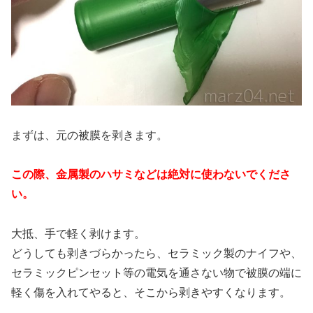
まずは、元の被膜を剥きます。
この際、金属製のハサミなどは絶対に使わないでくださ
い。
大抵、手で軽く剥けます。
どうしても剥きづらかったら、セラミック製のナイフや、
セラミックピンセット等の電気を通さない物で被膜の端に
軽く傷を入れてやると、そこから剥きやすくなります。