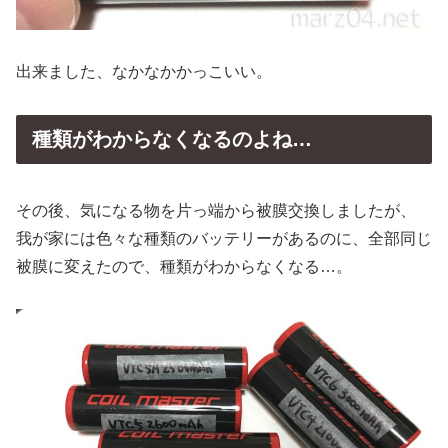
出来ました、なかなかかっこいい。
種類がわからなくなるのよね…
その後、気になる物を片っ端から被膜交換しましたが、
我が家には色々な種類のバッテリーがあるのに、全部同じ
被膜に変えたので、種類がわからなくなる…。