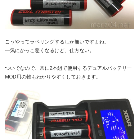
こうやってラベリングするしか無いですよね。
一気にかっこ悪くなるけど、仕方ない。
ついでなので、常に2本組で使用するデュアルバッテリー
MOD用の物もわかりやすくしておきます。