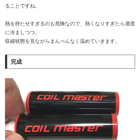
ることですね。
熱を持たせすぎるのも危険なので、熱くなりすぎたら適度
に冷ましつつ、
収縮状態を見ながらまんべんなく温めていきます。
完成