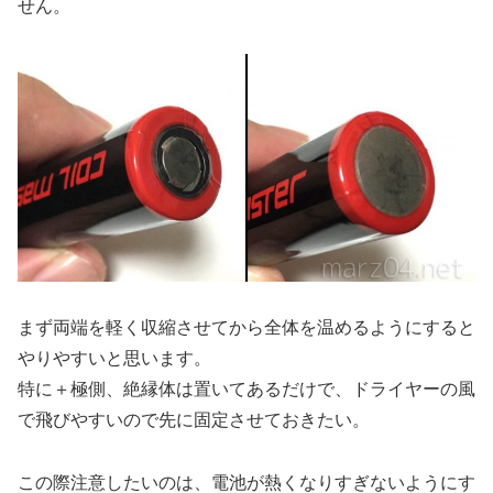
せん。
まず両端を軽く収縮させてから全体を温めるようにすると
やりやすいと思います。
特に＋極側、絶縁体は置いてあるだけで、ドライヤーの風
で飛びやすいので先に固定させておきたい。
この際注意したいのは、電池が熱くなりすぎないようにす