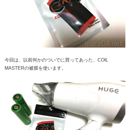
今回は、以前何かのついでに買ってあった、COIL
MASTERの被膜を使います。