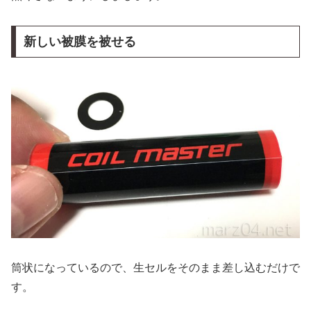
新しい被膜を被せる
筒状になっているので、生セルをそのまま差し込むだけで
す。