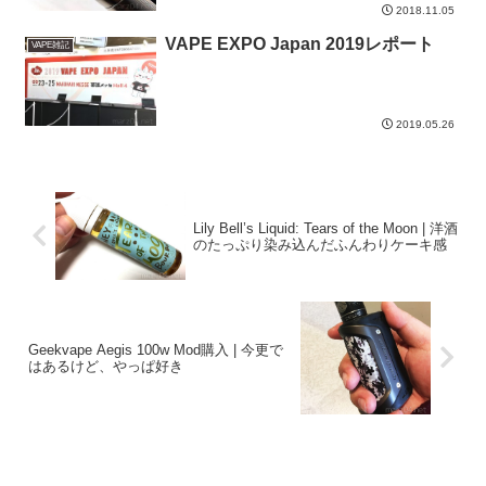
2018.11.05
VAPE EXPO Japan 2019レポート
VAPE雑記
2019.05.26
Lily Bell’s Liquid: Tears of the Moon | 洋酒
のたっぷり染み込んだふんわりケーキ感
Geekvape Aegis 100w Mod購入 | 今更で
はあるけど、やっぱ好き