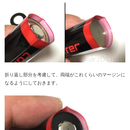
折り返し部分を考慮して、両端がこれくらいのマージンに
なるようにしておきます。