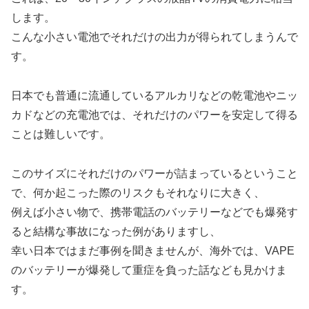
します。
こんな小さい電池でそれだけの出力が得られてしまうんで
す。
日本でも普通に流通しているアルカリなどの乾電池やニッ
カドなどの充電池では、それだけのパワーを安定して得る
ことは難しいです。
このサイズにそれだけのパワーが詰まっているということ
で、何か起こった際のリスクもそれなりに大きく、
例えば小さい物で、携帯電話のバッテリーなどでも爆発す
ると結構な事故になった例がありますし、
幸い日本ではまだ事例を聞きませんが、海外では、VAPE
のバッテリーが爆発して重症を負った話なども見かけま
す。