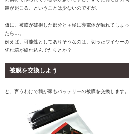
題が起こる、ということは少ないのですが、
仮に、被膜が破損した部分と＋極に導電体が触れてしまっ
たら…。
例えば、可能性としてありそうなのは、切ったワイヤーの
切れ端が紛れ込んでたりとか？
被膜を交換しよう
と、言うわけで我が家もバッテリーの被膜を交換します。