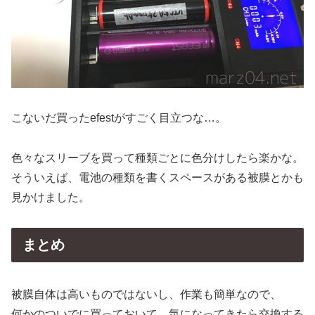
こないだ買ったefestがすごく目立つな…。
色々なスリーブを買って種類ごとに色分けしたら楽かな。
そういえば、電池の種類を書くスペースがある被膜とかも
見かけました。
まとめ
被膜自体は高いものではないし、作業も簡単なので、
何かのついでに買っておいて、気になってきたら交換する