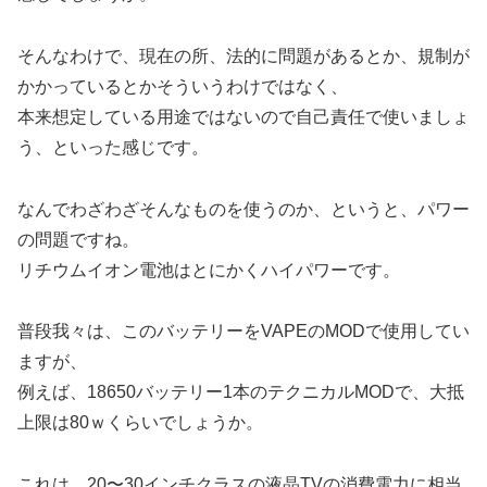
そんなわけで、現在の所、法的に問題があるとか、規制が
かかっているとかそういうわけではなく、
本来想定している用途ではないので自己責任で使いましょ
う、といった感じです。
なんでわざわざそんなものを使うのか、というと、パワー
の問題ですね。
リチウムイオン電池はとにかくハイパワーです。
普段我々は、このバッテリーをVAPEのMODで使用してい
ますが、
例えば、18650バッテリー1本のテクニカルMODで、大抵
上限は80ｗくらいでしょうか。
これは、20〜30インチクラスの液晶TVの消費電力に相当