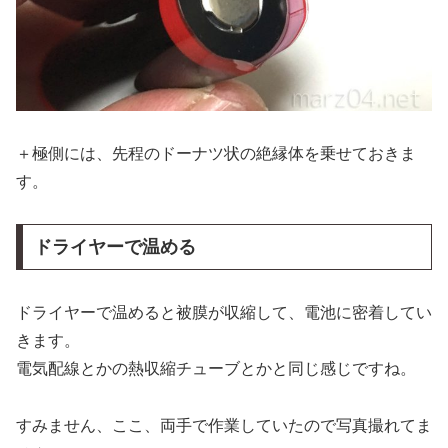
＋極側には、先程のドーナツ状の絶縁体を乗せておきま
す。
ドライヤーで温める
ドライヤーで温めると被膜が収縮して、電池に密着してい
きます。
電気配線とかの熱収縮チューブとかと同じ感じですね。
すみません、ここ、両手で作業していたので写真撮れてま