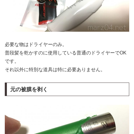
必要な物はドライヤーのみ。
普段髪を乾かすのに使用している普通のドライヤーでOK
です。
それ以外に特別な道具は特に必要ありません。
元の被膜を剥く