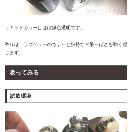
リキッドカラーはほぼ無色透明です。
香りは、ラズベリーのちょっと独特な甘酸っぱさを強く感
じます。
吸ってみる
試飲環境