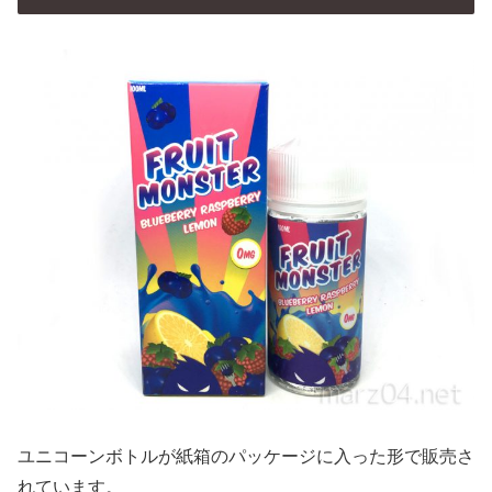
ユニコーンボトルが紙箱のパッケージに入った形で販売さ
れています。