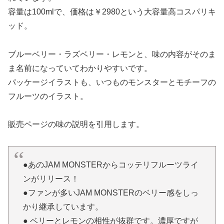
容量は100mlで、価格は￥2980という大容量高コスパリキ
ッド。
ブルーベリー・ラズベリー・レモンと、味の内容がそのま
ま名前になっていてわかりやすいです。
パッケージイラストも、いつものモンスターとモチーフの
フルーツのイラスト。
販売ページの味の説明を引用します。
●あのJAM MONSTERからコッテリフルーツライ
ンがリリース！
●ファンが多いJAM MONSTERのベリー感をしっ
かり継承しています。
● ベリーとレモンの相性が抜群です。濃厚ですが