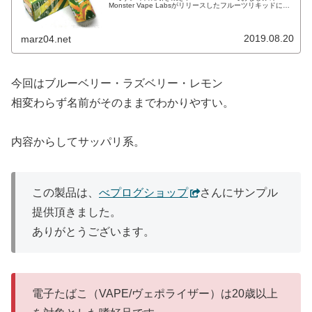
Monster Vape Labsがリリースしたフルーツリキッドにな
ります。今回はマンゴー・ピーチ・グァ...
2019.08.20
marz04.net
今回はブルーベリー・ラズベリー・レモン
相変わらず名前がそのままでわかりやすい。
内容からしてサッパリ系。
この製品は、
べプログショップ
さんにサンプル
提供頂きました。
ありがとうございます。
電子たばこ（VAPE/ヴェポライザー）は20歳以上