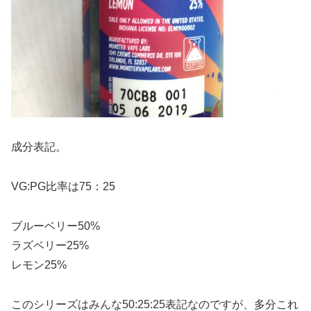
成分表記。
VG:PG比率は75：25
ブルーベリー50%
ラズベリー25%
レモン25%
このシリーズはみんな50:25:25表記なのですが、多分これ