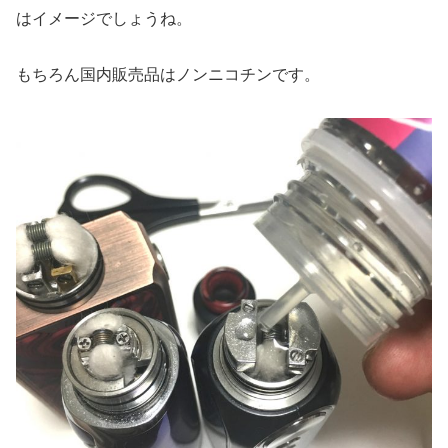
はイメージでしょうね。
もちろん国内販売品はノンニコチンです。