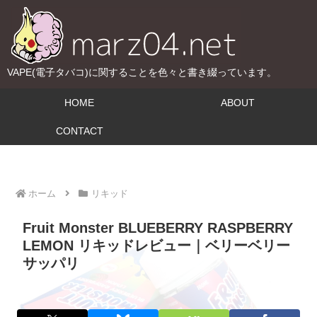
VAPE(電子タバコ)に関することを色々と書き綴っています。
HOME
ABOUT
CONTACT
ホーム
リキッド
Fruit Monster BLUEBERRY RASPBERRY
LEMON リキッドレビュー｜ベリーベリー
サッパリ