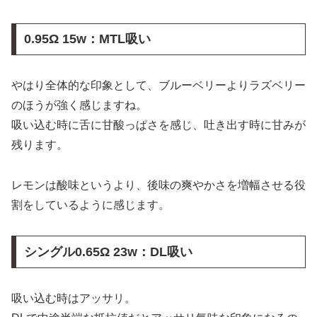
0.95Ω 15w：MTL吸い
やはり全体的な印象として、ブルーベリーよりラズベリー
のほうが強く感じますね。
吸い込む時に舌に甘酸っぱさを感じ、吐き出す時に甘みが
残ります。
レモンは酸味というより、後味の爽やかさを増幅させる役
割をしているように感じます。
シングル0.65Ω 23w：DL吸い
吸い込む時はアッサリ。