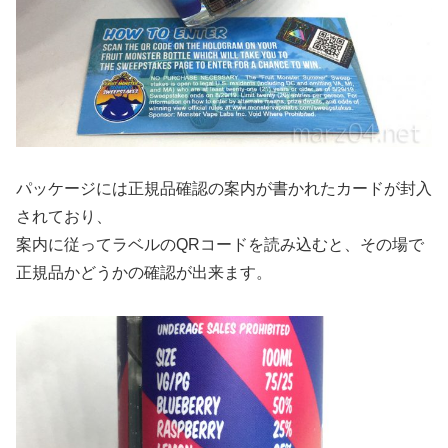
パッケージには正規品確認の案内が書かれたカードが封入
されており、
案内に従ってラベルのQRコードを読み込むと、その場で
正規品かどうかの確認が出来ます。