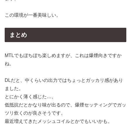
この環境が一番美味しい。
まとめ
MTLでもぼちぼち楽しめますが、これは爆煙向きですか
ね。
DLだと、中くらいの出力ではちょっとガッカリ感があり
ました。
とにかく薄く感じた…。
低抵抗だとかなり味が出るので、爆煙セッティングでガッ
ツリ炊くのが良さそうです。
最近増えてきたメッシュコイルとかでもいいかも。