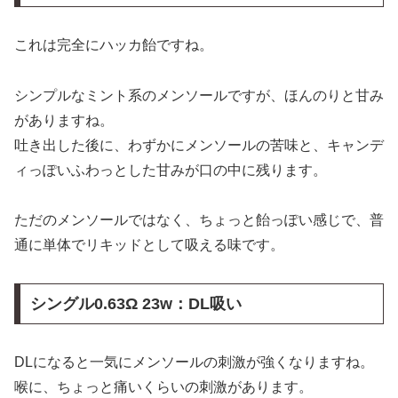
これは完全にハッカ飴ですね。
シンプルなミント系のメンソールですが、ほんのりと甘み
がありますね。
吐き出した後に、わずかにメンソールの苦味と、キャンデ
ィっぽいふわっとした甘みが口の中に残ります。
ただのメンソールではなく、ちょっと飴っぽい感じで、普
通に単体でリキッドとして吸える味です。
シングル0.63Ω 23w：DL吸い
DLになると一気にメンソールの刺激が強くなりますね。
喉に、ちょっと痛いくらいの刺激があります。