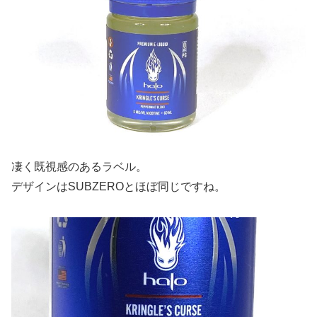
凄く既視感のあるラベル。
デザインはSUBZEROとほぼ同じですね。