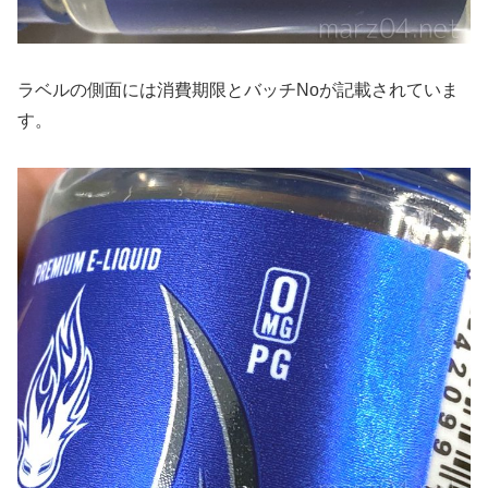
ラベルの側面には消費期限とバッチNoが記載されていま
す。