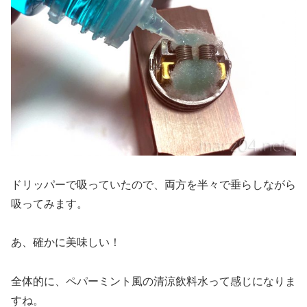
ドリッパーで吸っていたので、両方を半々で垂らしながら
吸ってみます。
あ、確かに美味しい！
全体的に、ペパーミント風の清涼飲料水って感じになりま
すね。