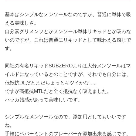
基本はシンプルなメンソールなのですが、普通に単体で吸
える美味しさ。
自分素グリメンソとかメンソール単体リキッドとか吸わな
いのですが、これは普通にリキッドとして味わえる感じで
す。
同社の有名リキッドSUBZEROよりは大分メンソールはマ
イルドになっているとのことですが、それでも自分には、
低抵抗DLだとまだちょっとキツイかな…。
ですが高抵抗MTLだと全く抵抗なく吸えました。
ハッカ飴感があって美味しいです。
シンプルなメンソールなので、添加用としてもいいです
ね。
手軽にペパーミントのフレーバーが添加出来る感じです。