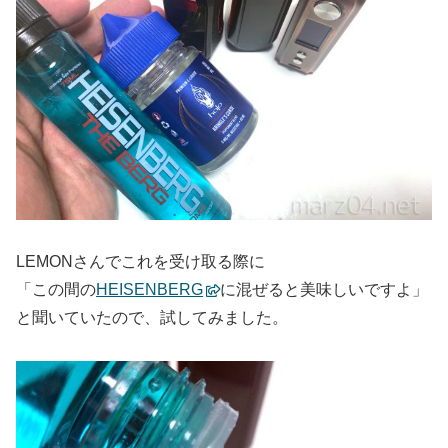
LEMONさんでこれを受け取る際に
「この間の
HEISENBERG
に混ぜると美味しいですよ」
と聞いていたので、試してみました。