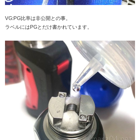
VG:PG比率は非公開との事。
ラベルにはPGとだけ書かれています。