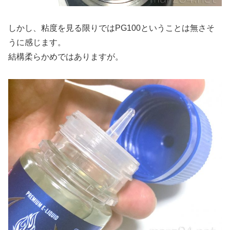
しかし、粘度を見る限りではPG100ということは無さそ
うに感じます。
結構柔らかめではありますが。