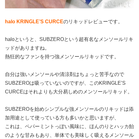
halo KRINGLE’S CURCE
のリキッドレビューです。
haloというと、SUBZEROという超有名なメンソールリキ
ッドがありますね。
熱狂的なファンを持つ強メンソールリキッドです。
自分は強いメンソールや清涼剤はちょっと苦手なので
SUBZEROは吸っていないのですが、このKRINGLE’S
CURCEはそれよりも大分易しめのメンソールリキッド。
SUBZEROを始めシンプルな強メンソールのリキッドは添
加用途として使っている方も多いかと思いますが、
これは、ペパーミントっぽい風味に、ほんのりとハッカ飴
のような甘みもあり、単体でも美味しく吸えるメンソール