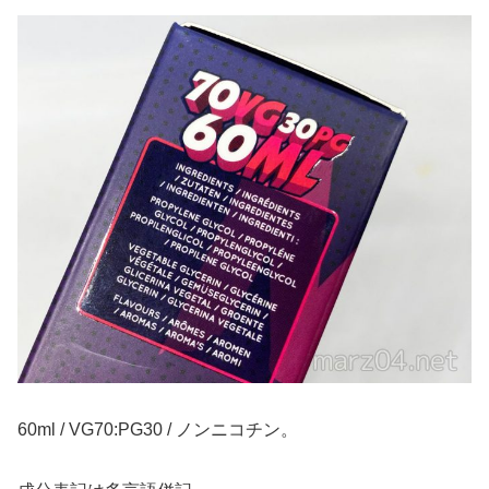
60ml / VG70:PG30 / ノンニコチン。