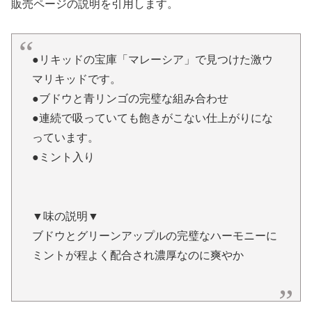
販売ページの説明を引用します。
●リキッドの宝庫「マレーシア」で見つけた激ウ
マリキッドです。
●ブドウと青リンゴの完璧な組み合わせ
●連続で吸っていても飽きがこない仕上がりにな
っています。
●ミント入り
▼味の説明▼
ブドウとグリーンアップルの完璧なハーモニーに
ミントが程よく配合され濃厚なのに爽やか