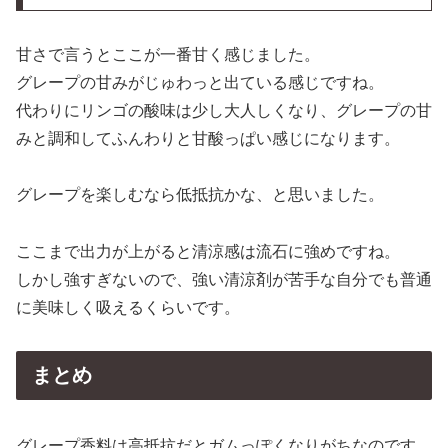
甘さで言うとここが一番甘く感じました。
グレープの甘みがじゅわっと出ている感じですね。
代わりにリンゴの酸味は少し大人しくなり、グレープの甘
みと調和してふんわりと甘酸っぱい感じになります。
グレープを楽しむなら低抵抗かな、と思いました。
ここまで出力が上がると清涼感は流石に強めですね。
しかし強すぎないので、強い清涼剤が苦手な自分でも普通
に美味しく吸えるくらいです。
まとめ
グレープ香料は高抵抗だとガムっぽくなりがちなのです