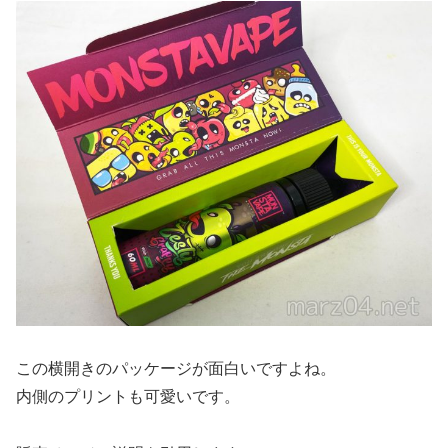
この横開きのパッケージが面白いですよね。
内側のプリントも可愛いです。