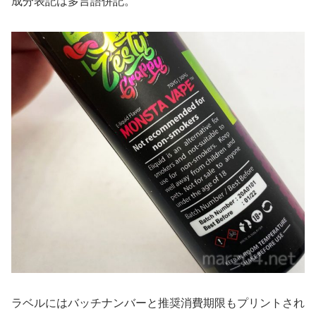
成分表記は多言語併記。
ラベルにはバッチナンバーと推奨消費期限もプリントされ