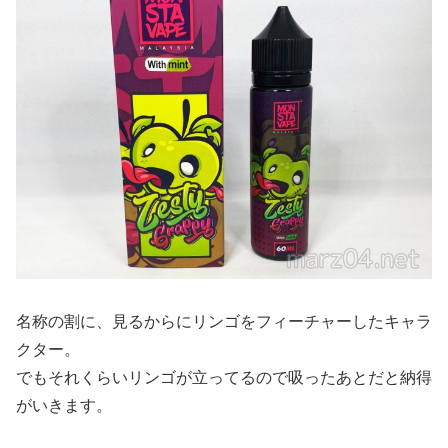
名称の割に、見るからにリンゴをフィーチャーしたキャラ
クター。
でもそれくらいリンゴが立ってるので吸ったあとだと納得
がいきます。