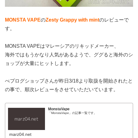
MONSTA VAPE
の
Zesty Grappy with mint
のレビューで
す。
MONSTA VAPEはマレーシアのリキッドメーカー、
海外ではもうかなり人気があるようで、ググると海外のシ
ョップが大量にヒットします。
べプログショップさんが昨日3/18より取扱を開始されたと
の事で、順次レビューをさせていただいています。
MonstaVape
「MonstaVape」の記事一覧です。
marz04.net