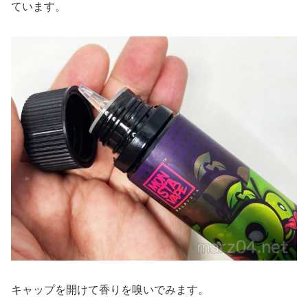
ています。
キャップを開けて香りを嗅いでみます。