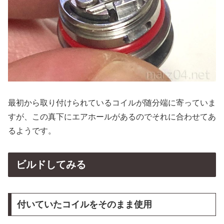
最初から取り付けられているコイルが随分端に寄っていま
すが、この真下にエアホールがあるのでそれに合わせてあ
るようです。
ビルドしてみる
付いていたコイルをそのまま使用