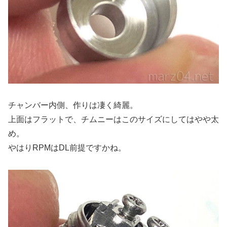
チャンバー内側、作りは凄く綺麗。
上面はフラットで、チムニーはこのサイズにしてはやや太
め。
やはりRPMはDL前提ですかね。