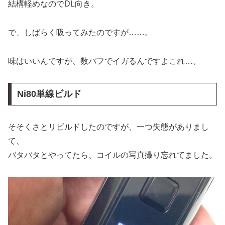
結構軽めなのでDL向き。
で、しばらく吸ってみたのですが……。
味はいいんですが、数パフでイガるんですよこれ…。
Ni80単線ビルド
そそくさとリビルドしたのですが、一つ失態がありまし
て、
バタバタとやってたら、コイルの写真撮り忘れてました。