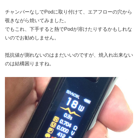
チャンバーなしでPodに取り付けて、エアフローの穴から
覗きながら焼いてみました。
でもこれ、下手すると熱でPodが溶けたりするかもしれな
いのでお勧めしません。
抵抗値が測れないのはまだいいのですが、焼入れ出来ない
のは結構困りますね。