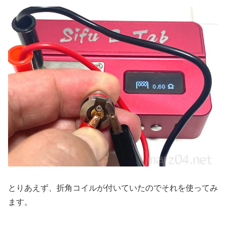
とりあえず、折角コイルが付いていたのでそれを使ってみ
ます。