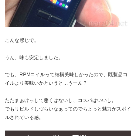
こんな感じで。
うん、味も安定しました。
でも、RPMコイルって結構美味しかったので、既製品コ
イルより美味いかというと…うーん？
ただまぁけっして悪くはないし、コスパはいいし。
でもリビルドしづらいなぁってのでちょっと魅力がスポイ
ルされている感。