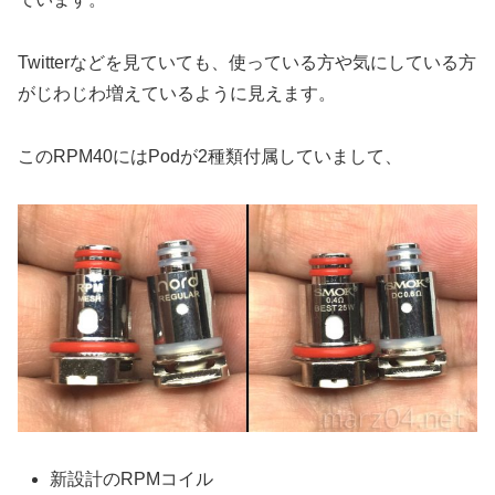
Twitterなどを見ていても、使っている方や気にしている方
がじわじわ増えているように見えます。
このRPM40にはPodが2種類付属していまして、
新設計のRPMコイル