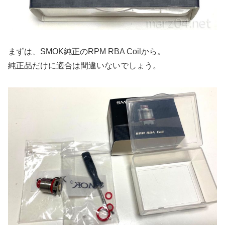
まずは、SMOK純正のRPM RBA Coilから。
純正品だけに適合は間違いないでしょう。