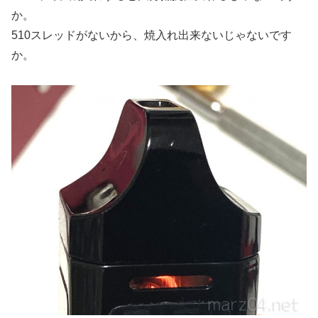
か。
510スレッドがないから、焼入れ出来ないじゃないです
か。