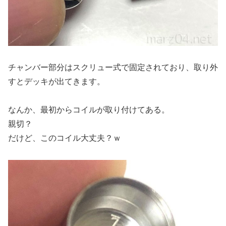
チャンバー部分はスクリュー式で固定されており、取り外
すとデッキが出てきます。
なんか、最初からコイルが取り付けてある。
親切？
だけど、このコイル大丈夫？ｗ