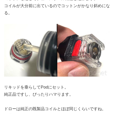
コイルが大分前に出ているのでコットンがかなり斜めにな
る。
リキッドを垂らしてPodにセット。
純正品ですし、ぴったりハマります。
ドローは純正の既製品コイルとほぼ同じくらいですね。