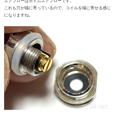
エアフローはボトムエアフローです。
これも穴が端に寄っているので、コイルを端に寄せる感じ
になりますね。