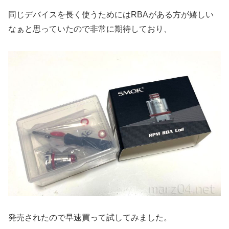
同じデバイスを長く使うためにはRBAがある方が嬉しい
なぁと思っていたので非常に期待しており、
発売されたので早速買って試してみました。