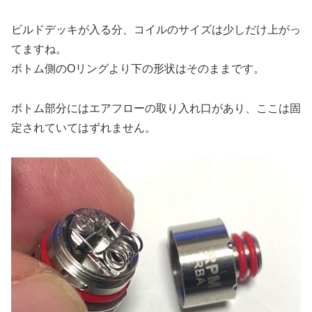
ビルドデッキが入る分、コイルのサイズは少しだけ上がっ
てますね。
ボトム側のOリングより下の形状はそのままです。
ボトム部分にはエアフローの取り入れ口があり、ここは固
定されていてはずれません。