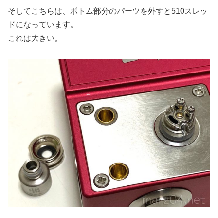
そしてこちらは、ボトム部分のパーツを外すと510スレッ
ドになっています。
これは大きい。