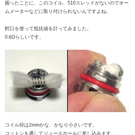
困ったことに、このコイル、510スレッドがないのでオー
ムメーターなどに取り付けられないんですよね。
鰐口を使って抵抗値を計ってみました。
0.6Ωらしいです。
コイル径は2mmかな、かなり小さいです。
コットンを通してジュースホールに差し込みます。