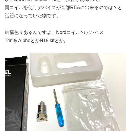
同コイルを使うデバイスが全部RBAに出来るのでは？と
話題になっていた物です。
結構色々あるんですよ、Nordコイルのデバイス、
Trinity AlpheとかN19 kitとか。