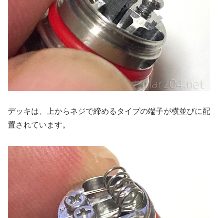
デッキは、上からネジで締めるタイプの端子が横並びに配
置されています。