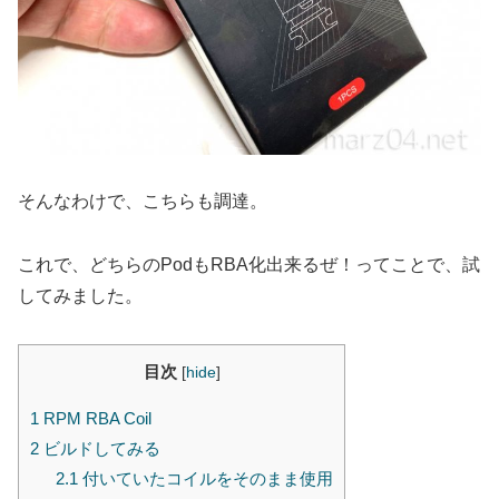
そんなわけで、こちらも調達。
これで、どちらのPodもRBA化出来るぜ！ってことで、試
してみました。
目次
[
hide
]
1
RPM RBA Coil
2
ビルドしてみる
2.1
付いていたコイルをそのまま使用