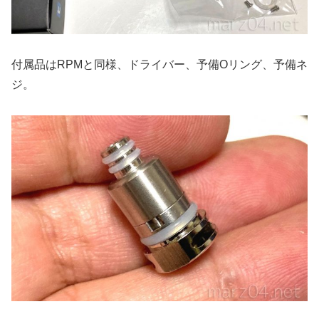
付属品はRPMと同様、ドライバー、予備Oリング、予備ネ
ジ。