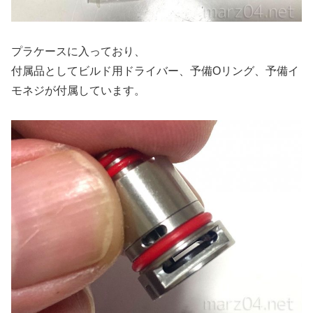
プラケースに入っており、
付属品としてビルド用ドライバー、予備Oリング、予備イ
モネジが付属しています。