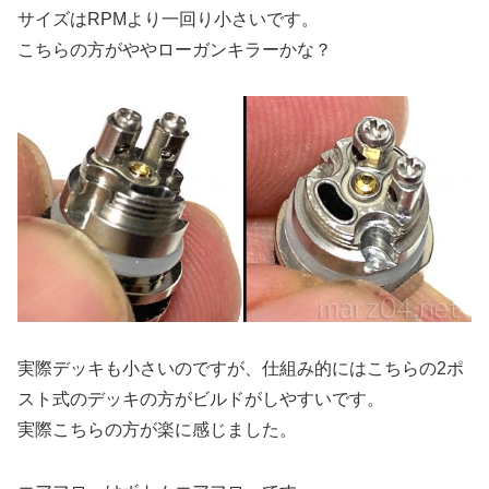
サイズはRPMより一回り小さいです。
こちらの方がややローガンキラーかな？
実際デッキも小さいのですが、仕組み的にはこちらの2ポ
スト式のデッキの方がビルドがしやすいです。
実際こちらの方が楽に感じました。