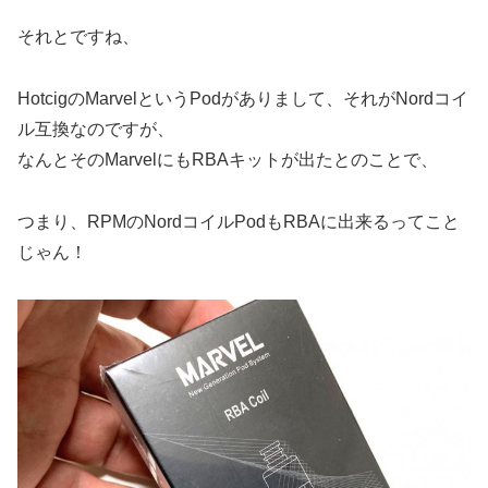
それとですね、
HotcigのMarvelというPodがありまして、それがNordコイ
ル互換なのですが、
なんとそのMarvelにもRBAキットが出たとのことで、
つまり、RPMのNordコイルPodもRBAに出来るってこと
じゃん！