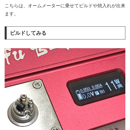
こちらは、オームメーターに乗せてビルドや焼入れが出来
ます。
ビルドしてみる