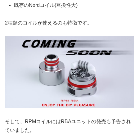
既存のNordコイル(互換性大)
2種類のコイルが使えるのも特徴です。
そして、RPMコイルにはRBAユニットの発売も予告され
ていました。