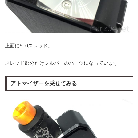
上面に510スレッド。
スレッド部分だけシルバーのパーツになっています。
アトマイザーを乗せてみる