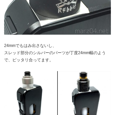
24mmでもはみ出さないし、
スレッド部分のシルバーのパーツが丁度24mm幅のよう
で、ピッタリ合ってます。