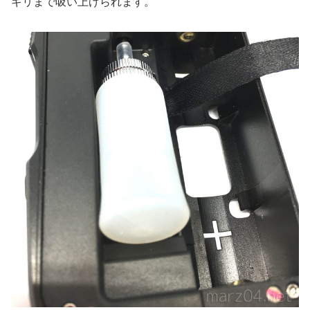
ギリまで吸い上げられます。