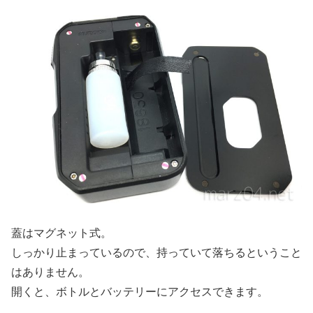
蓋はマグネット式。
しっかり止まっているので、持っていて落ちるということ
はありません。
開くと、ボトルとバッテリーにアクセスできます。