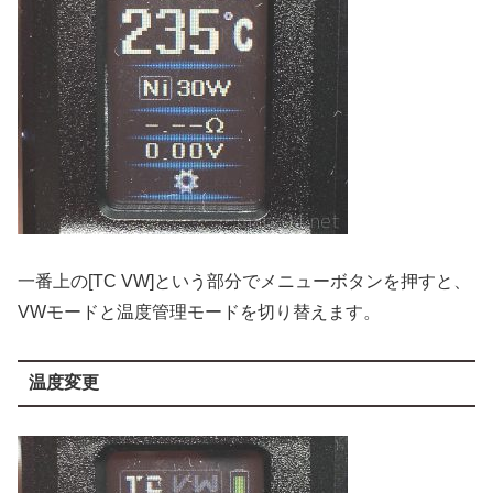
一番上の[TC VW]という部分でメニューボタンを押すと、
VWモードと温度管理モードを切り替えます。
温度変更