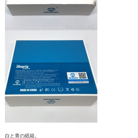
白と青の紙箱。