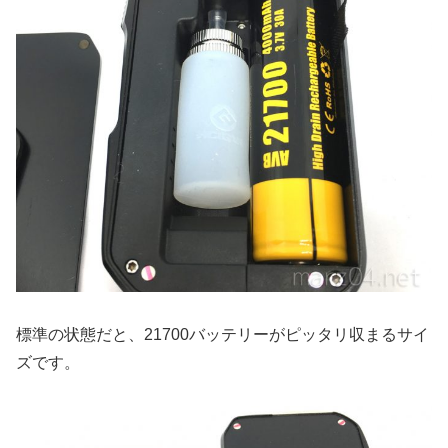
標準の状態だと、21700バッテリーがピッタリ収まるサイ
ズです。