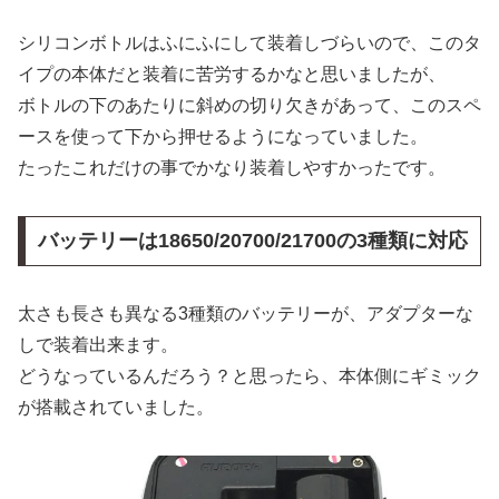
シリコンボトルはふにふにして装着しづらいので、このタ
イプの本体だと装着に苦労するかなと思いましたが、
ボトルの下のあたりに斜めの切り欠きがあって、このスペ
ースを使って下から押せるようになっていました。
たったこれだけの事でかなり装着しやすかったです。
バッテリーは18650/20700/21700の3種類に対応
太さも長さも異なる3種類のバッテリーが、アダプターな
しで装着出来ます。
どうなっているんだろう？と思ったら、本体側にギミック
が搭載されていました。