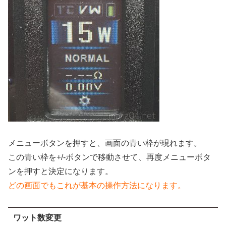
メニューボタンを押すと、画面の青い枠が現れます。
この青い枠を+/-ボタンで移動させて、再度メニューボタ
ンを押すと決定になります。
どの画面でもこれが基本の操作方法になります。
ワット数変更