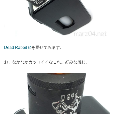
Dead Rabbit
を乗せてみます。
お、なかなかカッコイイなこれ。好みな感じ。