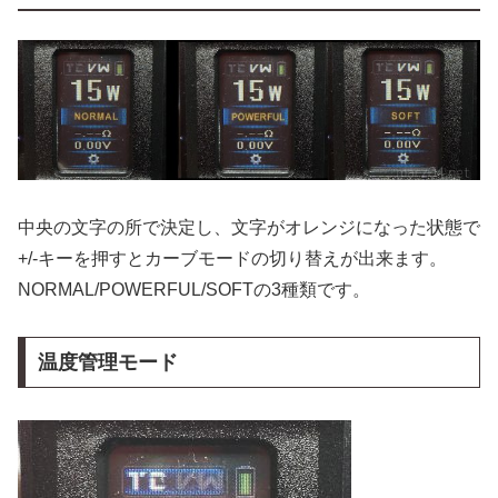
中央の文字の所で決定し、文字がオレンジになった状態で
+/-キーを押すとカーブモードの切り替えが出来ます。
NORMAL/POWERFUL/SOFTの3種類です。
温度管理モード