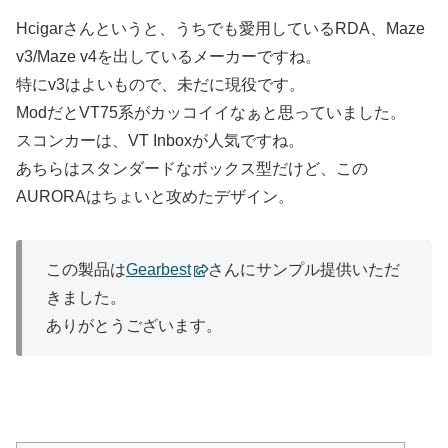
Hcigarさんというと、うちでも愛用しているRDA、Maze
v3/Maze v4を出しているメーカーですね。
特にv3はよいもので、未だに現役です。
ModだとVT75系がカッコイイなぁと思っていました。
スコンカーは、VT Inboxが人気ですね。
あちらはスタンダードなボックス型だけど、この
AURORAはちょいと攻めたデザイン。
この製品は
Gearbest
さんにサンプル提供いただ
きました。
ありがとうございます。