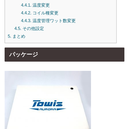
4.4.1.
温度変更
4.4.2.
コイル種変更
4.4.3.
温度管理ワット数変更
4.5.
その他設定
5.
まとめ
パッケージ