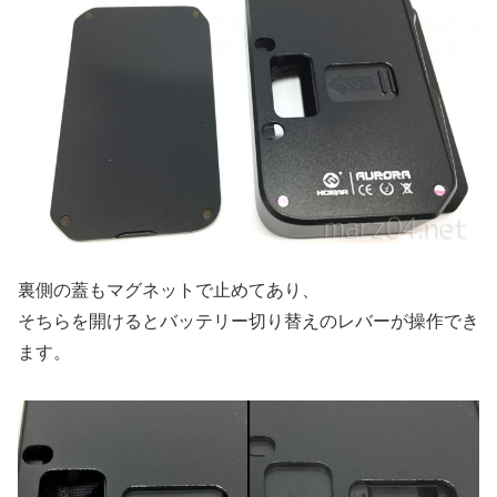
裏側の蓋もマグネットで止めてあり、
そちらを開けるとバッテリー切り替えのレバーが操作でき
ます。