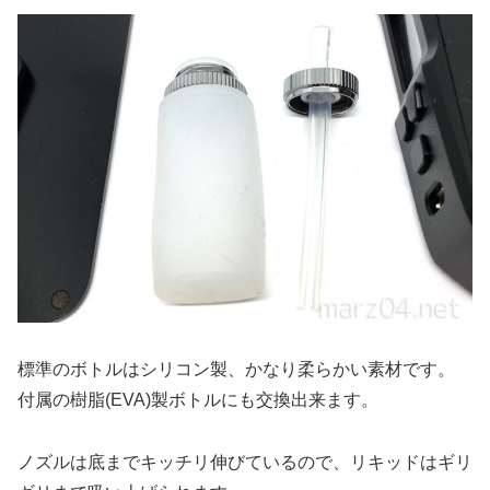
標準のボトルはシリコン製、かなり柔らかい素材です。
付属の樹脂(EVA)製ボトルにも交換出来ます。
ノズルは底までキッチリ伸びているので、リキッドはギリ