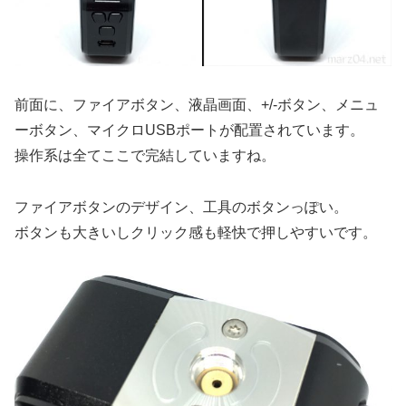
前面に、ファイアボタン、液晶画面、+/-ボタン、メニュ
ーボタン、マイクロUSBポートが配置されています。
操作系は全てここで完結していますね。
ファイアボタンのデザイン、工具のボタンっぽい。
ボタンも大きいしクリック感も軽快で押しやすいです。