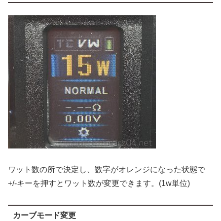
ワット数の所で決定し、数字がオレンジになった状態で
+/-キーを押すとワット数が変更できます。(1w単位)
カーブモード変更