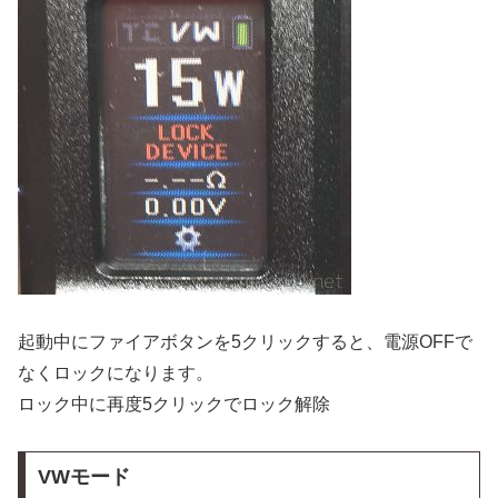
起動中にファイアボタンを5クリックすると、電源OFFで
なくロックになります。
ロック中に再度5クリックでロック解除
VWモード