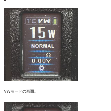
VWモードの画面。