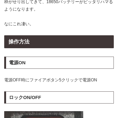
枠がせり出してきて、18650バッテリーがピッタリハマる
ようになります。
なにこれ凄い。
操作方法
電源ON
電源OFF時にファイアボタン5クリックで電源ON
ロックON/OFF