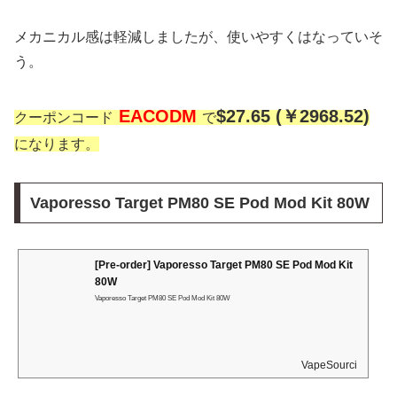
メカニカル感は軽減しましたが、使いやすくはなっていそ
う。
EACODM
$27.65 (￥2968.52)
クーポンコード
で
になります。
Vaporesso Target PM80 SE Pod Mod Kit 80W
[Pre-order] Vaporesso Target PM80 SE Pod Mod Kit
80W
Vaporesso Target PM80 SE Pod Mod Kit 80W
VapeSourcing