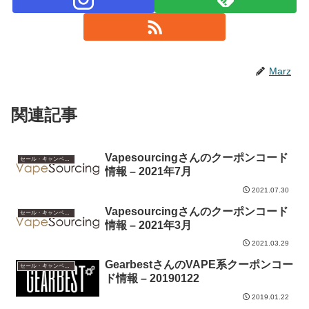
Marz
関連記事
Vapesourcingさんのクーポンコード
セール・キャンペーン情報
情報 – 2021年7月
2021.07.30
Vapesourcingさんのクーポンコード
セール・キャンペーン情報
情報 – 2021年3月
2021.03.29
GearbestさんのVAPE系クーポンコー
セール・キャンペーン情報
ド情報 – 20190122
2019.01.22