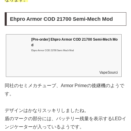
Ehpro Armor COD 21700 Semi-Mech Mod
[Pre-order] Ehpro Armor COD 21700 Semi-Mech Mo
d
Ehpro Armor COD 21700 Semi-Mech Mod
VapeSourcing
同社のセミメカチューブ、Armor Primeの後継機のようで
す。
デザインはかなりスッキリしましたね。
盾のマークの部分には、バッテリー残量を表示するLEDイ
ンジケーターが入っているようです。