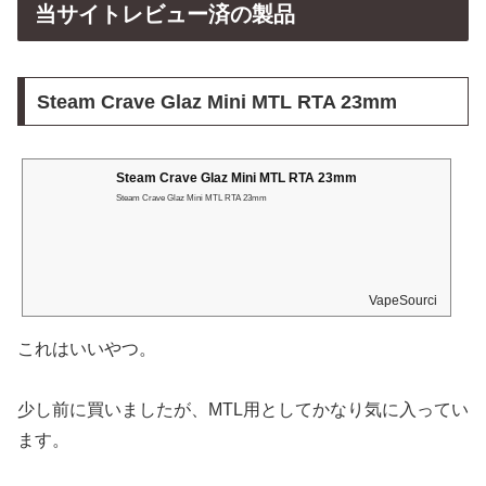
当サイトレビュー済の製品
Steam Crave Glaz Mini MTL RTA 23mm
Steam Crave Glaz Mini MTL RTA 23mm
Steam Crave Glaz Mini MTL RTA 23mm
VapeSourcing
これはいいやつ。
少し前に買いましたが、MTL用としてかなり気に入ってい
ます。