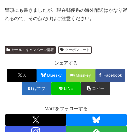
冒頭にも書きましたが、現在郵便系の海外配送はかなり遅
れるので、その点だけはご注意ください。
セール・キャンペーン情報
クーポンコード
シェアする
X
Bluesky
Misskey
Facebook
はてブ
LINE
コピー
Marzをフォローする