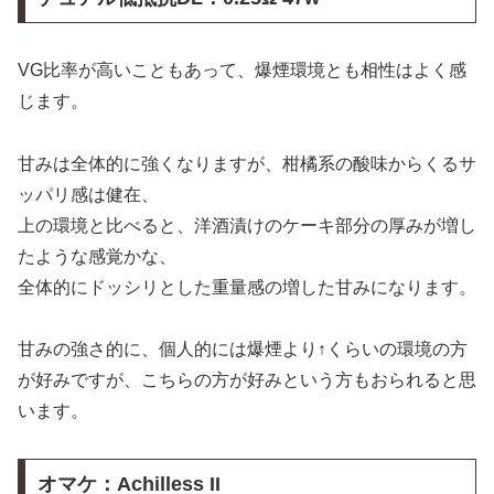
VG比率が高いこともあって、爆煙環境とも相性はよく感
じます。
甘みは全体的に強くなりますが、柑橘系の酸味からくるサ
ッパリ感は健在、
上の環境と比べると、洋酒漬けのケーキ部分の厚みが増し
たような感覚かな、
全体的にドッシリとした重量感の増した甘みになります。
甘みの強さ的に、個人的には爆煙より↑くらいの環境の方
が好みですが、こちらの方が好みという方もおられると思
います。
オマケ：Achilless II