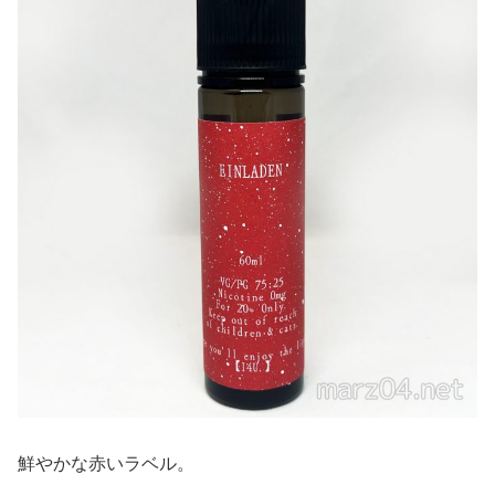
鮮やかな赤いラベル。