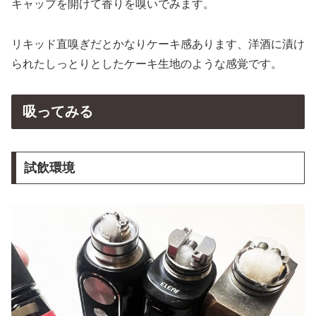
キャップを開けて香りを嗅いでみます。
リキッド直嗅ぎだとかなりケーキ感あります、洋酒に漬け
られたしっとりとしたケーキ生地のような感覚です。
吸ってみる
試飲環境