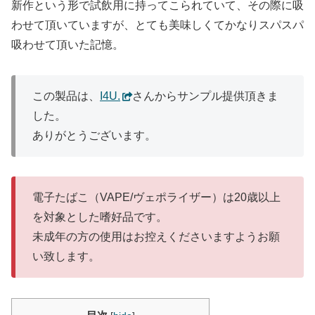
新作という形で試飲用に持ってこられていて、その際に吸
わせて頂いていますが、とても美味しくてかなりスパスパ
吸わせて頂いた記憶。
この製品は、
I4U.
さんからサンプル提供頂きま
した。
ありがとうございます。
電子たばこ（VAPE/ヴェポライザー）は20歳以上
を対象とした嗜好品です。
未成年の方の使用はお控えくださいますようお願
い致します。