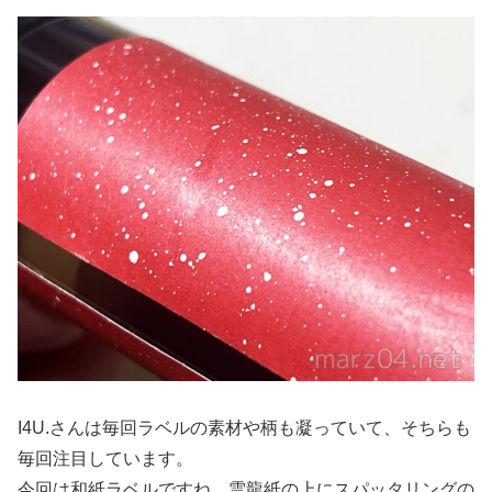
I4U.さんは毎回ラベルの素材や柄も凝っていて、そちらも
毎回注目しています。
今回は和紙ラベルですね、雲龍紙の上にスパッタリングの