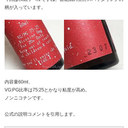
柄が入っています。
内容量60ml、
VG:PG比率は75:25とかなり粘度が高め。
ノンニコチンです。
公式の説明コメントを引用します。