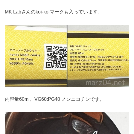
MK Labさんのkoi-koiマークも入っています。
内容量60ml、VG60:PG40 ノンニコチンです。