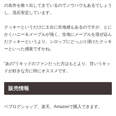
の名作を散々出してきているのでノウハウもあるでしょう
し、流石安定しています。
クッキーというだけに土台に生地感もあるのですが、とに
かくハニー＆メープルが強く、生地にメープルを混ぜ込ん
だクッキーというより、シロップにどっぷり浸けたクッキ
ーといった感覚ですかね。
“あの”リキッドのファンだった方はもとより、甘いリキッ
ドが好きな方に特にオススメです。
販売情報
ベプログショップ、楽天、Amazonで購入できます。