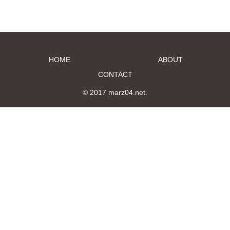
HOME
ABOUT
CONTACT
© 2017 marz04.net.