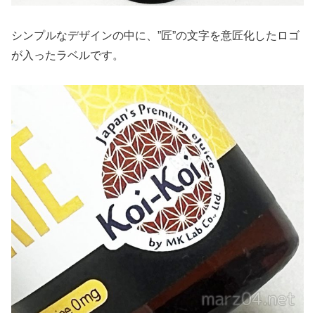
シンプルなデザインの中に、”匠”の文字を意匠化したロゴ
が入ったラベルです。