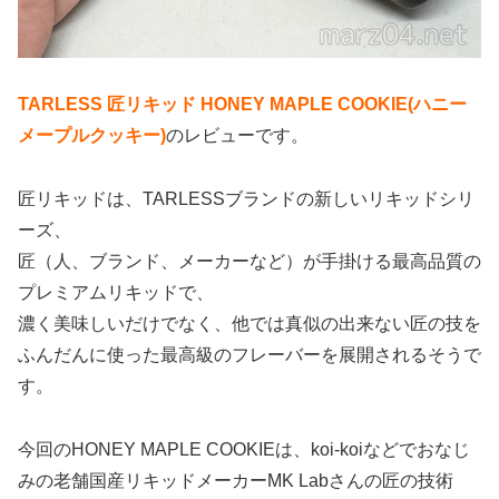
TARLESS 匠リキッド HONEY MAPLE COOKIE(ハニー
メープルクッキー)
のレビューです。
匠リキッドは、TARLESSブランドの新しいリキッドシリ
ーズ、
匠（人、ブランド、メーカーなど）が手掛ける最高品質の
プレミアムリキッドで、
濃く美味しいだけでなく、他では真似の出来ない匠の技を
ふんだんに使った最高級のフレーバーを展開されるそうで
す。
今回のHONEY MAPLE COOKIEは、koi-koiなどでおなじ
みの老舗国産リキッドメーカーMK Labさんの匠の技術