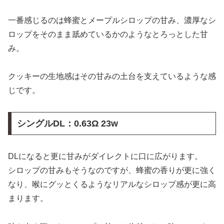
一番感じるのは蜂蜜とメープルシロップの甘み、濃厚なシ
ロップをそのまま舐めているかのようなとろっとした甘
み。
クッキーの生地感はその甘みの土台を支えているような感
じです。
シングルDL：
0.63Ω 23w
DLになると更に甘みがダイレクトに口に広がります。
シロップの甘みもそうなのですが、蜂蜜の香りが更に強く
なり、喉にグッとくるようなリアルなシロップ感が更に高
まります。