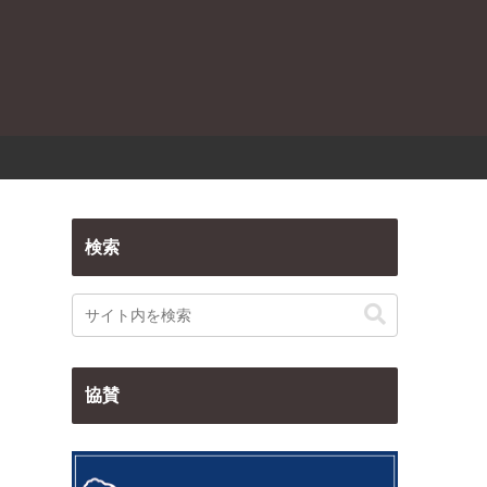
検索
協賛