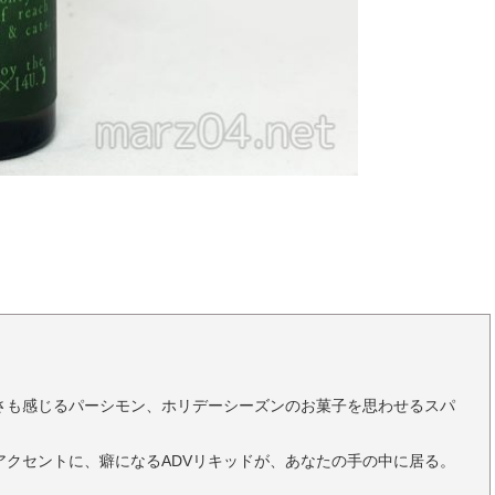
さも感じるパーシモン、ホリデーシーズンのお菓子を思わせるスパ
クセントに、癖になるADVリキッドが、あなたの手の中に居る。