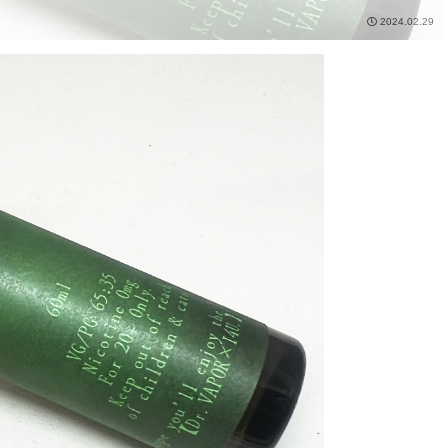
2024.02.29