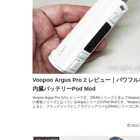
Voopoo Argus Pro 2 レビュー｜パワフ
内臓バッテリーPod Mod
Voopoo Argus Pro 2のレビューです。DRAGシリーズと並んでVoopo
の看板シリーズとなっているArgusシリーズのPod Modです。Voopo
よると、フラッグシップとしてラグジュアリーなDRAGシリーズに対..
2024.
テクニカルMOD