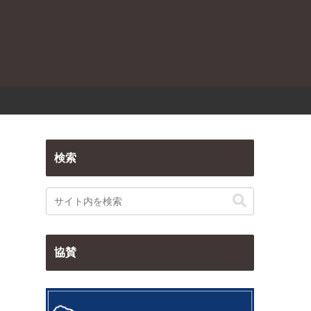
検索
協賛