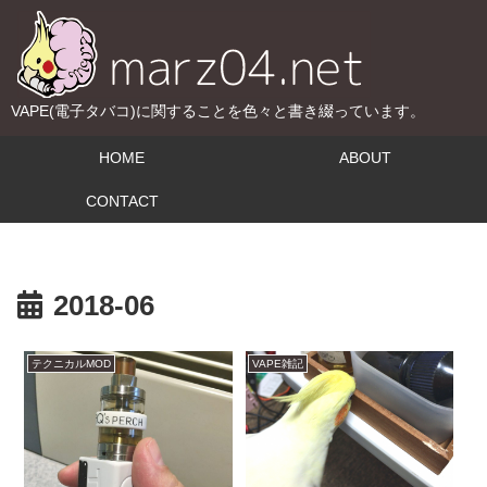
VAPE(電子タバコ)に関することを色々と書き綴っています。
HOME
ABOUT
CONTACT
2018-06
テクニカルMOD
VAPE雑記