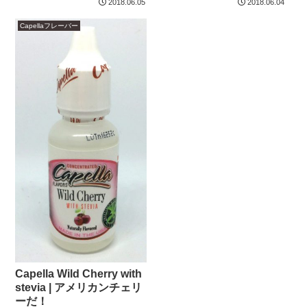
2018.06.05
2018.06.04
Capellaフレーバー
Capella Wild Cherry with
stevia | アメリカンチェリ
ーだ！