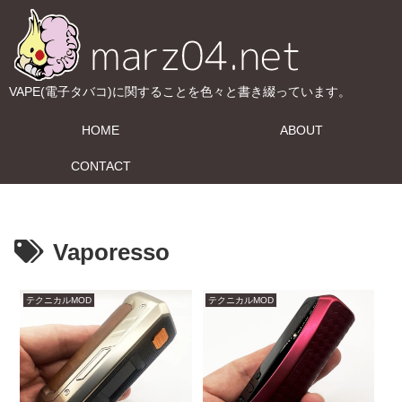
VAPE(電子タバコ)に関することを色々と書き綴っています。
HOME
ABOUT
CONTACT
Vaporesso
テクニカルMOD
テクニカルMOD