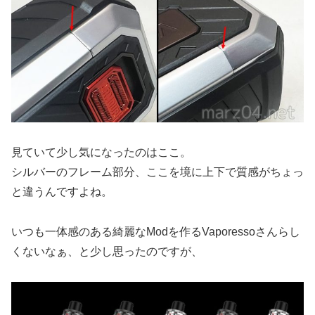
見ていて少し気になったのはここ。
シルバーのフレーム部分、ここを境に上下で質感がちょっ
と違うんですよね。
いつも一体感のある綺麗なModを作るVaporessoさんらし
くないなぁ、と少し思ったのですが、