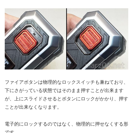
ファイアボタンは物理的なロックスイッチも兼ねており、
下にさがっている状態ではそのまま押すことが出来ます
が、上にスライドさせるとボタンにロックがかかり、押す
ことが出来なくなります。
電子的にロックするのではなく、物理的に押せなくする形
です。