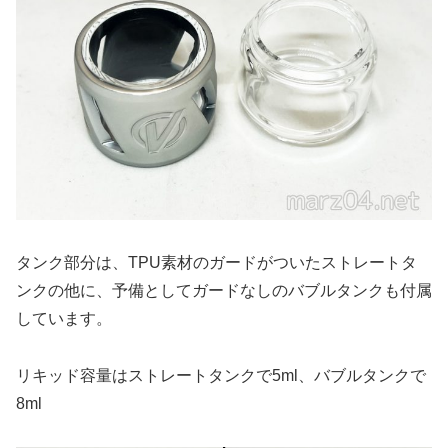
タンク部分は、TPU素材のガードがついたストレートタ
ンクの他に、予備としてガードなしのバブルタンクも付属
しています。
リキッド容量はストレートタンクで5ml、バブルタンクで
8ml