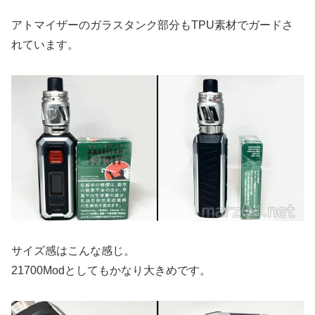
アトマイザーのガラスタンク部分もTPU素材でガードさ
れています。
サイズ感はこんな感じ。
21700Modとしてもかなり大きめです。