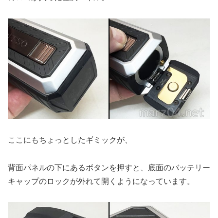
ここにもちょっとしたギミックが、
背面パネルの下にあるボタンを押すと、底面のバッテリー
キャップのロックが外れて開くようになっています。