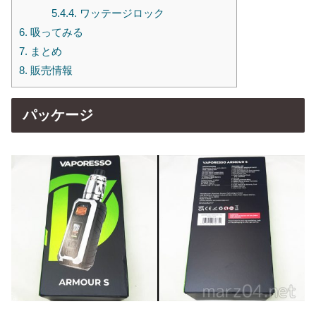
5.4.4.
ワッテージロック
6.
吸ってみる
7.
まとめ
8.
販売情報
パッケージ