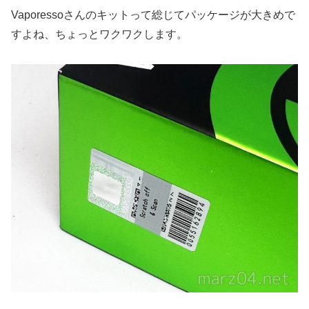
Vaporessoさんのキットって総じてパッケージが大きめで
すよね、ちょっとワクワクします。