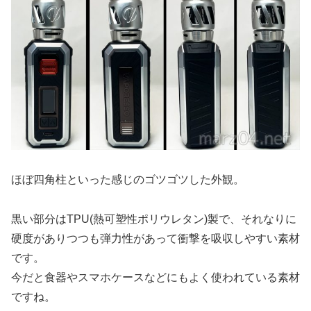
ほぼ四角柱といった感じのゴツゴツした外観。
黒い部分はTPU(
熱可塑性ポリウレタン
)製で、それなりに
硬度がありつつも弾力性があって衝撃を吸収しやすい素材
です。
今だと食器やスマホケースなどにもよく使われている素材
ですね。