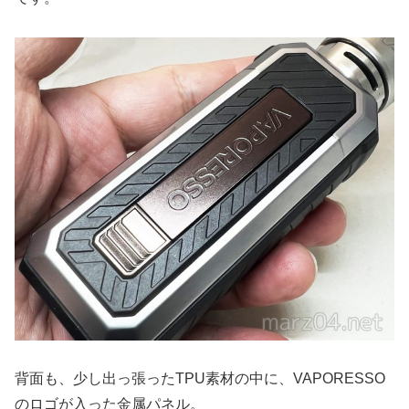
背面も、少し出っ張ったTPU素材の中に、VAPORESSO
のロゴが入った金属パネル。