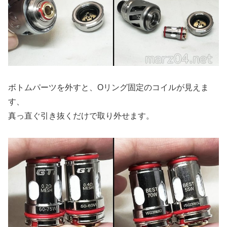
ボトムパーツを外すと、Oリング固定のコイルが見えま
す、
真っ直ぐ引き抜くだけで取り外せます。