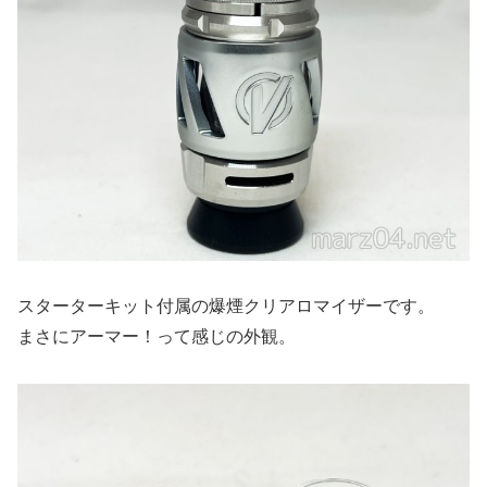
スターターキット付属の爆煙クリアロマイザーです。
まさにアーマー！って感じの外観。