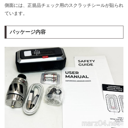
側面には、正規品チェック用のスクラッチシールが貼られ
ています。
パッケージ内容