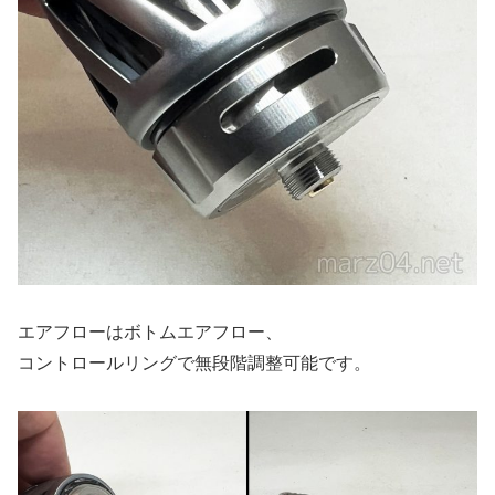
エアフローはボトムエアフロー、
コントロールリングで無段階調整可能です。