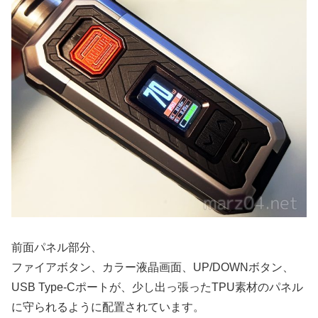
前面パネル部分、
ファイアボタン、カラー液晶画面、UP/DOWNボタン、
USB Type-Cポートが、少し出っ張ったTPU素材のパネル
に守られるように配置されています。