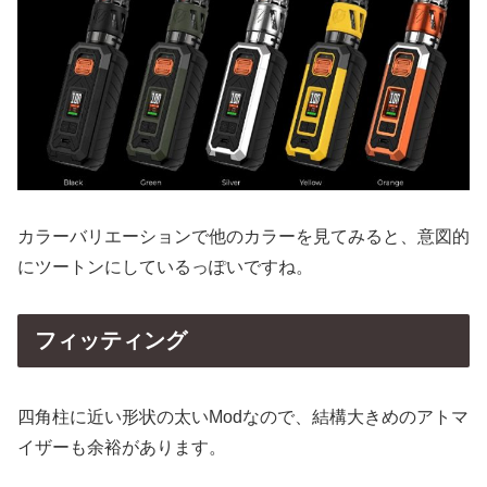
カラーバリエーションで他のカラーを見てみると、意図的
にツートンにしているっぽいですね。
フィッティング
四角柱に近い形状の太いModなので、結構大きめのアトマ
イザーも余裕があります。