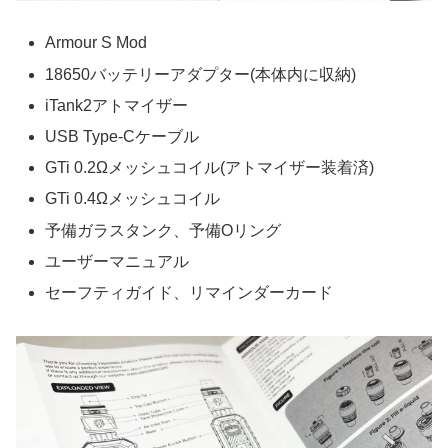
Armour S Mod
18650バッテリーアダプター(本体内に収納)
iTank2アトマイザー
USB Type-Cケーブル
GTi 0.2Ωメッシュコイル(アトマイザー装着済)
GTi 0.4Ωメッシュコイル
予備ガラスタンク、予備Oリング
ユーザーマニュアル
セーフティガイド、リマインダーカード