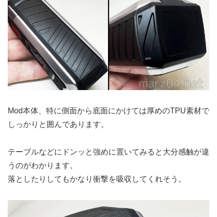
Mod本体、特に側面から底面にかけては厚めのTPU素材で
しっかりと囲んであります。
テーブルなどにドンッと強めに置いてみると大分感触が違
うのがわかります。
落としたりしてもかなり衝撃を吸収してくれそう。