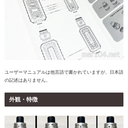
ユーザーマニュアルは他言語で書かれていますが、日本語
の記述はありません。
外観・特徴