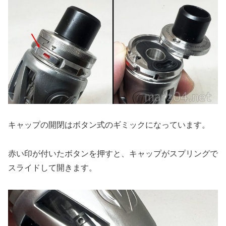
キャップの開閉はボタン式のギミックになっています。
赤い印が付いたボタンを押すと、キャップがスプリングで
スライドして開きます。