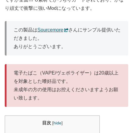
り頑丈で衝撃に強いModになっています。
この製品は
Sourcemore
さんにサンプル提供いた
だきました。
ありがとうございます。
電子たばこ（VAPE/ヴェポライザー）は20歳以上
を対象とした嗜好品です。
未成年の方の使用はお控えくださいますようお願
い致します。
目次
[
hide
]