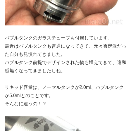
バブルタンクのガラスチューブも付属しています。
最近はバブルタンクも普通になってきて、元々否定派だっ
た自分も見慣れてきました。
バブルタンク前提でデザインされた物も増えてきて、違和
感無くなってきましたしね。
リキッド容量は、ノーマルタンクが2.0ml、バブルタンク
が5.0mlとのことです。
そんなに違うの！？