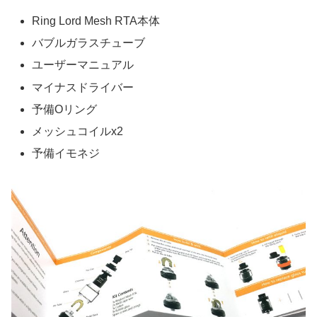
Ring Lord Mesh RTA本体
バブルガラスチューブ
ユーザーマニュアル
マイナスドライバー
予備Oリング
メッシュコイルx2
予備イモネジ