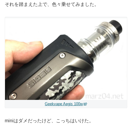
それを踏まえた上で、色々乗せてみました。
Geekvape Aegis 100w
miniはダメだったけど、こっちはいけた。