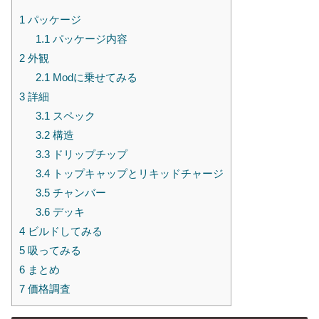
1
パッケージ
1.1
パッケージ内容
2
外観
2.1
Modに乗せてみる
3
詳細
3.1
スペック
3.2
構造
3.3
ドリップチップ
3.4
トップキャップとリキッドチャージ
3.5
チャンバー
3.6
デッキ
4
ビルドしてみる
5
吸ってみる
6
まとめ
7
価格調査