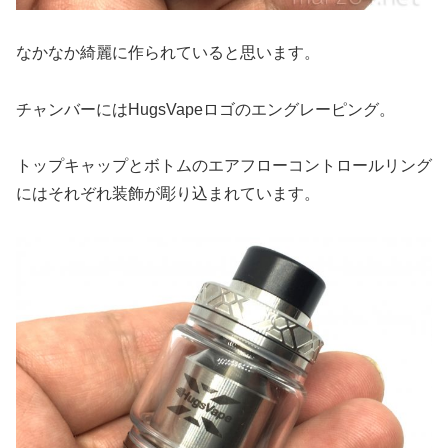
なかなか綺麗に作られていると思います。
チャンバーにはHugsVapeロゴのエングレーピング。
トップキャップとボトムのエアフローコントロールリング
にはそれぞれ装飾が彫り込まれています。