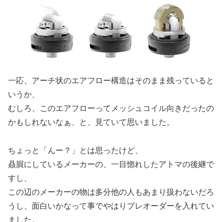
一応、アーチ状のエアフロー構造はそのまま残っていると
いうか、
むしろ、このエアフローってメッシュコイル向きだったの
かもしれないなぁ、と、見ていて思いました。
ちょっと「んー？」とは思ったけど、
贔屓にしているメーカーの、一目惚れしたアトマの後継で
すし、
この辺のメーカーの物は多分他の人もあまり扱わないだろ
うし、面白いかなって事でやはりプレオーダーを入れてい
ました。