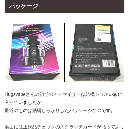
パッケージ
Hugsvapeさんの初期のアトマイザーは結構ショボい箱に
入っていましたが、
最近のものは結構しっかりしたパッケージなのです。
裏面には正規品チェックのスクラッチカードが貼ってあり