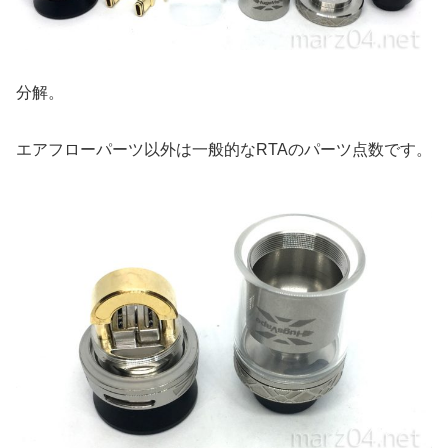
分解。
エアフローパーツ以外は一般的なRTAのパーツ点数です。