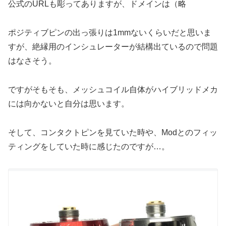
公式のURLも彫ってありますが、ドメインは（略
ポジティブピンの出っ張りは1mmないくらいだと思いま
すが、絶縁用のインシュレーターが結構出ているので問題
はなさそう。
ですがそもそも、メッシュコイル自体がハイブリッドメカ
には向かないと自分は思います。
そして、コンタクトピンを見ていた時や、Modとのフィッ
ティングをしていた時に感じたのですが…。