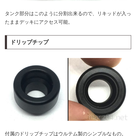
タンク部分はこのように分割出来るので、リキッドが入っ
たままデッキにアクセス可能。
ドリップチップ
付属のドリップチップはウルテム製のシンプルなもの。