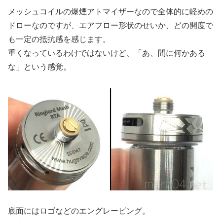
メッシュコイルの爆煙アトマイザーなので全体的に軽めの
ドローなのですが、エアフロー形状のせいか、どの開度で
も一定の抵抗感を感じます。
重くなっているわけではないけど、「あ、間に何かある
な」という感覚。
底面にはロゴなどのエングレーピング。