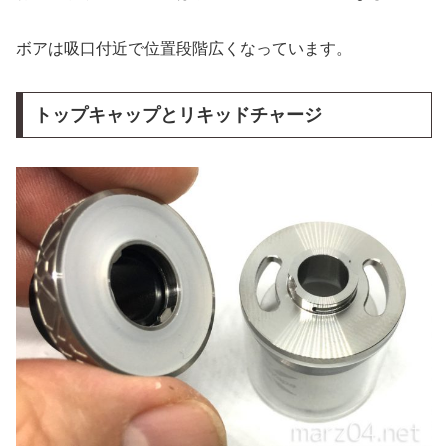
ボアは吸口付近で位置段階広くなっています。
トップキャップとリキッドチャージ