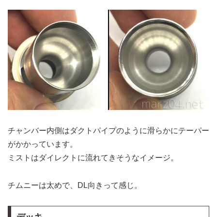
チャンバー内側はダクトパイプのように滑らかにテーパー
がかかっています。
ミストはダイレクトに流れてきそうなイメージ。
チムニーは太めで、DL向きって感じ。