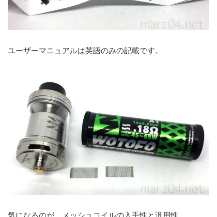
ユーザーマニュアルは英語のみの記載です。
気になるのが、メッシュコイルの入手性と汎用性。