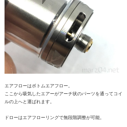
エアフローはボトムエアフロー。
ここから吸気したエアーがアーチ状のパーツを通ってコイ
ルの上へと運ばれます。
ドローはエアフローリングで無段階調整が可能。