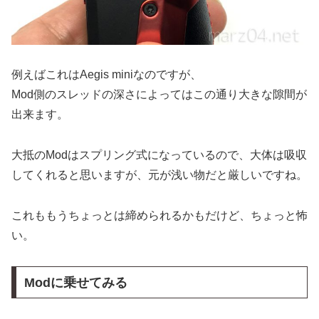
例えばこれはAegis miniなのですが、
Mod側のスレッドの深さによってはこの通り大きな隙間が
出来ます。
大抵のModはスプリング式になっているので、大体は吸収
してくれると思いますが、元が浅い物だと厳しいですね。
これももうちょっとは締められるかもだけど、ちょっと怖
い。
Modに乗せてみる