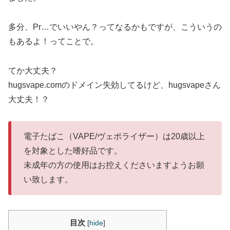
多分、Pr…でいいやん？ってなるかもですが、こういうの
もあるよ！ってことで。
てか大丈夫？
hugsvape.comのドメイン失効してるけど、hugsvapeさん
大丈夫！？
電子たばこ（VAPE/ヴェポライザー）は20歳以上
を対象とした嗜好品です。
未成年の方の使用はお控えくださいますようお願
い致します。
目次
[
hide
]