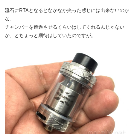
流石にRTAとなるとなかなか尖った感じには出来ないのか
な。
チャンバーを透過させるくらいはしてくれるんじゃない
か、とちょっと期待はしていたのですが。