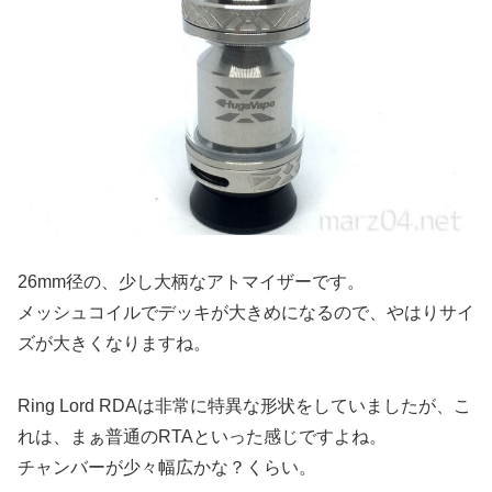
26mm径の、少し大柄なアトマイザーです。
メッシュコイルでデッキが大きめになるので、やはりサイ
ズが大きくなりますね。
Ring Lord RDAは非常に特異な形状をしていましたが、こ
れは、まぁ普通のRTAといった感じですよね。
チャンバーが少々幅広かな？くらい。