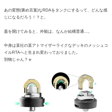
あの変態(褒め言葉)なRDAをタンクにするって、どんな感
じになるだろう！？と。
蓋を開けてみると、外観は、なんか結構普通…。
中身は某社の某アトマイザーライクなデッキのメッシュコ
イルRTAへと生まれ変わっておりました。
別物じゃん？ｗ