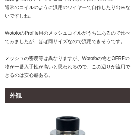
通常のコイルのように汎用のワイヤーで自作したり出来な
いですしね。
WotofoのProfile用のメッシュコイルがうちにあるので比べ
てみましたが、ほぼ同サイズなので流用できそうです。
メッシュの密度等は異なりますが、Wotofoの物とOFRFの
物が一番入手性が高いと思われるので、この辺りが流用で
きるのは安心感ある。
外観