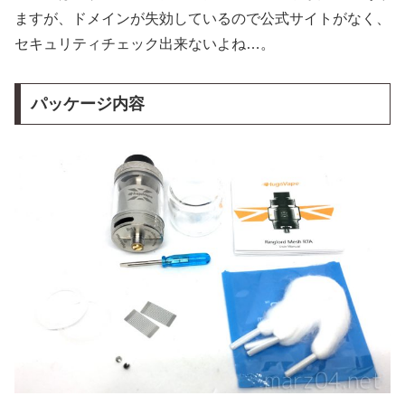
ますが、ドメインが失効しているので公式サイトがなく、
セキュリティチェック出来ないよね…。
パッケージ内容