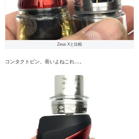
Zeus Xと比較
コンタクトピン、長いよねこれ…。