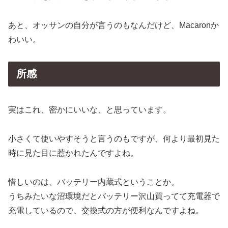
あと、オッサンの自分が言うのもなんだけど、Macaronか
わいい。
所感
実はこれ、密かにいいな、と思っています。
小さくて使いやすそうと言うのもですが、何より最初見た
時に見た目に惹かれたんですよね。
惜しいのは、バッテリー内蔵式ということか。
うちみたいな沼環境だとバッテリー沢山買ってて充電器で
充電しているので、交換式の方が便利なんですよね。