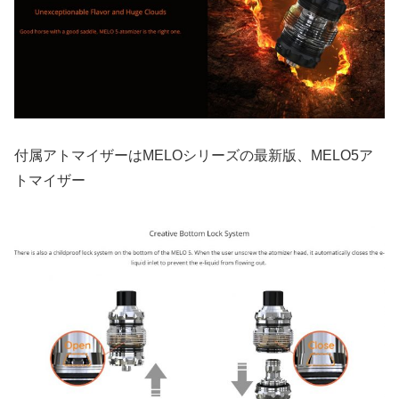
付属アトマイザーはMELOシリーズの最新版、MELO5ア
トマイザー