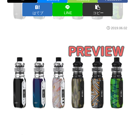
はてブ
LINE
コピー
2019.06.02