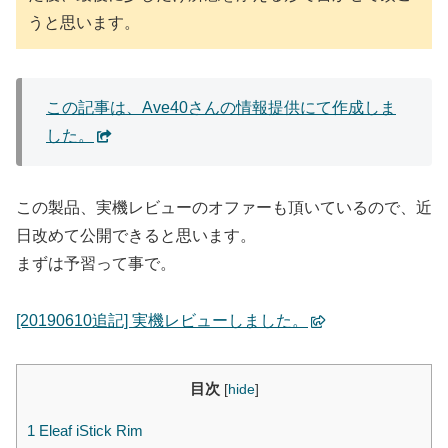
うと思います。
この記事は、Ave40さんの情報提供にて作成しま
した。
この製品、実機レビューのオファーも頂いているので、近
日改めて公開できると思います。
まずは予習って事で。
[20190610追記] 実機レビューしました。
目次
[
hide
]
1
Eleaf iStick Rim