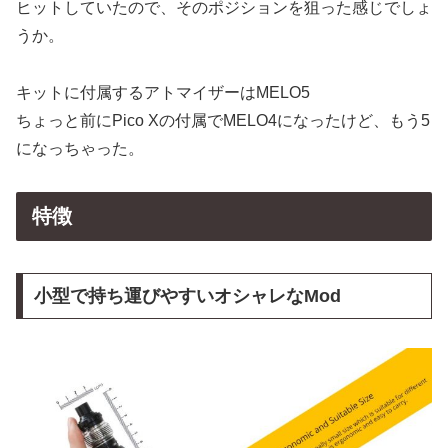
ヒットしていたので、そのポジションを狙った感じでしょ
うか。
キットに付属するアトマイザーはMELO5
ちょっと前にPico Xの付属でMELO4になったけど、もう5
になっちゃった。
特徴
小型で持ち運びやすいオシャレなMod