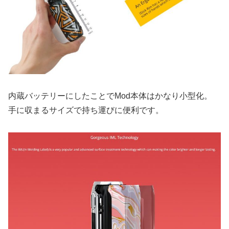
内蔵バッテリーにしたことでMod本体はかなり小型化。
手に収まるサイズで持ち運びに便利です。