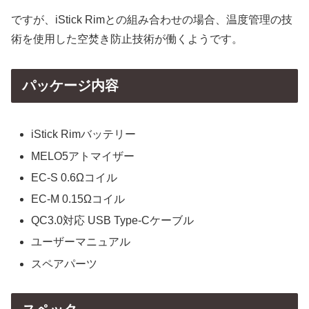
ですが、iStick Rimとの組み合わせの場合、温度管理の技
術を使用した空焚き防止技術が働くようです。
パッケージ内容
iStick Rimバッテリー
MELO5アトマイザー
EC-S 0.6Ωコイル
EC-M 0.15Ωコイル
QC3.0対応 USB Type-Cケーブル
ユーザーマニュアル
スペアパーツ