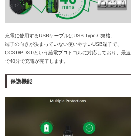
充電に使用するUSBケーブルはUSB Type-C規格。
端子の向きが決まっていない使いやすいUSB端子で、
QC3.0/PD3.0という給電プロトコルに対応しており、最速
で40分で充電が完了します。
保護機能