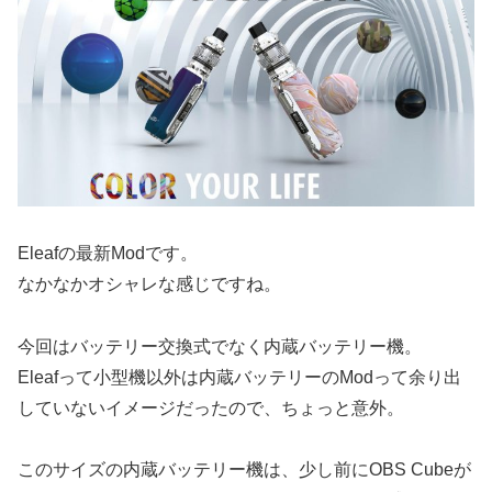
Eleafの最新Modです。
なかなかオシャレな感じですね。
今回はバッテリー交換式でなく内蔵バッテリー機。
Eleafって小型機以外は内蔵バッテリーのModって余り出
していないイメージだったので、ちょっと意外。
このサイズの内蔵バッテリー機は、少し前にOBS Cubeが