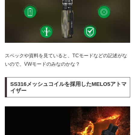
スペックや資料を見ていると、TCモードなどの記述がな
いので、VWモードのみなのかな？
SS316メッシュコイルを採用したMELO5アトマ
イザー