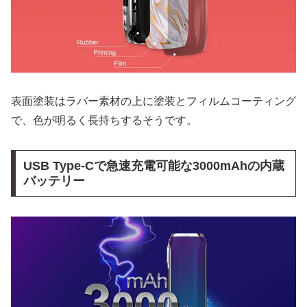
表面塗装はラバー素材の上に塗装とフィルムコーティング
で、色が明るく長持ちするそうです。
USB Type-Cで急速充電可能な3000mAhの内蔵
バッテリー