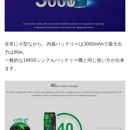
非常に小型ながら、内蔵バッテリーは3000mAhで最大出
力は80w。
一般的な18650シングルバッテリー機と同じ使い方が出来
ます。