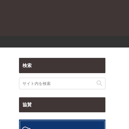
検索
協賛