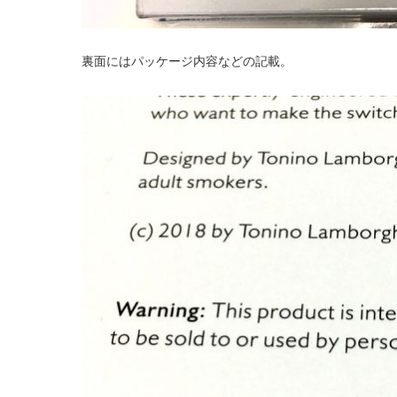
裏面にはパッケージ内容などの記載。