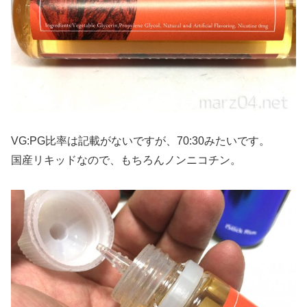
VG:PG比率は記載がないですが、70:30みたいです。
国産リキッドなので、もちろんノンニコチン。