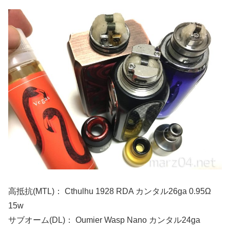
高抵抗(MTL)： Cthulhu 1928 RDA カンタル26ga 0.95Ω
15w
サブオーム(DL)： Oumier Wasp Nano カンタル24ga