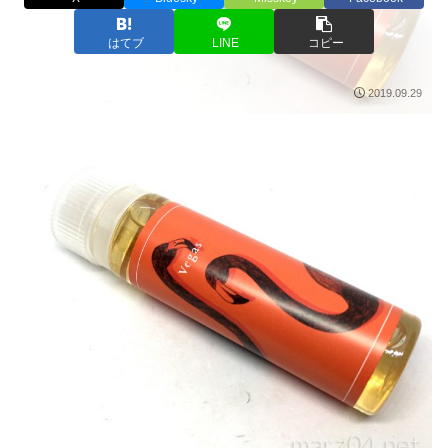
はてブ
LINE
コピー
2019.09.29