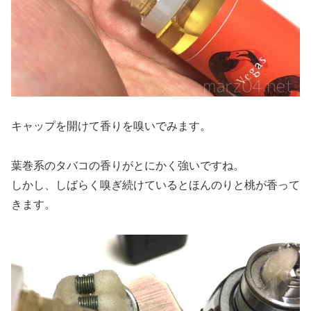
キャップを開けて香りを嗅いでみます。
葉巻系のタバコの香りがとにかく強いですね。
しかし、しばらく嗅ぎ続けているとほんのりと桃が香って
きます。