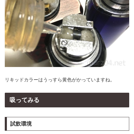
リキッドカラーはうっすら黄色がかっていますね。
吸ってみる
試飲環境