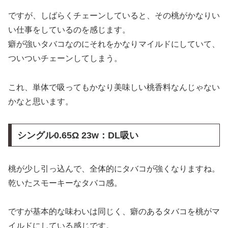
ですが、しばらくチェーンしていると、その桃がかなりい
い仕事をしているのを感じます。
癖が強いタバコなのにそれをかなりマイルドにしていて、
ついついチェーンしてしまう。
これ、単体で吸ってもかなり美味しい桃香料なんじゃない
かなと思います。
シングル0.65Ω 23w：DL吸い
桃が少し引っ込んで、全体的にタバコが強くなりますね。
乾いたスモーキーなタバコ感。
ですが基本的な味わいは同じく、癖のあるタバコを桃がマ
イルドにしている感じです。