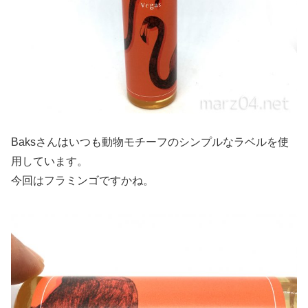
Baksさんはいつも動物モチーフのシンプルなラベルを使
用しています。
今回はフラミンゴですかね。