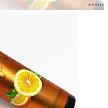
2020.07.11