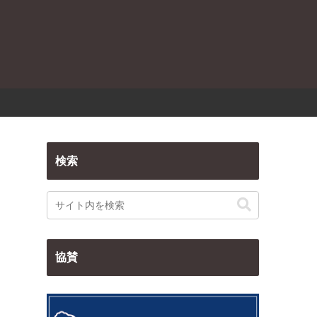
検索
協賛