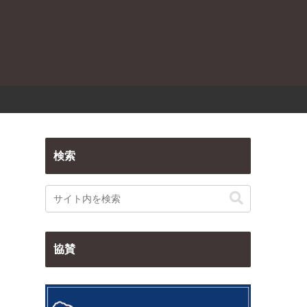
検索
協賛