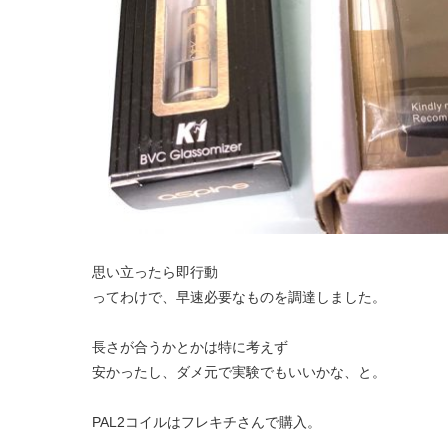
思い立ったら即行動
ってわけで、早速必要なものを調達しました。
長さが合うかとかは特に考えず
安かったし、ダメ元で実験でもいいかな、と。
PAL2コイルはフレキチさんで購入。