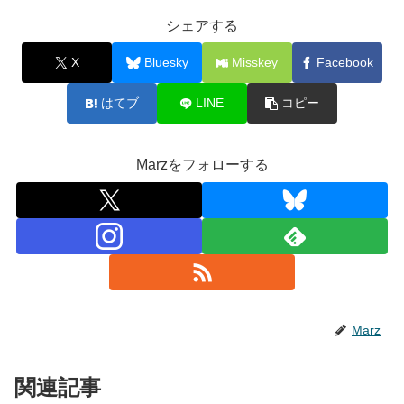
シェアする
X
Bluesky
Misskey
Facebook
はてブ
LINE
コピー
Marzをフォローする
Marz
関連記事