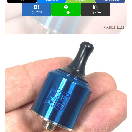
はてブ
LINE
コピー
2019.11.11