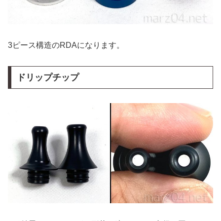
3ピース構造のRDAになります。
ドリップチップ