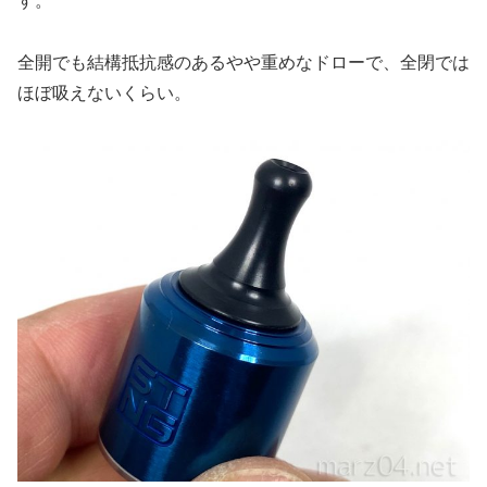
す。
全開でも結構抵抗感のあるやや重めなドローで、全閉では
ほぼ吸えないくらい。