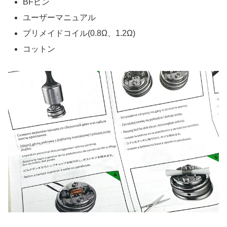
BFピン
ユーザーマニュアル
プリメイドコイル(0.8Ω、1.2Ω)
コットン