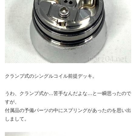
クランプ式のシングルコイル前提デッキ。
うわ、クランプ式か…苦手なんだよな…と一瞬思ったので
すが、
付属品の予備パーツの中にスプリングがあったのを思い出
しまして。