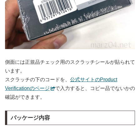
側面には正規品チェック用のスクラッチシールが貼られて
います。
スクラッチの下のコードを、
公式サイトのProduct
Verificationのページ
で入力すると、コピー品でないかの
確認ができます。
パッケージ内容