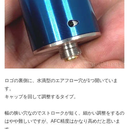
ロゴの裏側に、水滴型のエアフロー穴が1つ開いていま
す。
キャップを回して調整するタイプ。
幅の狭い穴なのでストロークが短く、細かい調整をするの
はやや難しいですが、AFC精度はかなり高めだと思いま