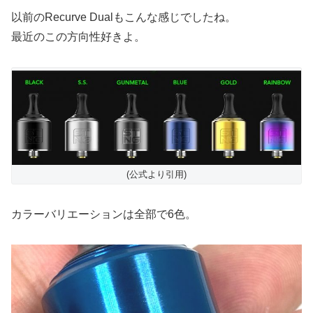
以前のRecurve Dualもこんな感じでしたね。
最近のこの方向性好きよ。
(公式より引用)
カラーバリエーションは全部で6色。