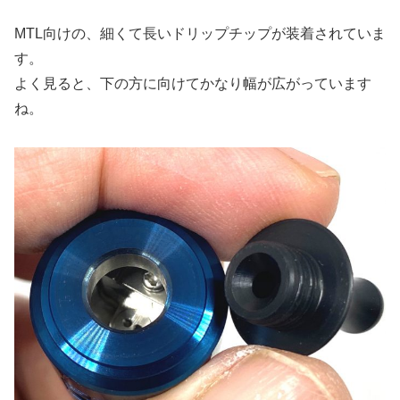
MTL向けの、細くて長いドリップチップが装着されていま
す。
よく見ると、下の方に向けてかなり幅が広がっています
ね。