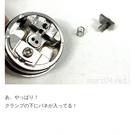
あ、やっぱり！
クランプの下にバネが入ってる！