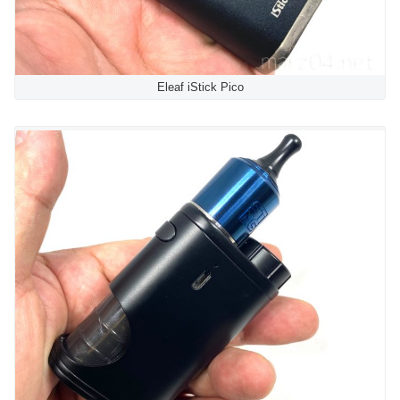
Eleaf iStick Pico