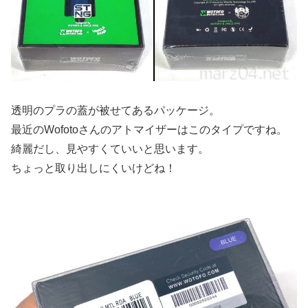
透明のプラの蓋が被せてあるパッケージ。
最近のWofotoさんのアトマイザーはこのタイプですね。
綺麗だし、見やすくていいと思います。
ちょっと取り出しにくいけどね！