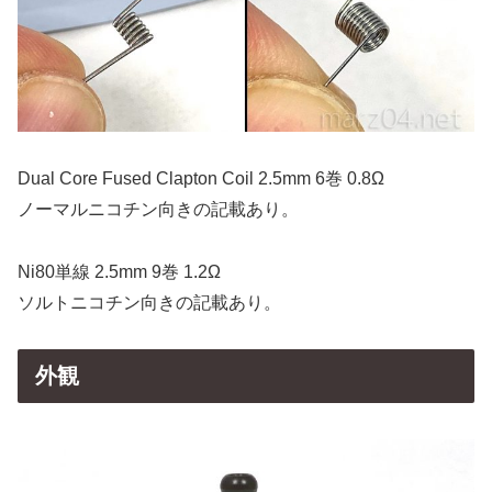
Dual Core Fused Clapton Coil 2.5mm 6巻 0.8Ω
ノーマルニコチン向きの記載あり。
Ni80単線 2.5mm 9巻 1.2Ω
ソルトニコチン向きの記載あり。
外観