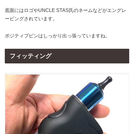
底面にはロゴやUNCLE STAS氏のネームなどがエングレ
ービングされています。
ポジティブピンはしっかり出っ張っていますね。
フィッティング