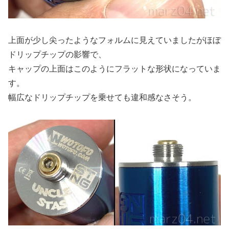
上面が少し尖ったようなフォルムに見えていましたがほぼ
ドリップチップの影響で、
キャップの上面はこのようにフラットな形状になっていま
す。
幅広なドリップチップを乗せても違和感なさそう。