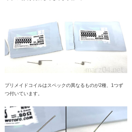
プリメイドコイルはスペックの異なるものが2種、1つず
つ付いています。