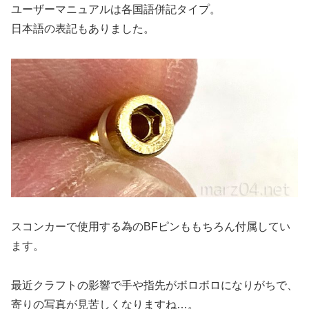
ユーザーマニュアルは各国語併記タイプ。
日本語の表記もありました。
スコンカーで使用する為のBFピンももちろん付属してい
ます。
最近クラフトの影響で手や指先がボロボロになりがちで、
寄りの写真が見苦しくなりますね…。