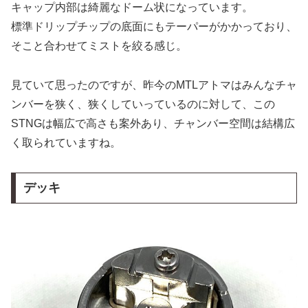
キャップ内部は綺麗なドーム状になっています。
標準ドリップチップの底面にもテーパーがかかっており、
そこと合わせてミストを絞る感じ。
見ていて思ったのですが、昨今のMTLアトマはみんなチャ
ンバーを狭く、狭くしていっているのに対して、この
STNGは幅広で高さも案外あり、チャンバー空間は結構広
く取られていますね。
デッキ