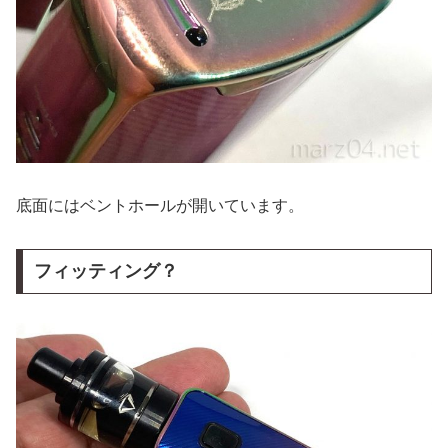
底面にはベントホールが開いています。
フィッティング？