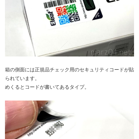
箱の側面には正規品チェック用のセキュリティコードが貼
られています。
めくるとコードが書いてあるタイプ。