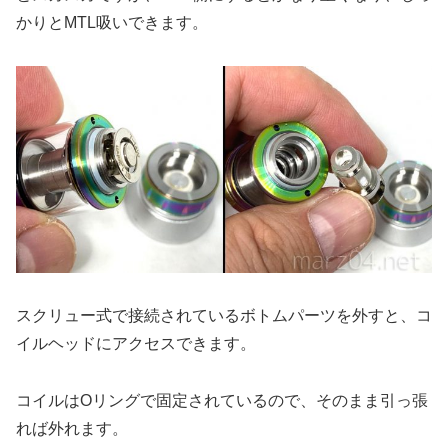
かりとMTL吸いできます。
スクリュー式で接続されているボトムパーツを外すと、コ
イルヘッドにアクセスできます。
コイルはOリングで固定されているので、そのまま引っ張
れば外れます。