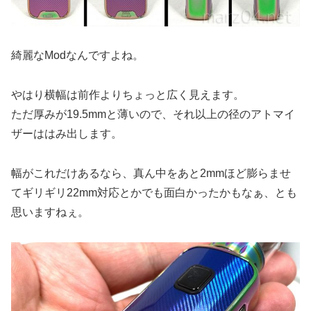
綺麗なModなんですよね。
やはり横幅は前作よりちょっと広く見えます。
ただ厚みが19.5mmと薄いので、それ以上の径のアトマイ
ザーははみ出します。
幅がこれだけあるなら、真ん中をあと2mmほど膨らませ
てギリギリ22mm対応とかでも面白かったかもなぁ、とも
思いますねぇ。