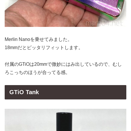
Merlin Nanoを乗せてみました。
18mmだとピッタリフィットします。
付属のGTiOは20mmで微妙にはみ出しているので、むし
ろこっちのほうが合ってる感。
GTiO Tank