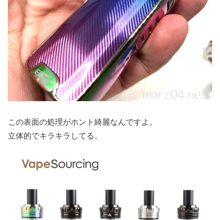
この表面の処理がホント綺麗なんですよ。
立体的でキラキラしてる。