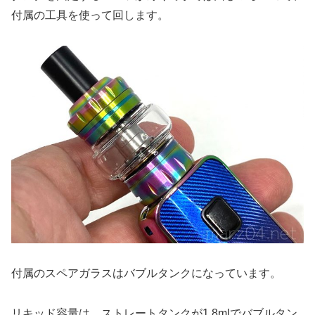
付属の工具を使って回します。
付属のスペアガラスはバブルタンクになっています。
リキッド容量は、ストレートタンクが1.8mlでバブルタン