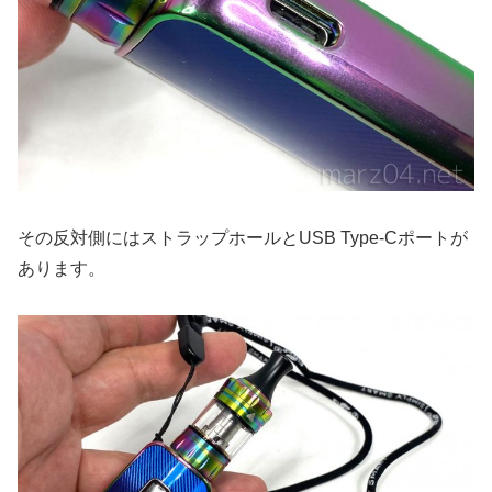
その反対側にはストラップホールとUSB Type-Cポートが
あります。