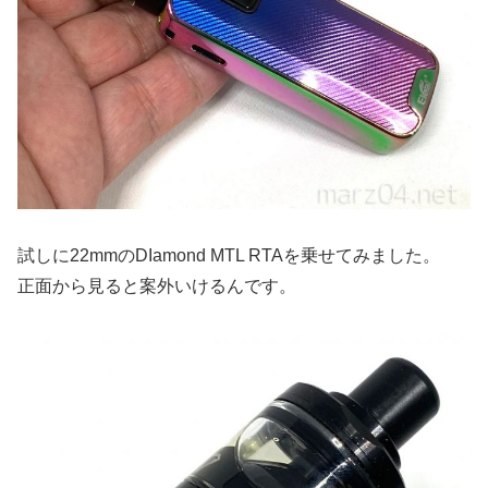
試しに22mmのDIamond MTL RTAを乗せてみました。
正面から見ると案外いけるんです。