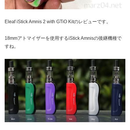
Eleaf iStick Amnis 2 with GTiO Kitのレビューです。
18mmアトマイザーを使用するiStick Amnisの後継機種で
すね。