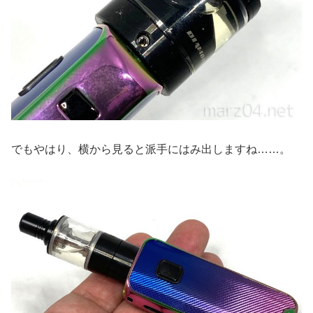
でもやはり、横から見ると派手にはみ出しますね……。