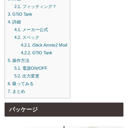
2.1.
フィッティング？
3.
GTiO Tank
4.
詳細
4.1.
メーカー公式
4.2.
スペック
4.2.1.
iStick Amnis2 Mod
4.2.2.
GTiO Tank
5.
操作方法
5.1.
電源ON/OFF
5.2.
出力変更
6.
吸ってみる
7.
まとめ
パッケージ