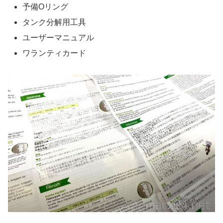
予備Oリング
タンク分解用工具
ユーザーマニュアル
ワランティカード