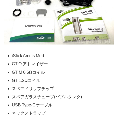
iStick Amnis Mod
GTiO アトマイザー
GT M 0.6Ωコイル
GT 1.2Ωコイル
スペアドリップチップ
スペアガラスチューブ(バブルタンク)
USB Type-Cケーブル
ネックストラップ