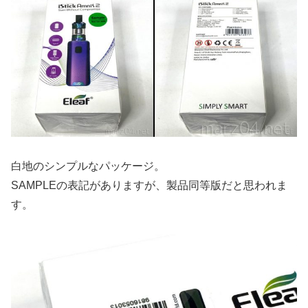
白地のシンプルなパッケージ。
SAMPLEの表記がありますが、製品同等版だと思われま
す。