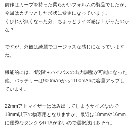
前作はカーブを持った柔らかいフォルムの製品でしたが、
今回はカチッとした形状に変更になっています。
くびれが無くなった分、ちょっとサイズ感は上がったのか
な？
ですが、外観は綺麗でゴージャスな感じになっています
ね。
機能的には、4段階＋バイパスの出力調整が可能になった
他、バッテリーは900mAhから1100mAhに容量アップし
ています。
22mmアトマイザーははみ出してしまうサイズなので
18mm以下の物専用となりますが、最近は18mmや16mm
に優秀なタンクやRTAが多いので選択肢は多そう。