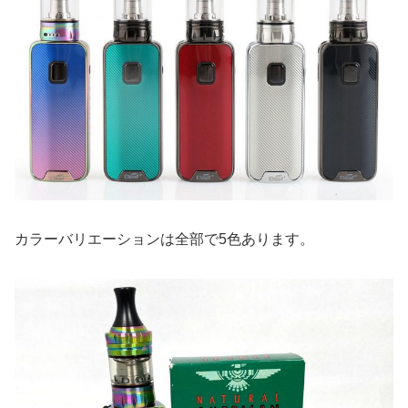
カラーバリエーションは全部で5色あります。