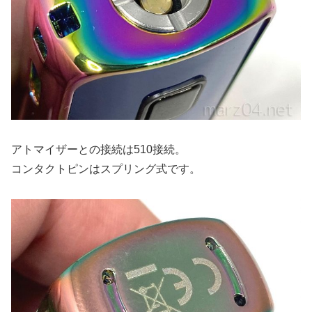
アトマイザーとの接続は510接続。
コンタクトピンはスプリング式です。