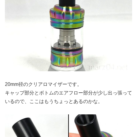
20mm径のクリアロマイザーです。
キャップ部分とボトムのエアフロー部分が少し出っ張って
いるので、ここはもうちょっとあるのかな。