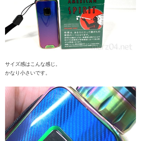
サイズ感はこんな感じ。
かなり小さいです。