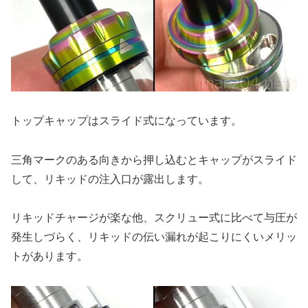
トップキャップはスライド式になっています。
三角マークのある向きから押し込むとキャップがスライド
して、リキッドの注入口が露出します。
リキッドチャージが楽な他、スクリュー式に比べて与圧が
発生しづらく、リキッドの伝い漏れが起こりにくいメリッ
トがあります。