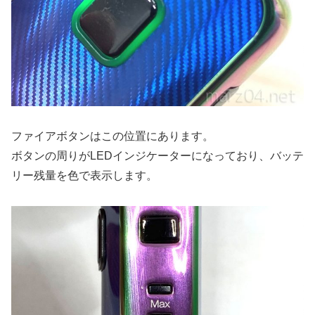
ファイアボタンはこの位置にあります。
ボタンの周りがLEDインジケーターになっており、バッテ
リー残量を色で表示します。