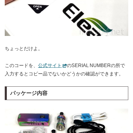
ちょっとだけよ。
このコードを、
公式サイト
のSERIAL NUMBERの所で
入力するとコピー品でないかどうかの確認ができます。
パッケージ内容