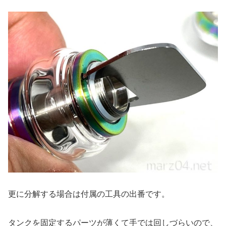
更に分解する場合は付属の工具の出番です。
タンクを固定するパーツが薄くて手では回しづらいので、