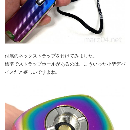
付属のネックストラップを付けてみました。
標準でストラップホールがあるのは、こういった小型デバ
イスだと嬉しいですよね。