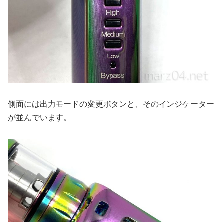
側面には出力モードの変更ボタンと、そのインジケーター
が並んでいます。